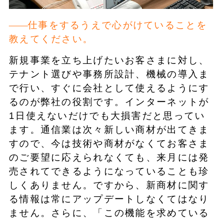
仕事をするうえで心がけていることを
教えてください。
新規事業を立ち上げたいお客さまに対し、
テナント選びや事務所設計、機械の導入ま
で行い、すぐに会社として使えるようにす
るのが弊社の役割です。インターネットが
1日使えないだけでも大損害だと思ってい
ます。通信業は次々新しい商材が出てきま
すので、今は技術や商材がなくてお客さま
のご要望に応えられなくても、来月には発
売されてできるようになっていることも珍
しくありません。ですから、新商材に関す
る情報は常にアップデートしなくてはなり
ません。さらに、「この機能を求めている