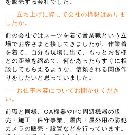
を販売する会社でした。
立ち上げに際して会社の構想はありま
したか。
前の会社ではスーツを着て営業職という立
場でお客さまと接してきましたが、作業着
を着て、自分も現場に出て、もっとお客様
との距離を縮めて、何かあったらすぐに相
談してもらえるような、信頼される関係作
りをしたいと思っていました。
お仕事内容についてお聞かせくださ
い。
前職と同様、OA機器やPC周辺機器の販
売・施工・保守事業、屋内・屋外用の防犯
カメラの販売・設置などを行っています。