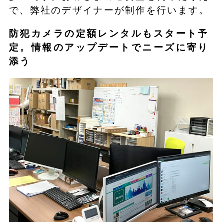
で、弊社のデザイナーが制作を行います。
防犯カメラの定額レンタルもスタート予
定。情報のアップデートでニーズに寄り
添う