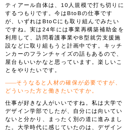
ティアール自体は、10人規模で打ち切りに
するつもりです。今はBtoBの仕事です
が、いずれはBtoCにも取り組んでみたい
ですね。実は24年には事業再構築補助金を
利用して、訪問看護事業やB型就労支援施
設などに取り組もうと計画中です。キッチ
ンカーのフランチャイズの話もあるので、
屋台もいいかなと思っています。楽しいこ
とをやりたいです。
そうなると人材の確保が必要ですが、
どういった方と働きたいですか。
仕事が好きな人がいいですね。私は大学で
デザイン学部でしたが、自分には向いてい
ないと分かり、まったく別の道に進みまし
た。大学時代に感じていたのは、デザイン