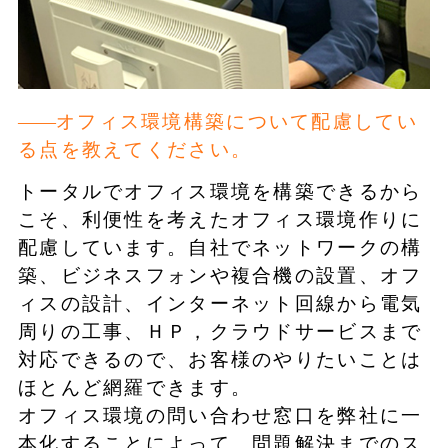
オフィス環境構築について配慮してい
る点を教えてください。
トータルでオフィス環境を構築できるから
こそ、利便性を考えたオフィス環境作りに
配慮しています。自社でネットワークの構
築、ビジネスフォンや複合機の設置、オフ
ィスの設計、インターネット回線から電気
周りの工事、ＨＰ，クラウドサービスまで
対応できるので、お客様のやりたいことは
ほとんど網羅できます。
オフィス環境の問い合わせ窓口を弊社に一
本化することによって、問題解決までのス