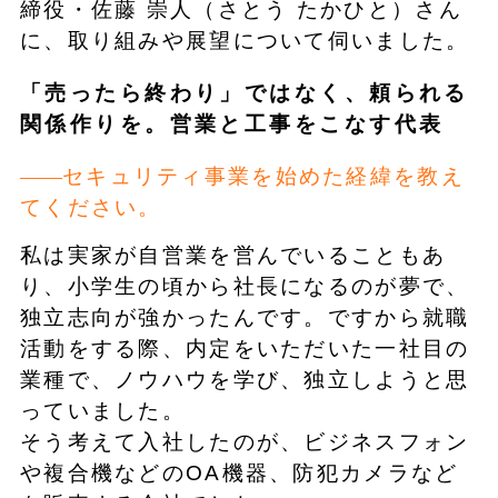
締役・佐藤 崇人（さとう たかひと）さん
に、取り組みや展望について伺いました。
「売ったら終わり」ではなく、頼られる
関係作りを。営業と工事をこなす代表
セキュリティ事業を始めた経緯を教え
てください。
私は実家が自営業を営んでいることもあ
り、小学生の頃から社長になるのが夢で、
独立志向が強かったんです。ですから就職
活動をする際、内定をいただいた一社目の
業種で、ノウハウを学び、独立しようと思
っていました。
そう考えて入社したのが、ビジネスフォン
や複合機などのOA機器、防犯カメラなど