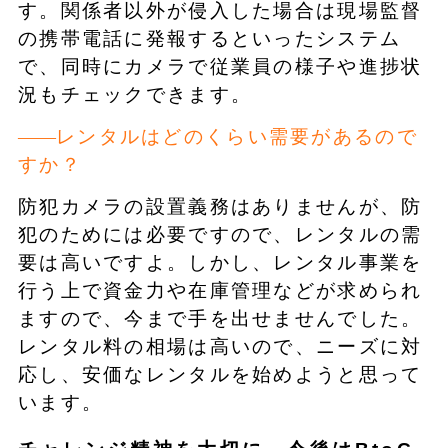
す。関係者以外が侵入した場合は現場監督
の携帯電話に発報するといったシステム
で、同時にカメラで従業員の様子や進捗状
況もチェックできます。
レンタルはどのくらい需要があるので
すか？
防犯カメラの設置義務はありませんが、防
犯のためには必要ですので、レンタルの需
要は高いですよ。しかし、レンタル事業を
行う上で資金力や在庫管理などが求められ
ますので、今まで手を出せませんでした。
レンタル料の相場は高いので、ニーズに対
応し、安価なレンタルを始めようと思って
います。