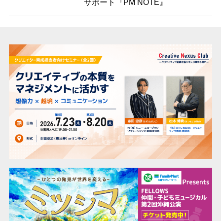
サポート『PM NOTE』