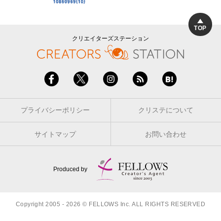
TOP
クリエイターズステーション
プライバシーポリシー
クリステについて
サイトマップ
お問い合わせ
Produced by
Copyright 2005 - 2026 © FELLOWS Inc. ALL RIGHTS RESERVED