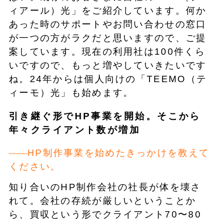
ィアール）光」をご紹介しています。何か
あった時のサポートやお問い合わせの窓口
が一つの方がラクだと思いますので、ご提
案しています。現在の利用社は100件くら
いですので、もっと増やしていきたいです
ね。24年からは個人向けの「TEEMO（テ
ィーモ）光」も始めます。
引き継ぐ形でHP事業を開始。そこから
年々クライアント数が増加
HP制作事業を始めたきっかけを教えて
ください。
知り合いのHP制作会社の社長が体を壊さ
れて。会社の存続が厳しいということか
ら、買収という形でクライアント70〜80