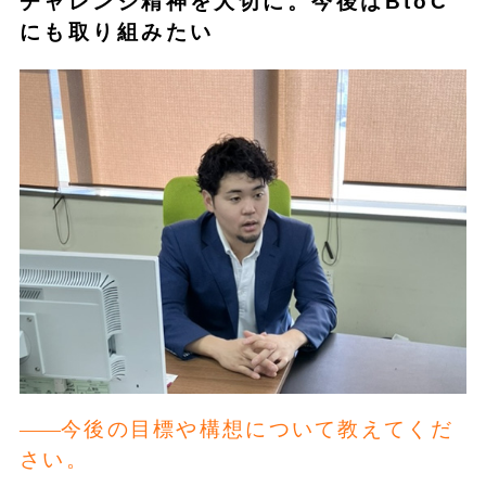
チャレンジ精神を大切に。今後はBtoC
にも取り組みたい
今後の目標や構想について教えてくだ
さい。