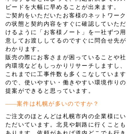
ピードを大幅に早めることが出来ます。
ご契約をいただいたお客様のネットワーク
の状態と契約内容をすぐに確認していただ
けるように「お客様ノート」を一社ずつ用
意してお渡ししてるのですぐに問合せ先が
わかります。
販売の際にお客さまが困っていることや社
内環境などもしっかりリサーチしますし、
これまでに工事件数も多くこなしています
ので、使いやすい・働きやすい環境作りの
提案ができると思っています。
案件は札幌が多いのですか？
ご注文のほとんどは札幌市内の企業様にい
ただいています。北見や釧路に行くことも
あります。依頼があれば道内どこでも行き