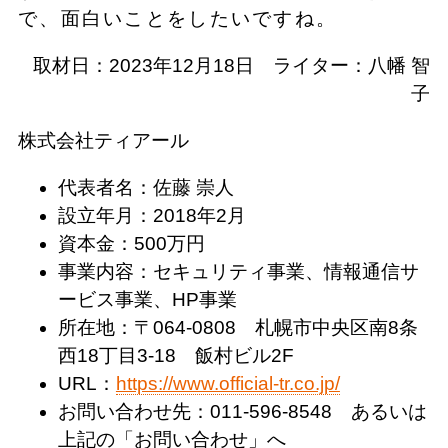
で、面白いことをしたいですね。
取材日：2023年12月18日 ライター：八幡 智
子
株式会社ティアール
代表者名：佐藤 崇人
設立年月：2018年2月
資本金：500万円
事業内容：セキュリティ事業、情報通信サ
ービス事業、HP事業
所在地：〒064-0808 札幌市中央区南8条
西18丁目3-18 飯村ビル2F
URL：
https://www.official-tr.co.jp/
お問い合わせ先：011-596-8548 あるいは
上記の「お問い合わせ」へ