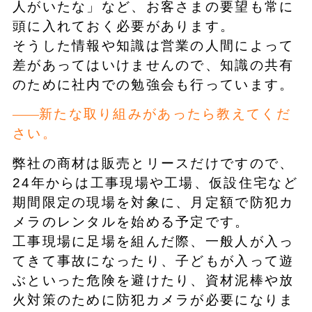
人がいたな」など、お客さまの要望も常に
頭に入れておく必要があります。
そうした情報や知識は営業の人間によって
差があってはいけませんので、知識の共有
のために社内での勉強会も行っています。
新たな取り組みがあったら教えてくだ
さい。
弊社の商材は販売とリースだけですので、
24年からは工事現場や工場、仮設住宅など
期間限定の現場を対象に、月定額で防犯カ
メラのレンタルを始める予定です。
工事現場に足場を組んだ際、一般人が入っ
てきて事故になったり、子どもが入って遊
ぶといった危険を避けたり、資材泥棒や放
火対策のために防犯カメラが必要になりま