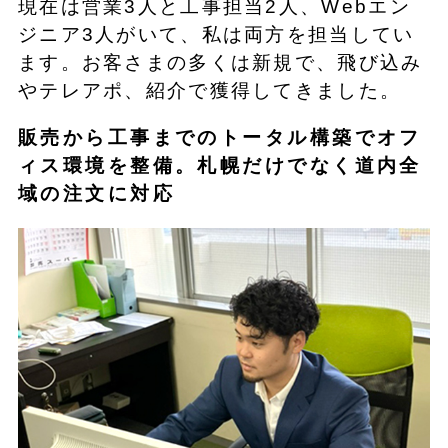
現在は営業3人と工事担当2人、Webエン
ジニア3人がいて、私は両方を担当してい
ます。お客さまの多くは新規で、飛び込み
やテレアポ、紹介で獲得してきました。
販売から工事までのトータル構築でオフ
ィス環境を整備。札幌だけでなく道内全
域の注文に対応