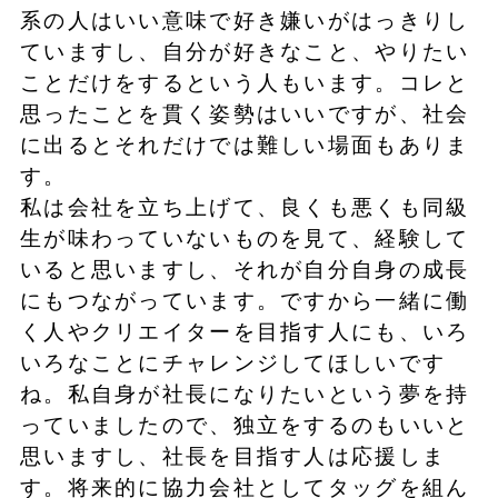
系の人はいい意味で好き嫌いがはっきりし
ていますし、自分が好きなこと、やりたい
ことだけをするという人もいます。コレと
思ったことを貫く姿勢はいいですが、社会
に出るとそれだけでは難しい場面もありま
す。
私は会社を立ち上げて、良くも悪くも同級
生が味わっていないものを見て、経験して
いると思いますし、それが自分自身の成長
にもつながっています。ですから一緒に働
く人やクリエイターを目指す人にも、いろ
いろなことにチャレンジしてほしいです
ね。私自身が社長になりたいという夢を持
っていましたので、独立をするのもいいと
思いますし、社長を目指す人は応援しま
す。将来的に協力会社としてタッグを組ん