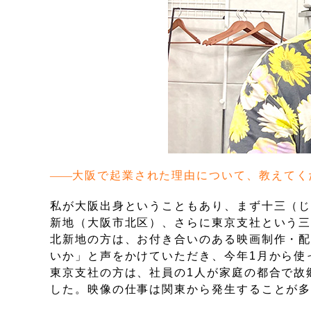
大阪で起業された理由について、教えてく
私が大阪出身ということもあり、まず十三（
新地（大阪市北区）、さらに東京支社という
北新地の方は、お付き合いのある映画制作・
いか」と声をかけていただき、今年1月から使
東京支社の方は、社員の1人が家庭の都合で故
した。映像の仕事は関東から発生することが