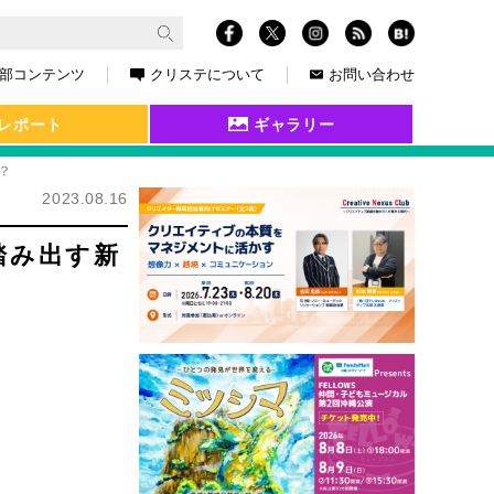
部コンテンツ
クリステについて
お問い合わせ
レポート
ギャラリー
？
2023.08.16
踏み出す新