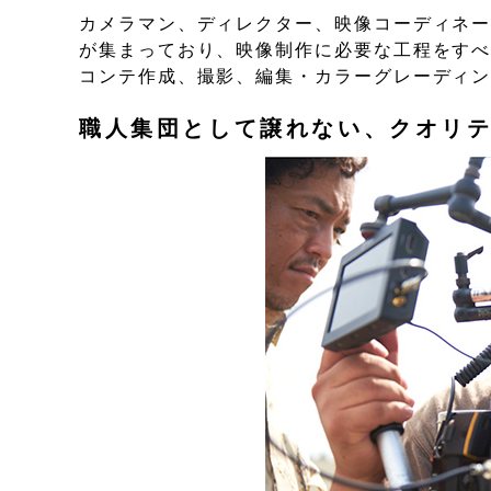
カメラマン、ディレクター、映像コーディネ
が集まっており、映像制作に必要な工程をす
コンテ作成、撮影、編集・カラーグレーディ
職人集団として譲れない、クオリ