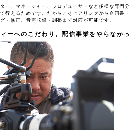
ーター、マネージャー、プロデューサーなど多様な専門
べて行えるためです。だからこそヒアリングから企画書
ング・修正、音声収録・調整まで対応が可能です。
ティーへのこだわり。配信事業をやらなか