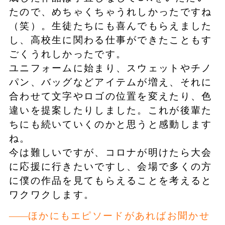
たので、めちゃくちゃうれしかったですね
（笑）。生徒たちにも喜んでもらえました
し、高校生に関わる仕事ができたこともす
ごくうれしかったです。
ユニフォームに始まり、スウェットやチノ
パン、バッグなどアイテムが増え、それに
合わせて文字やロゴの位置を変えたり、色
違いを提案したりしました。これが後輩た
ちにも続いていくのかと思うと感動します
ね。
今は難しいですが、コロナが明けたら大会
に応援に行きたいですし、会場で多くの方
に僕の作品を見てもらえることを考えると
ワクワクします。
ほかにもエピソードがあればお聞かせ