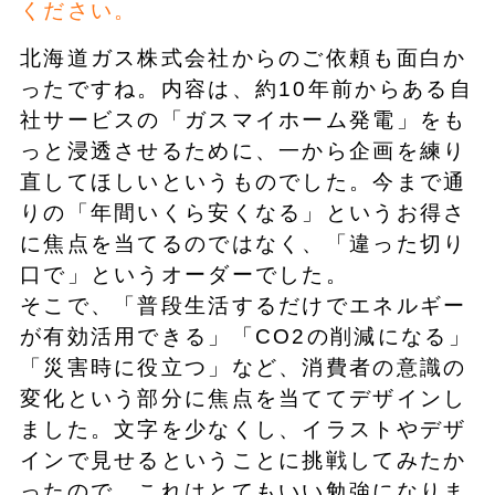
ください。
北海道ガス株式会社からのご依頼も面白か
ったですね。内容は、約10年前からある自
社サービスの「ガスマイホーム発電」をも
っと浸透させるために、一から企画を練り
直してほしいというものでした。今まで通
りの「年間いくら安くなる」というお得さ
に焦点を当てるのではなく、「違った切り
口で」というオーダーでした。
そこで、「普段生活するだけでエネルギー
が有効活用できる」「CO2の削減になる」
「災害時に役立つ」など、消費者の意識の
変化という部分に焦点を当ててデザインし
ました。文字を少なくし、イラストやデザ
インで見せるということに挑戦してみたか
ったので、これはとてもいい勉強になりま