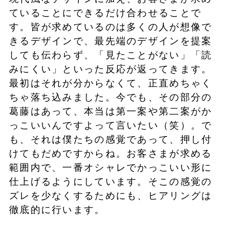
ていることにできるだけ合わせることで
す。皆が求めているのは多くの人が想像で
きるデザインで、最先端のデザインを提案
しても伝わらず、「見たことがない」「読
みにくい」といった反応が返ってきます。
最初はそれが分からなくて、正直めちゃく
ちゃ落ち込みました。今でも、その部分の
葛藤はあって、本当は第一案や第二案がか
っこいいんですよって言いたい（笑）。で
も、それは僕たちの感覚であって、押し付
けてもだめですからね。お客さまが求める
範囲内で、一番オシャレでかっこいい形に
仕上げるようにしています。そこの感覚の
ズレを少なくするためにも、ヒアリングは
徹底的に行います。