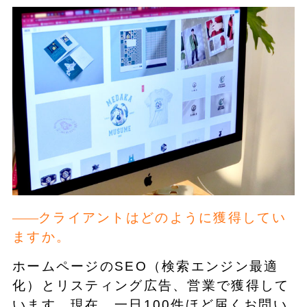
クライアントはどのように獲得してい
ますか。
ホームページのSEO（検索エンジン最適
化）とリスティング広告、営業で獲得して
います。現在、一日100件ほど届くお問い