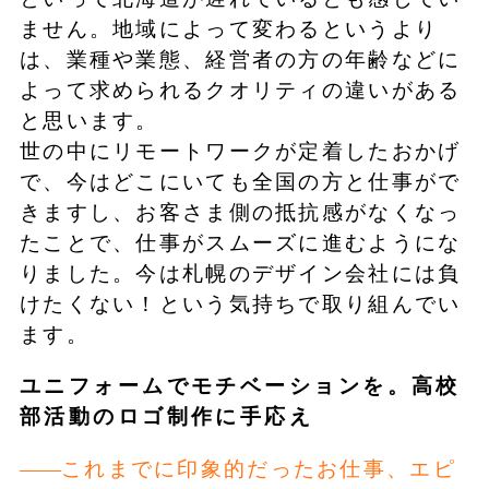
ません。地域によって変わるというより
は、業種や業態、経営者の方の年齢などに
よって求められるクオリティの違いがある
と思います。
世の中にリモートワークが定着したおかげ
で、今はどこにいても全国の方と仕事がで
きますし、お客さま側の抵抗感がなくなっ
たことで、仕事がスムーズに進むようにな
りました。今は札幌のデザイン会社には負
けたくない！という気持ちで取り組んでい
ます。
ユニフォームでモチベーションを。高校
部活動のロゴ制作に手応え
これまでに印象的だったお仕事、エピ