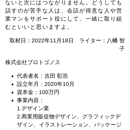
ないと次にはつながりません。どうしても
話すのが苦手な人は、会話が得意な人や営
業マンをサポート役にして、一緒に取り組
むといいと思いますよ。
取材日：2022年11月18日 ライター：八幡 智
子
株式会社プロトゴノス
代表者名：吉田 彰浩
設立年月：2020年10月
資本金：100万円
事業内容：
1.デザイン業
2.商業用販促物デザイン、グラフィックデ
ザイン、イラストレーション、パッケージ