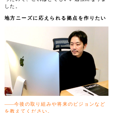
した。
地方ニーズに応えられる拠点を作りたい
今後の取り組みや将来のビジョンなど
を教えてください。