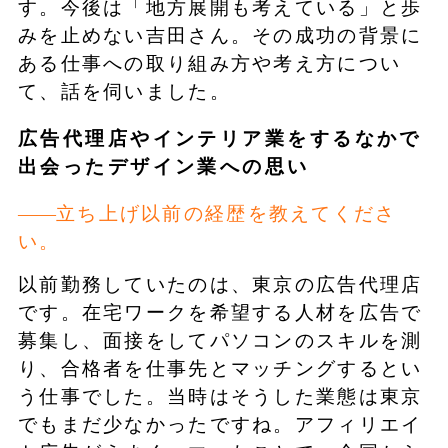
す。今後は「地方展開も考えている」と歩
みを止めない吉田さん。その成功の背景に
ある仕事への取り組み方や考え方につい
て、話を伺いました。
広告代理店やインテリア業をするなかで
出会ったデザイン業への思い
立ち上げ以前の経歴を教えてくださ
い。
以前勤務していたのは、東京の広告代理店
です。在宅ワークを希望する人材を広告で
募集し、面接をしてパソコンのスキルを測
り、合格者を仕事先とマッチングするとい
う仕事でした。当時はそうした業態は東京
でもまだ少なかったですね。アフィリエイ