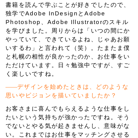
書籍を読んで学ぶことが好きでしたので、
独学でAdobe InDesignとAdobe
Photoshop、Adobe Illustratorのスキル
を学びました。周りからは「いつの間にか
やっていて、できているよね、じゃあお願
いするわ」と言われて（笑）。たまたま僕
と札幌の相性が良かったのか、お仕事をい
ただけています。日々勉強中ですが、すご
く楽しいですね。
デザインを始めたときは、どのような
思いやビジョンを描いていましたか？
お客さまに喜んでもらえるような仕事をし
たいという気持ちが強かったですね。そう
でないとやる気が起きませんし、意味がな
い。これまではお仕事をマッチングさせる