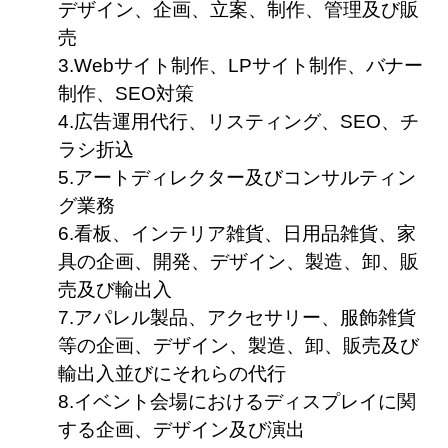
デザイン、企画、立案、制作、管理及び販
売
3.Webサイト制作、LPサイト制作、バナー
制作、SEO対策
4.広告運用代行、リスティング、SEO、チ
ラシ折込
5.アートディレクター及びコンサルティン
グ業務
6.看板、インテリア雑貨、日用品雑貨、家
具の企画、開発、デザイン、製造、卸、販
売及び輸出入
7.アパレル製品、アクセサリー、服飾雑貨
等の企画、デザイン、製造、卸、販売及び
輸出入並びにそれらの代行
8.イベント会場におけるディスプレイに関
する企画、デザイン及び演出