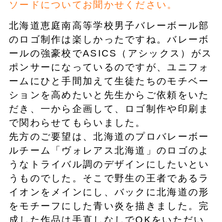
ソードについてお聞かせください。
北海道恵庭南高等学校男子バレーボール部
のロゴ制作は楽しかったですね。バレーボ
ールの強豪校でASICS（アシックス）がス
ポンサーになっているのですが、ユニフォ
ームにひと手間加えて生徒たちのモチベー
ションを高めたいと先生からご依頼をいた
だき、一から企画して、ロゴ制作や印刷ま
で関わらせてもらいました。
先方のご要望は、北海道のプロバレーボー
ルチーム「ヴォレアス北海道」のロゴのよ
うなトライバル調のデザインにしたいとい
うものでした。そこで野生の王者であるラ
イオンをメインにし、バックに北海道の形
をモチーフにした青い炎を描きました。完
成した作品は手直しなしでOKをいただい