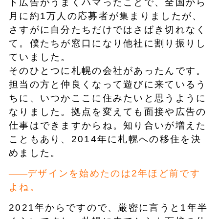
ト広告がうまくハマったことで、全国から
月に約1万人の応募者が集まりましたが、
さすがに自分たちだけではさばき切れなく
て。僕たちが窓口になり他社に割り振りし
ていました。
そのひとつに札幌の会社があったんです。
担当の方と仲良くなって遊びに来ているう
ちに、いつかここに住みたいと思うように
なりました。拠点を変えても面接や広告の
仕事はできますからね。知り合いが増えた
こともあり、2014年に札幌への移住を決
めました。
デザインを始めたのは2年ほど前です
よね。
2021年からですので、厳密に言うと1年半