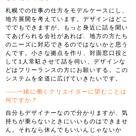
札幌での仕事の仕方をモデルケースにし、
地方展開を考えています。デザインはどこ
ででもできますが、もっと身近に話を聞い
てあげられる会社があれば、地方の方たち
のニーズに対応できるのではないかと思う
んです。小さな拠点を作り、対面窓口役と
して1人常駐させて話を伺い、デザインな
どはフリーランスの方にお願いする。この
システムを全道に広げていきたいです。
一緒に働くクリエイターに望むことは
何ですか？
自分もデザイナーなので分かりますが、気
持ちが乗らないときにいいものはできませ
ん。それなら休んでもいいんじゃないか