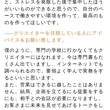
と。ストレスを発散した後で集中したほう
がいいものができると思うので、自分のペ
ースで働きやすい環境を作って、最高のも
のを作ってほしいです。
クリエイターを目指している人にアド
バイスをお願い致します。
僕のように、専門の学校に行かなくてもク
リエイターにはなれます。今は専門書もた
くさん出ていますし、インターネットでも
調べられるので、要領よく学んで実務をす
るといいと思います。
また、営業はできるに越したことはありま
せん。結局、企画を立てるにも提案をする
にも、相手との会話が必要になりますし、
お客さまに未来を見せてあげるトークをし