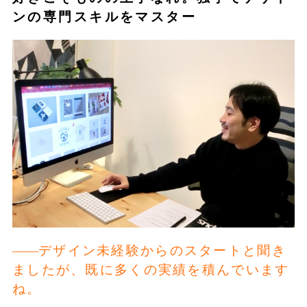
ンの専門スキルをマスター
デザイン未経験からのスタートと聞き
ましたが、既に多くの実績を積んでいます
ね。