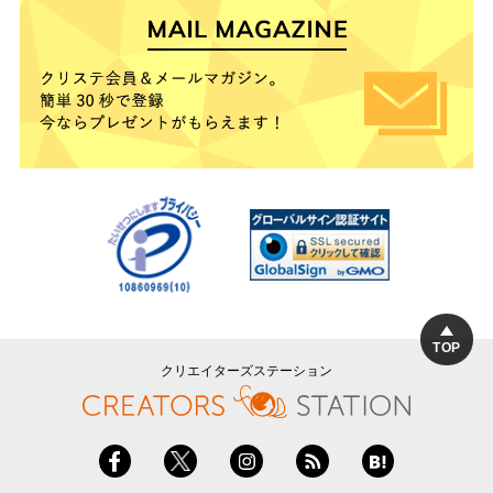
TOP
クリエイターズステーション