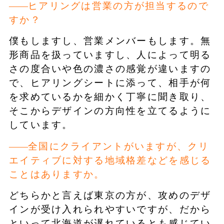
ヒアリングは営業の方が担当するので
すか？
僕もしますし、営業メンバーもします。無
形商品を扱っていますし、人によって明る
さの度合いや色の濃さの感覚が違いますの
で、ヒアリングシートに添って、相手が何
を求めているかを細かく丁寧に聞き取り、
そこからデザインの方向性を立てるように
しています。
全国にクライアントがいますが、クリ
エイティブに対する地域格差などを感じる
ことはありますか。
どちらかと言えば東京の方が、攻めのデザ
インが受け入れられやすいですが、だから
といって北海道が遅れているとも感じてい