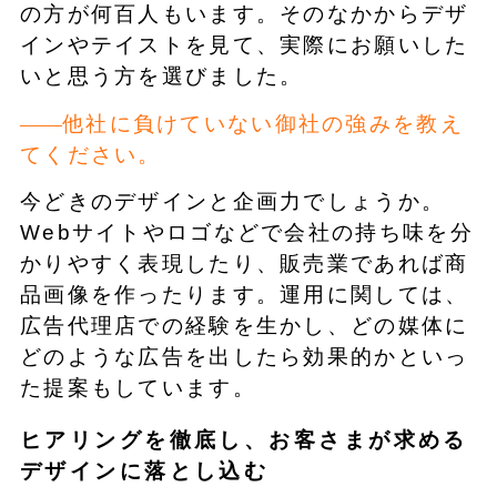
の方が何百人もいます。そのなかからデザ
インやテイストを見て、実際にお願いした
いと思う方を選びました。
他社に負けていない御社の強みを教え
てください。
今どきのデザインと企画力でしょうか。
Webサイトやロゴなどで会社の持ち味を分
かりやすく表現したり、販売業であれば商
品画像を作ったります。運用に関しては、
広告代理店での経験を生かし、どの媒体に
どのような広告を出したら効果的かといっ
た提案もしています。
ヒアリングを徹底し、お客さまが求める
デザインに落とし込む