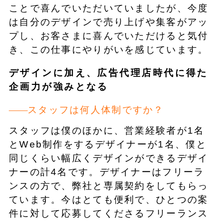
ことで喜んでいただいていましたが、今度
は自分のデザインで売り上げや集客がアッ
プし、お客さまに喜んでいただけると気付
き、この仕事にやりがいを感じています。
デザインに加え、広告代理店時代に得た
企画力が強みとなる
スタッフは何人体制ですか？
スタッフは僕のほかに、営業経験者が1名
とWeb制作をするデザイナーが1名、僕と
同じくらい幅広くデザインができるデザイ
ナーの計4名です。デザイナーはフリーラ
ンスの方で、弊社と専属契約をしてもらっ
ています。今はとても便利で、ひとつの案
件に対して応募してくださるフリーランス