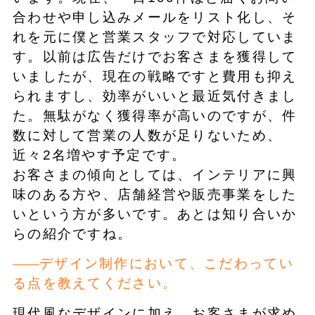
合わせや申し込みメールをリスト化し、そ
れを元に僕と営業スタッフで対応していま
す。以前は広告だけでお客さまを獲得して
いましたが、現在の戦略ですと費用も抑え
られますし、効率がいいと最近気付きまし
た。無駄がなく獲得率が高いのですが、件
数に対して営業の人数が足りないため、
近々2名増やす予定です。
お客さまの傾向としては、インテリアに興
味のある方や、店舗経営や販売事業をした
いという方が多いです。あとは知り合いか
らの紹介ですね。
デザイン制作において、こだわってい
る点を教えてください。
現代風なデザインに加え、お客さまが求め