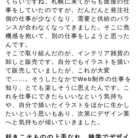
くらいですね。札幌に来てからも面接の仕
事をしていたのですが、だんだんと発注社
側の仕事が少なくなり、需要と供給のバラ
ンスが合わなくなってきました。そこに危
機感を抱いて、別の仕事をしようと思った
んです。
そこで取り組んだのが、インテリア雑貨の
卸しと販売です。自分でもイラストを描い
て販売していましたが、これが大変
で……。そうしたなかでWeb制作の仕事を
知り、とても楽しそうに思えたんです。こ
れを仕事にできたらいいなという気持ち
や、自分で描いたイラストをほかに生かし
たいという思いもあり、次第にデザイン業
へと気持ちが傾いていきました。
好きこそものの上手なれ。独学でデザイ