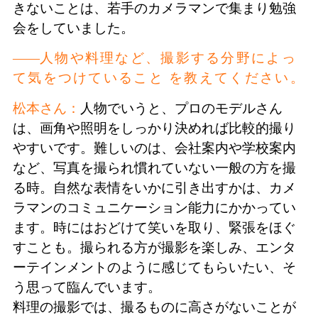
きないことは、若手のカメラマンで集まり勉強
会をしていました。
人物や料理など、撮影する分野によっ
て気をつけていること を教えてください。
松本さん：
人物でいうと、プロのモデルさん
は、画角や照明をしっかり決めれば比較的撮り
やすいです。難しいのは、会社案内や学校案内
など、写真を撮られ慣れていない一般の方を撮
る時。自然な表情をいかに引き出すかは、カメ
ラマンのコミュニケーション能力にかかってい
ます。時にはおどけて笑いを取り、緊張をほぐ
すことも。撮られる方が撮影を楽しみ、エンタ
ーテインメントのように感じてもらいたい、そ
う思って臨んでいます。
料理の撮影では、撮るものに高さがないことが