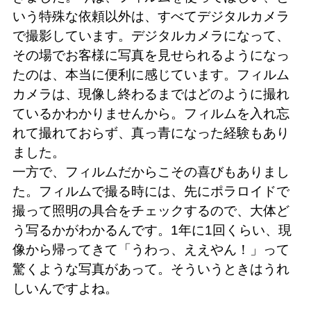
いう特殊な依頼以外は、すべてデジタルカメラ
で撮影しています。デジタルカメラになって、
その場でお客様に写真を見せられるようになっ
たのは、本当に便利に感じています。フィルム
カメラは、現像し終わるまではどのように撮れ
ているかわかりませんから。フィルムを入れ忘
れて撮れておらず、真っ青になった経験もあり
ました。
一方で、フィルムだからこその喜びもありまし
た。フィルムで撮る時には、先にポラロイドで
撮って照明の具合をチェックするので、大体ど
う写るかがわかるんです。1年に1回くらい、現
像から帰ってきて「うわっ、ええやん！」って
驚くような写真があって。そういうときはうれ
しいんですよね。