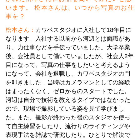
います。 松本さんは、いつから写真のお仕
事を？
松本さん：
カワベスタジオに入社して18年目に
なります。入社する以前から河辺とは面識があ
り、力仕事などを手伝っていました。大学卒業
後、会社員として働いていましたが、社会人2年
目になって、写真の仕事をしたいと考えるよう
になって、会社を退職し、カワベスタジオの門
を叩きました。当時はカメラマンとしての経験
はまったくなく、ゼロからのスタートでした。
河辺は自分で技術を教えるタイプではなかった
ので、現場で撮影している姿を見て学びまし
た。また、撮影が終わった後のスタジオを使っ
て自主練習をしたり、流行りのライティングや
表現手法を雑誌で研究したり。ひとりで解決で