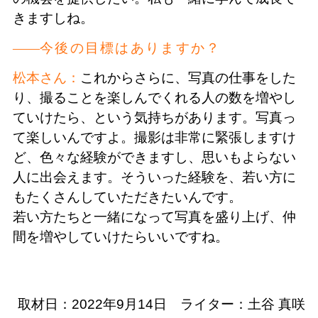
きますしね。
今後の目標はありますか？
松本さん：
これからさらに、写真の仕事をした
り、撮ることを楽しんでくれる人の数を増やし
ていけたら、という気持ちがあります。写真っ
て楽しいんですよ。撮影は非常に緊張しますけ
ど、色々な経験ができますし、思いもよらない
人に出会えます。そういった経験を、若い方に
もたくさんしていただきたいんです。
若い方たちと一緒になって写真を盛り上げ、仲
間を増やしていけたらいいですね。
取材日：2022年9月14日 ライター：土谷 真咲