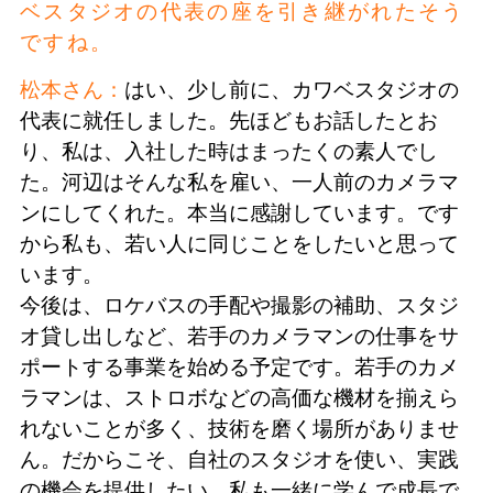
ベスタジオの代表の座を引き継がれたそう
ですね。
松本さん：
はい、少し前に、カワベスタジオの
代表に就任しました。先ほどもお話したとお
り、私は、入社した時はまったくの素人でし
た。河辺はそんな私を雇い、一人前のカメラマ
ンにしてくれた。本当に感謝しています。です
から私も、若い人に同じことをしたいと思って
います。
今後は、ロケバスの手配や撮影の補助、スタジ
オ貸し出しなど、若手のカメラマンの仕事をサ
ポートする事業を始める予定です。若手のカメ
ラマンは、ストロボなどの高価な機材を揃えら
れないことが多く、技術を磨く場所がありませ
ん。だからこそ、自社のスタジオを使い、実践
の機会を提供したい。私も一緒に学んで成長で