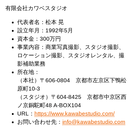
有限会社カワベスタジオ
代表者名：松本 晃
設立年月：1992年5月
資本金：300万円
事業内容：商業写真撮影、スタジオ撮影、
ロケーション撮影、スタジオレンタル、撮
影補助業務
所在地：
（本社）〒606-0804 京都市左京区下鴨松
原町10-3
（スタジオ）〒604-8425 京都市中京区西
ノ京銅駝町48 A-BOX104
URL：
https://www.kawabestudio.com/
お問い合わせ先：
info@kawabestudio.com