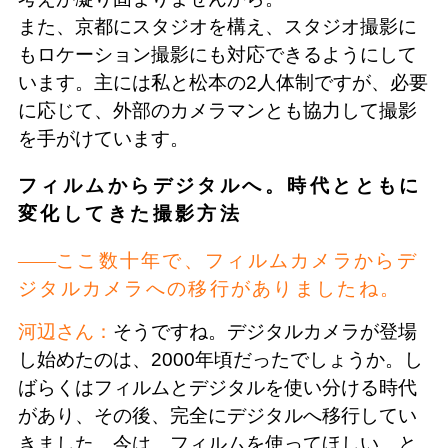
また、京都にスタジオを構え、スタジオ撮影に
もロケーション撮影にも対応できるようにして
います。主には私と松本の2人体制ですが、必要
に応じて、外部のカメラマンとも協力して撮影
を手がけています。
フィルムからデジタルへ。時代とともに
変化してきた撮影方法
ここ数十年で、フィルムカメラからデ
ジタルカメラへの移行がありましたね。
河辺さん：
そうですね。デジタルカメラが登場
し始めたのは、2000年頃だったでしょうか。し
ばらくはフィルムとデジタルを使い分ける時代
があり、その後、完全にデジタルへ移行してい
きました。今は、フィルムを使ってほしい、と