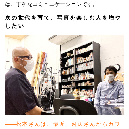
は、丁寧なコミュニケーションです。
次の世代を育て、写真を楽しむ人を増や
したい
松本さんは、最近、河辺さんからカワ