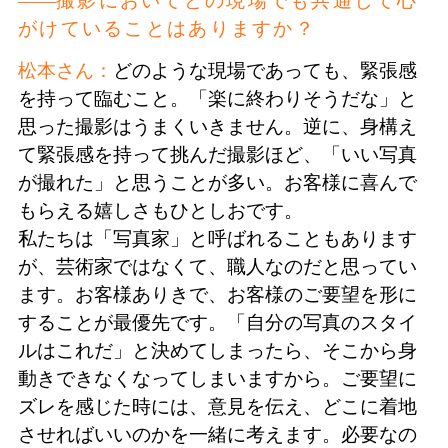
撮影においてどの現場でも共通して心
がけていることはありますか？
松本さん：
どのような現場であっても、緊張感
を持って臨むこと。「楽に終わりそうだな」と
思った撮影はうまくいきません。逆に、身構え
て緊張感を持って挑んだ撮影ほど、「いい写真
が撮れた」と思うことが多い。お客様に喜んで
もらえる嬉しさもひとしおです。
私たちは「写真家」と呼ばれることもあります
が、芸術家ではなくて、職人なのだと思ってい
ます。お客様ありきで、お客様のご要望を形に
することが最優先です。「自分の写真のスタイ
ルはこれだ」と決めてしまったら、そこから身
動きできなくなってしまいますから。ご要望に
ズレを感じた時には、意見を伝え、どこに着地
させればいいのかを一緒に考えます。必要なの