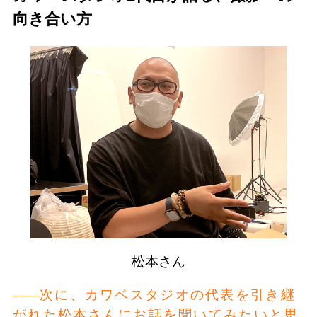
向き合い方
松本さん
次に、カワベスタジオの代表を引き継
がれた松本さんにお話を聞いてみたいと思