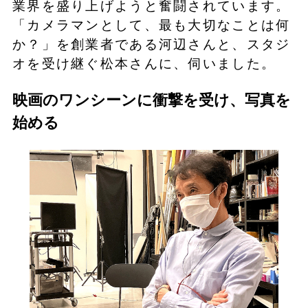
業界を盛り上げようと奮闘されています。
「カメラマンとして、最も大切なことは何
か？」を創業者である河辺さんと、スタジ
オを受け継ぐ松本さんに、伺いました。
映画のワンシーンに衝撃を受け、写真を
始める