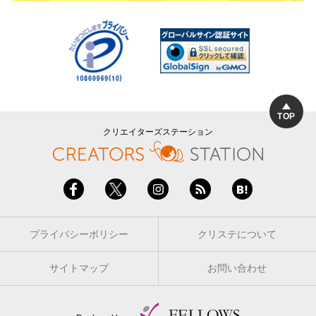
TOP
クリエイターズステーション
プライバシーポリシー
クリステについて
サイトマップ
お問い合わせ