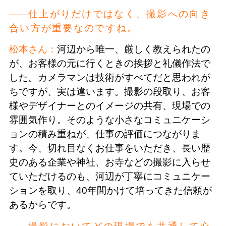
仕上がりだけではなく、撮影への向き
合い方が重要なのですね。
松本さん：
河辺から唯一、厳しく教えられたの
が、お客様の元に行くときの挨拶と礼儀作法で
した。カメラマンは技術がすべてだと思われが
ちですが、実は違います。撮影の段取り、お客
様やデザイナーとのイメージの共有、現場での
雰囲気作り。そのような小さなコミュニケーシ
ョンの積み重ねが、仕事の評価につながりま
す。今、切れ目なくお仕事をいただき、長い歴
史のある企業や神社、お寺などの撮影に入らせ
ていただけるのも、河辺が丁寧にコミュニケー
ションを取り、40年間かけて培ってきた信頼が
あるからです。