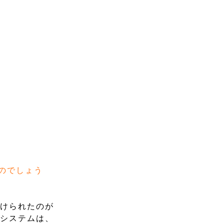
のでしょう
かけられたのが
ビシステムは、