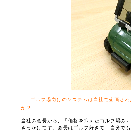
ゴルフ場向けのシステムは自社で企画され
か？
当社の会長から、「価格を抑えたゴルフ場の
きっかけです。会長はゴルフ好きで、自分で