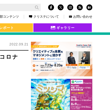
部コンテンツ
クリステについて
お問い合わせ
レポート
ギャラリー
2022.09.21
はコロナ