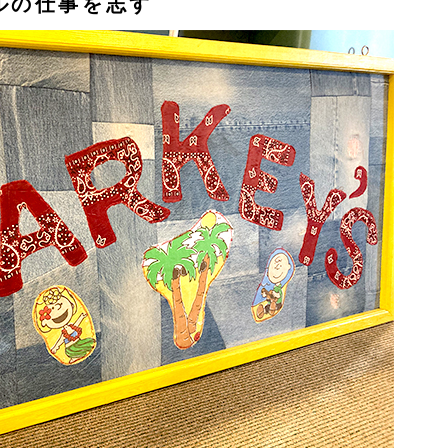
ルの仕事を志す