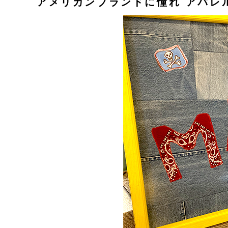
アメリカンブランドに憧れ アパレ