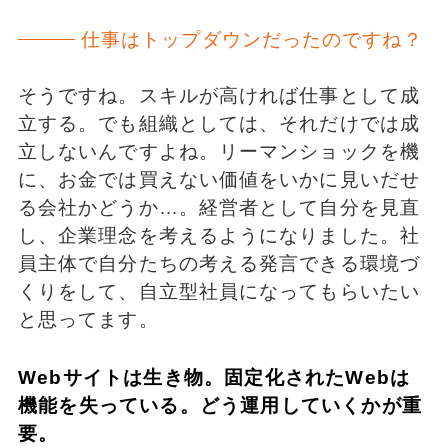
仕事はトップダウンだったのですね？
そうですね。スキルが高ければ仕事として成
立する。でも組織としては、それだけでは成
立しないんですよね。リーマンショックを機
に、お金では買えない価値をいかに見いだせ
る会社かどうか…。経営者として自分を見直
し、企業理念を考えるようになりました。社
員主体で自分たちの考える発言できる環境づ
くりをして、自立型社員になってもらいたい
と思ってます。
Webサイトは生き物。固定化されたWebは
機能を失っている。どう運用していくかが重
要。