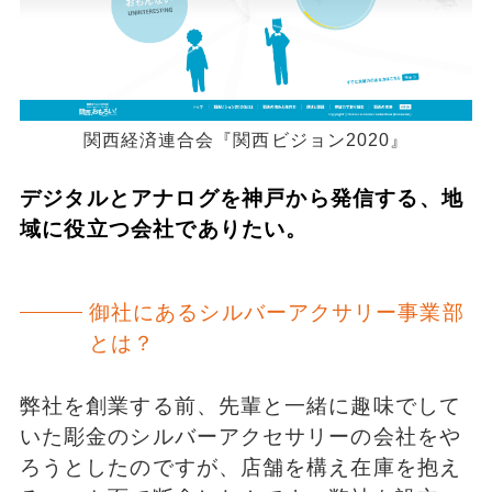
関西経済連合会『関西ビジョン2020』
デジタルとアナログを神戸から発信する、地
域に役立つ会社でありたい。
御社にあるシルバーアクサリー事業部
とは？
弊社を創業する前、先輩と一緒に趣味でして
いた彫金のシルバーアクセサリーの会社をや
ろうとしたのですが、店舗を構え在庫を抱え