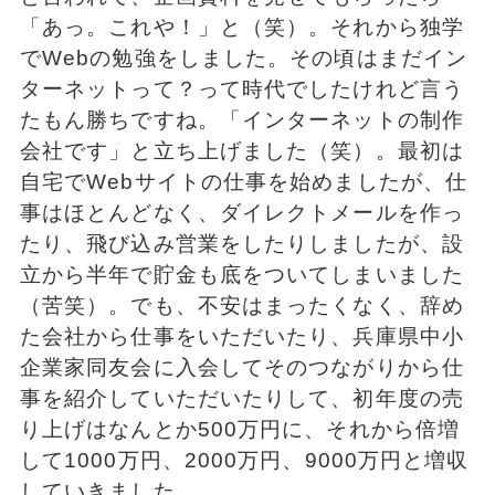
「あっ。これや！」と（笑）。それから独学
でWebの勉強をしました。その頃はまだイン
ターネットって？って時代でしたけれど言う
たもん勝ちですね。「インターネットの制作
会社です」と立ち上げました（笑）。最初は
自宅でWebサイトの仕事を始めましたが、仕
事はほとんどなく、ダイレクトメールを作っ
たり、飛び込み営業をしたりしましたが、設
立から半年で貯金も底をついてしまいました
（苦笑）。でも、不安はまったくなく、辞め
た会社から仕事をいただいたり、兵庫県中小
企業家同友会に入会してそのつながりから仕
事を紹介していただいたりして、初年度の売
り上げはなんとか500万円に、それから倍増
して1000万円、2000万円、9000万円と増収
していきました。