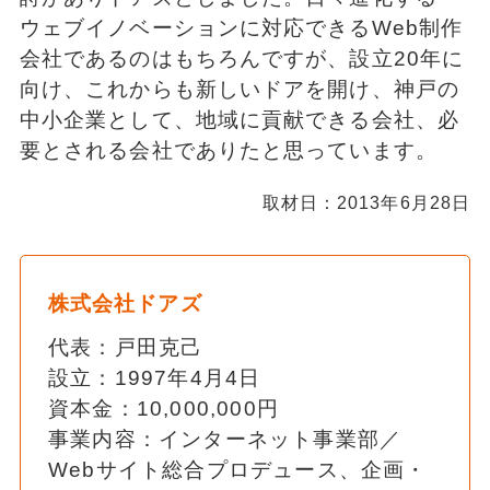
ウェブイノベーションに対応できるWeb制作
会社であるのはもちろんですが、設立20年に
向け、これからも新しいドアを開け、神戸の
中小企業として、地域に貢献できる会社、必
要とされる会社でありたと思っています。
取材日：2013年6月28日
株式会社ドアズ
代表：戸田克己
設立：1997年4月4日
資本金：10,000,000円
事業内容：インターネット事業部／
Webサイト総合プロデュース、企画・