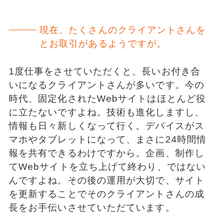
現在、たくさんのクライアントさんを
とお取引があるようですが。
1度仕事をさせていただくと、長いお付き合
いになるクライアントさんが多いです。今の
時代、固定化されたWebサイトはほとんど役
に立たないですよね。技術も進化しますし、
情報も日々新しくなって行く。デバイスがス
マホやタブレットになって、まさに24時間情
報を共有できるわけですから。企画、制作し
てWebサイトを立ち上げて終わり、ではない
んですよね。その後の運用が大切で、サイト
を更新することでそのクライアントさんの成
長をお手伝いさせていただています。