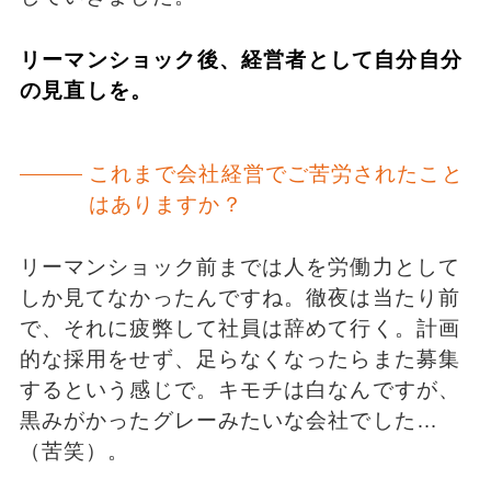
リーマンショック後、経営者として自分自分
の見直しを。
これまで会社経営でご苦労されたこと
はありますか？
リーマンショック前までは人を労働力として
しか見てなかったんですね。徹夜は当たり前
で、それに疲弊して社員は辞めて行く。計画
的な採用をせず、足らなくなったらまた募集
するという感じで。キモチは白なんですが、
黒みがかったグレーみたいな会社でした…
（苦笑）。