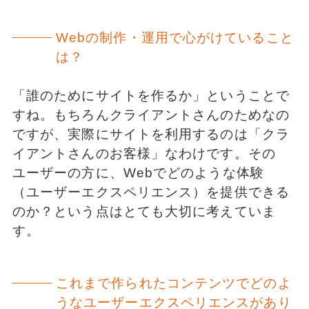
Webの制作・運用で心がけていること
は？
「誰のためにサイトを作るか」ということで
すね。もちろんクライアントさんのためなの
ですが、実際にサイトを利用するのは「クラ
イアントさんのお客様」なわけです。その
ユーザーの方に、Webでどのような体験
（ユーザーエクスペリエンス）を提供できる
のか？という点はとても大切に考えていま
す。
これまで作られたコンテンツでどのよ
うなユーザーエクスペリエンスがあり