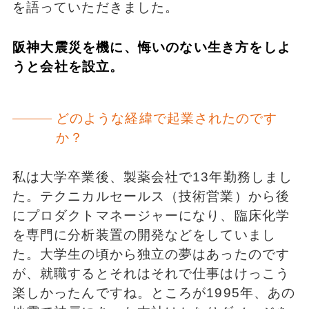
を語っていただきました。
阪神大震災を機に、悔いのない生き方をしよ
うと会社を設立。
どのような経緯で起業されたのです
か？
私は大学卒業後、製薬会社で13年勤務しまし
た。テクニカルセールス（技術営業）から後
にプロダクトマネージャーになり、臨床化学
を専門に分析装置の開発などをしていまし
た。大学生の頃から独立の夢はあったのです
が、就職するとそれはそれで仕事はけっこう
楽しかったんですね。ところが1995年、あの