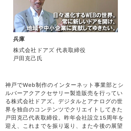
兵庫
株式会社ドアズ 代表取締役
戸田克己氏
神戸でWeb制作のインターネット事業部とシ
ルバーアクアクセサリー製造販売を行ってい
る株式会社ドアズ。デジタルとアナログの世
界を独自のコンテンツでクリエイトしてきた
戸田克己代表取締役。昨年会社設立15周年を
迎え、これまでを振り返り、また今後の展望