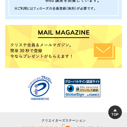
TOP
クリエイターズステーション