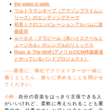
the water is wide
ウルトラマンオーブ（アマゾンプライムシ
リーズ）のエンディングテーマ
初音ミクのコンピレーションアルバムに楽
曲提供
ルーカス・グラビール（米ハイスクールミ
ュージカル）のシングルのリミックス
Ross ＆ The Wolf (アメリカのCM作曲家達
とやっているバンドプロジェクト）
最後に、御社でクリエイターが一緒に
働くとしたら、彼らに求めることを聞かせ
てください。
小林：
自分の音楽をはっきり主張できる人
がいいけれど、柔軟に考えられることも重