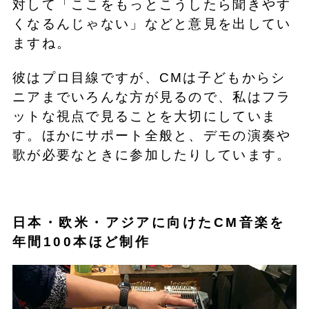
対して「ここをもっとこうしたら聞きやす
くなるんじゃない」などと意見を出してい
ますね。
彼はプロ目線ですが、CMは子どもからシ
ニアまでいろんな方が見るので、私はフラ
ットな視点で見ることを大切にしていま
す。ほかにサポート全般と、デモの演奏や
歌が必要なときに参加したりしています。
日本・欧米・アジアに向けたCM音楽を
年間100本ほど制作