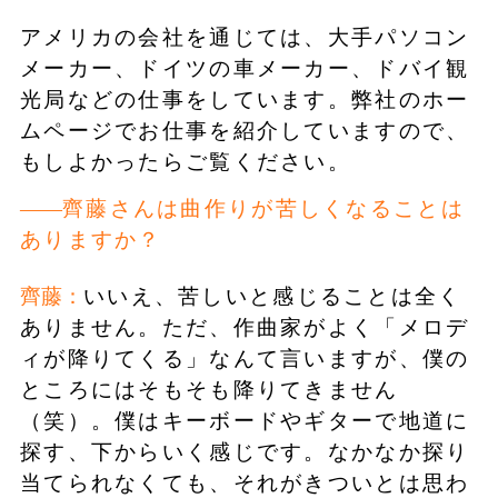
アメリカの会社を通じては、大手パソコン
メーカー、ドイツの車メーカー、ドバイ観
光局などの仕事をしています。弊社のホー
ムページでお仕事を紹介していますので、
もしよかったらご覧ください。
齊藤さんは曲作りが苦しくなることは
ありますか？
齊藤：
いいえ、苦しいと感じることは全く
ありません。ただ、作曲家がよく「メロデ
ィが降りてくる」なんて言いますが、僕の
ところにはそもそも降りてきません
（笑）。僕はキーボードやギターで地道に
探す、下からいく感じです。なかなか探り
当てられなくても、それがきついとは思わ