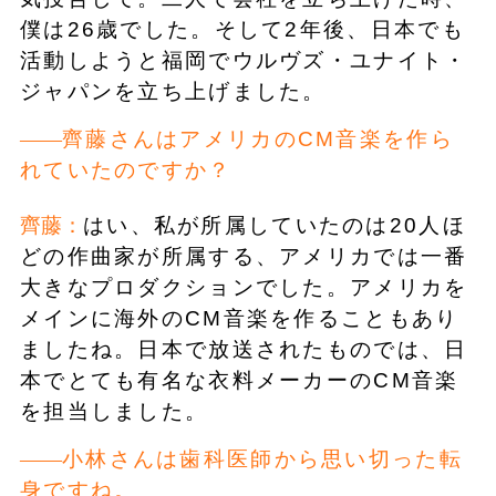
僕は26歳でした。そして2年後、日本でも
活動しようと福岡でウルヴズ・ユナイト・
ジャパンを立ち上げました。
齊藤さんはアメリカのCM音楽を作ら
れていたのですか？
齊藤：
はい、私が所属していたのは20人ほ
どの作曲家が所属する、アメリカでは一番
大きなプロダクションでした。アメリカを
メインに海外のCM音楽を作ることもあり
ましたね。日本で放送されたものでは、日
本でとても有名な衣料メーカーのCM音楽
を担当しました。
小林さんは歯科医師から思い切った転
身ですね。