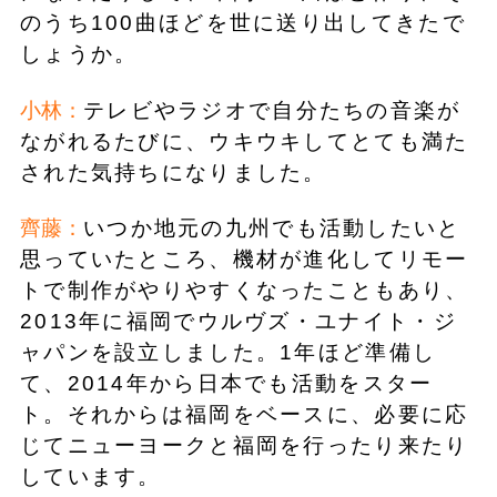
のうち100曲ほどを世に送り出してきたで
しょうか。
小林：
テレビやラジオで自分たちの音楽が
ながれるたびに、ウキウキしてとても満た
された気持ちになりました。
齊藤：
いつか地元の九州でも活動したいと
思っていたところ、機材が進化してリモー
トで制作がやりやすくなったこともあり、
2013年に福岡でウルヴズ・ユナイト・ジ
ャパンを設立しました。1年ほど準備し
て、2014年から日本でも活動をスター
ト。それからは福岡をベースに、必要に応
じてニューヨークと福岡を行ったり来たり
しています。