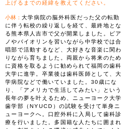
上げるまでの経緯を教えてください。
小林：
大学病院の脳外科医だった父の転勤
に伴う転校の繰り返しを経て、最終地とな
る熊本県人吉市で父が開業しました。ピア
ノやバイオリンを習いながら中学校では合
唱部で活動するなど、大好きな音楽に関わ
りながら育ちました。両親から将来のため
に資格を取るように勧められて福岡の歯科
大学に進学。卒業後は歯科医師として、大
学病院などで働いていました。30歳にな
り、「アメリカで生活してみたい」という
長年の夢を叶えるため、ニューヨーク大学
歯学部（NYUCD）の試験を受けて単身ニ
ューヨークへ。口腔外科に入局して歯科診
療を行いました。多国籍な人たちに囲まれ