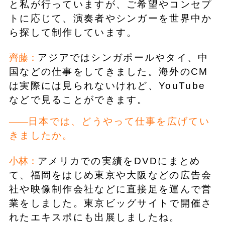
と私が行っていますが、ご希望やコンセプ
トに応じて、演奏者やシンガーを世界中か
ら探して制作しています。
齊藤：
アジアではシンガポールやタイ、中
国などの仕事をしてきました。海外のCM
は実際には見られないけれど、YouTube
などで見ることができます。
日本では、どうやって仕事を広げてい
きましたか。
小林：
アメリカでの実績をDVDにまとめ
て、福岡をはじめ東京や大阪などの広告会
社や映像制作会社などに直接足を運んで営
業をしました。東京ビッグサイトで開催さ
れたエキスポにも出展しましたね。