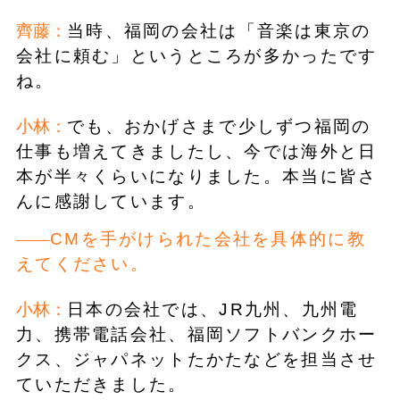
齊藤：
当時、福岡の会社は「音楽は東京の
会社に頼む」というところが多かったです
ね。
小林：
でも、おかげさまで少しずつ福岡の
仕事も増えてきましたし、今では海外と日
本が半々くらいになりました。本当に皆さ
んに感謝しています。
CMを手がけられた会社を具体的に教
えてください。
小林：
日本の会社では、JR九州、九州電
力、携帯電話会社、福岡ソフトバンクホー
クス、ジャパネットたかたなどを担当させ
ていただきました。