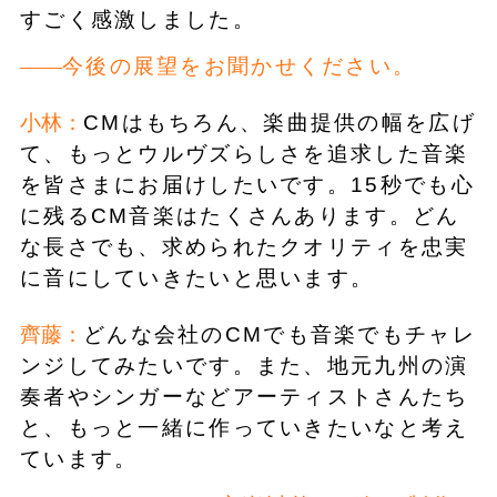
すごく感激しました。
今後の展望をお聞かせください。
小林：
CMはもちろん、楽曲提供の幅を広げ
て、もっとウルヴズらしさを追求した音楽
を皆さまにお届けしたいです。15秒でも心
に残るCM音楽はたくさんあります。どん
な長さでも、求められたクオリティを忠実
に音にしていきたいと思います。
齊藤：
どんな会社のCMでも音楽でもチャレ
ンジしてみたいです。また、地元九州の演
奏者やシンガーなどアーティストさんたち
と、もっと一緒に作っていきたいなと考え
ています。