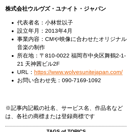
株式会社ウルヴズ・ユナイト・ジャパン
代表者名：小林世以子
設立年月：2013年4月
事業内容：CMや映像に合わせたオリジナル
音楽の制作
所在地：〒810-0022 福岡市中央区舞鶴2-1-
21 天神茜ビル2F
URL：
https://www.wolvesunitejapan.com/
お問い合わせ先：090-7169-1092
※記事内記載の社名、サービス名、作品名など
は、各社の商標または登録商標です
TAGS of TOPICS