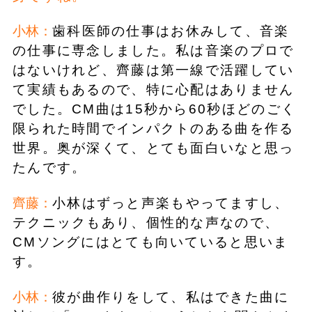
小林：
歯科医師の仕事はお休みして、音楽
の仕事に専念しました。私は音楽のプロで
はないけれど、齊藤は第一線で活躍してい
て実績もあるので、特に心配はありません
でした。CM曲は15秒から60秒ほどのごく
限られた時間でインパクトのある曲を作る
世界。奥が深くて、とても面白いなと思っ
たんです。
齊藤：
小林はずっと声楽もやってますし、
テクニックもあり、個性的な声なので、
CMソングにはとても向いていると思いま
す。
小林：
彼が曲作りをして、私はできた曲に