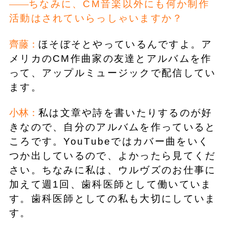
ちなみに、CM音楽以外にも何か制作
活動はされていらっしゃいますか？
齊藤：
ほそぼそとやっているんですよ。ア
メリカのCM作曲家の友達とアルバムを作
って、アップルミュージックで配信してい
ます。
小林：
私は文章や詩を書いたりするのが好
きなので、自分のアルバムを作っていると
ころです。YouTubeではカバー曲をいく
つか出しているので、よかったら見てくだ
さい。ちなみに私は、ウルヴズのお仕事に
加えて週1回、歯科医師として働いていま
す。歯科医師としての私も大切にしていま
す。