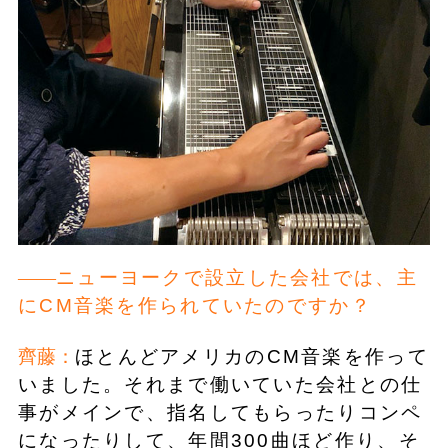
ニューヨークで設立した会社では、主
にCM音楽を作られていたのですか？
齊藤：
ほとんどアメリカのCM音楽を作って
いました。それまで働いていた会社との仕
事がメインで、指名してもらったりコンペ
になったりして、年間300曲ほど作り、そ