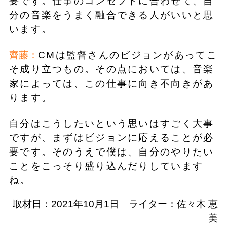
要です。仕事のコンセプトに合わせて、自
分の音楽をうまく融合できる人がいいと思
います。
齊藤：
CMは監督さんのビジョンがあってこ
そ成り立つもの。その点においては、音楽
家によっては、この仕事に向き不向きがあ
ります。
自分はこうしたいという思いはすごく大事
ですが、まずはビジョンに応えることが必
要です。そのうえで僕は、自分のやりたい
ことをこっそり盛り込んだりしています
ね。
取材日：2021年10月1日 ライター：佐々木 恵
美