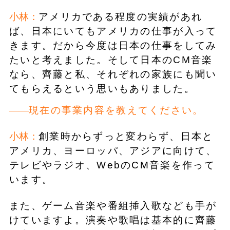
小林：
アメリカである程度の実績があれ
ば、日本にいてもアメリカの仕事が入って
きます。だから今度は日本の仕事をしてみ
たいと考えました。そして日本のCM音楽
なら、齊藤と私、それぞれの家族にも聞い
てもらえるという思いもありました。
現在の事業内容を教えてください。
小林：
創業時からずっと変わらず、日本と
アメリカ、ヨーロッパ、アジアに向けて、
テレビやラジオ、WebのCM音楽を作って
います。
また、ゲーム音楽や番組挿入歌なども手が
けていますよ。演奏や歌唱は基本的に齊藤