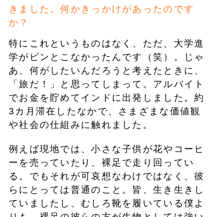
きました。何かきっかけがあったのです
か？
特にこれというものはなく、ただ、大学進
学がピンとこなかったんです（笑）。じゃ
あ、何がしたいんだろうと考えたときに、
「旅だ！」と思ってしまって。アルバイト
でお金を貯めてインドに出発しました。約
3カ月滞在したなかで、さまざまな価値観
や社会の仕組みに触れました。
例えば現地では、小さな子供が花やコーヒ
ーを売っていたり、裸足で走り回ってい
る。でもそれが可哀想なわけではなく、彼
らにとっては普通のこと。皆、生き生きし
ていましたし、むしろ靴を履いている僕よ
りも、裸足の彼らの方が生物としては強い