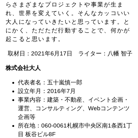
らさまざまなプロジェクトや事業が生ま
れ、世界を変えていく。そんなカッコいい
大人になっていきたいと思っています。と
にかく、ただただ行動することで、何かが
起こると思います。
取材日：2021年6月17日 ライター：八幡 智子
株式会社大人
代表者名：五十嵐慎一郎
設立年月：2016年7月
事業内容：建築・不動産、イベント企画・
運営、コンサルティング、Webコンテンツ
企画等
所在地：060-0061札幌市中央区南1条西1丁
目 板谷ビル8F