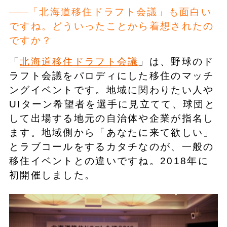
「北海道移住ドラフト会議」も面白い
ですね。どういったことから着想されたの
ですか？
「
北海道移住ドラフト会議
」は、野球のド
ラフト会議をパロディにした移住のマッチ
ングイベントです。地域に関わりたい人や
UIターン希望者を選手に見立てて、球団と
して出場する地元の自治体や企業が指名し
ます。地域側から「あなたに来て欲しい」
とラブコールをするカタチなのが、一般の
移住イベントとの違いですね。2018年に
初開催しました。