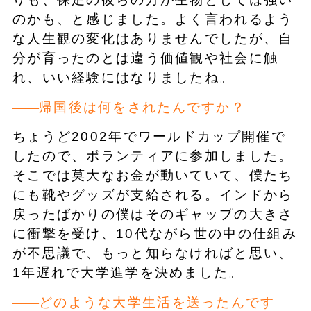
のかも、と感じました。よく言われるよう
な人生観の変化はありませんでしたが、自
分が育ったのとは違う価値観や社会に触
れ、いい経験にはなりましたね。
帰国後は何をされたんですか？
ちょうど2002年でワールドカップ開催で
したので、ボランティアに参加しました。
そこでは莫大なお金が動いていて、僕たち
にも靴やグッズが支給される。インドから
戻ったばかりの僕はそのギャップの大きさ
に衝撃を受け、10代ながら世の中の仕組み
が不思議で、もっと知らなければと思い、
1年遅れで大学進学を決めました。
どのような大学生活を送ったんです