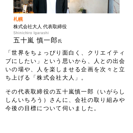
札幌
株式会社大人 代表取締役
Shinichiro Igarashi
五十嵐 慎一郎
氏
「世界をちょっぴり面白く、クリエイティ
ブにしたい」という思いから、人との出会
いの場や、人を楽しませる企画を次々と立
ち上げる「株式会社大人」。
その代表取締役の五十嵐慎一郎（いがらし
しんいちろう）さんに、会社の取り組みや
今後の目標について伺いました。