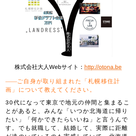
株式会社大人Webサイト：
http://otona.be
ご自身が取り組まれた「札幌移住計
画」について教えてください。
30代になって東京で地元の仲間と集まるこ
とがあると、みんな「いつか北海道に帰り
たい」「何かできたらいいね」と言うんで
す。でも就職して、結婚して、実際に距離