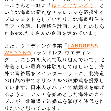
ールさんと一緒に「
ほっとけないどう
」と
いう北海道の新たなチャレンジを応援する
プロジェクトをしていたり、北海道移住ド
ラフト会議、札幌移住計画、あしたのしあ
たあetc.たくさんの企画を進めています
また、ウエディング事業「
LANDRESS
WEDDING
（ランドレス ウエディン
グ）」にも力を入れて取り組んでいて、北
海道らしい最高の体験をしてほしいと、海
外の富裕層をメインターゲットに、北海道
の自然の中でオリジナルの結婚式を提案し
ています。日本人がハワイで結婚式を挙げ
るように、アジアを始めとした海外のカッ
プルが、北海道で結婚式を挙げる時代を作
りたいと思っています。