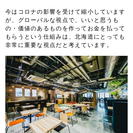
今はコロナの影響を受けて縮小しています
が、グローバルな視点で、いいと思うも
の・価値のあるものを作ってお金を払って
もらうという仕組みは、北海道にとっても
非常に重要な視点だと考えています。