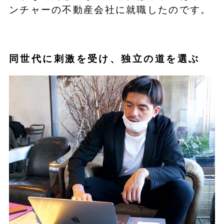
ンチャーの不動産会社に就職したのです。
同世代に刺激を受け、独立の道を選ぶ