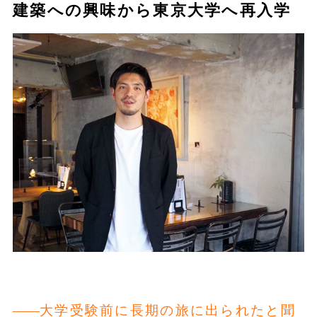
建築への興味から東京大学へ再入学
大学受験前に長期の旅に出られたと聞