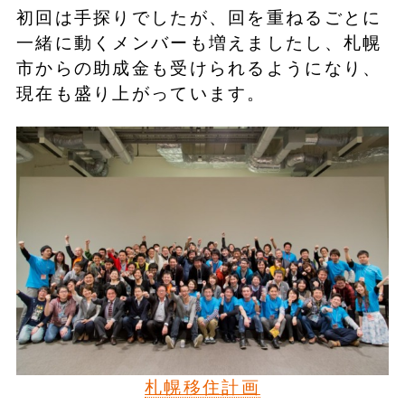
初回は手探りでしたが、回を重ねるごとに
一緒に動くメンバーも増えましたし、札幌
市からの助成金も受けられるようになり、
現在も盛り上がっています。
札幌移住計画