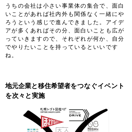
うちの会社は小さい事業体の集合で、面白
いことがあれば社内外も関係なく一緒にや
ろうという感じで進んできました。アイデ
アが多くあればその分、面白いことも広が
っていきますので、それぞれが何か、自分
でやりたいことを持っているといいです
ね。
地元企業と移住希望者をつなぐイベント
を次々と実施