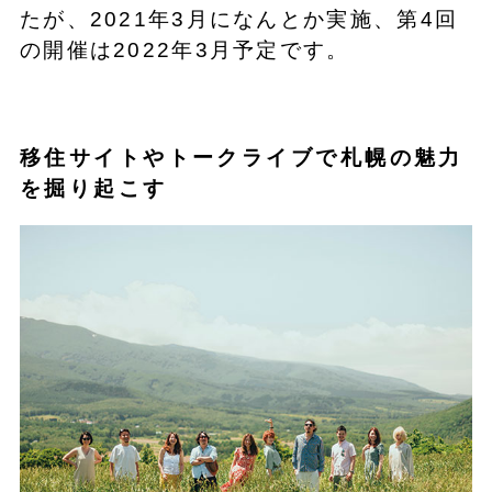
たが、2021年3月になんとか実施、第4回
の開催は2022年3月予定です。
移住サイトやトークライブで札幌の魅力
を掘り起こす