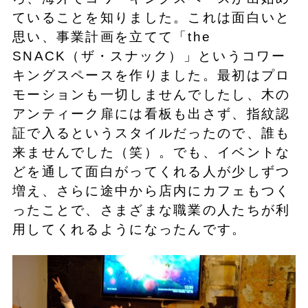
ていることを知りました。これは面白いと
思い、事業計画を立てて「the
SNACK（ザ・スナック）」というコワー
キングスペースを作りました。最初はプロ
モーションも一切しませんでしたし、木の
アンティーク扉には看板も出さず、指紋認
証で入るというスタイルだったので、誰も
来ませんでした（笑）。でも、イベントな
どを通して面白がってくれる人が少しずつ
増え、さらに途中から店内にカフェもつく
ったことで、さまざまな職業の人たちが利
用してくれるようになったんです。