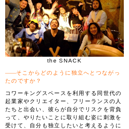
the SNACK
そこからどのように独立へとつながっ
たのですか？
コワーキングスペースを利用する同世代の
起業家やクリエイター、フリーランスの人
たちと出会い、彼らが自分でリスクを背負
って、やりたいことに取り組む姿に刺激を
受けて、自分も独立したいと考えるように