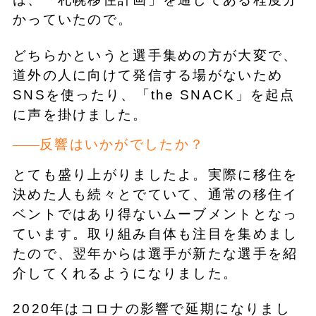
かっていたので。
どちらかというと選手集めの方が大変で、
道外の人に向けて発信する場がないため
SNSを使ったり、「the SNACK」を起点
に声を掛けました。
反響はいかがでしたか？
とても盛り上がりましたよ。実際に移住を
決めた人も続々とでていて、通常の移住イ
ベントではあり得ないムーブメントとなっ
ています。取り組み自体も注目を集めまし
たので、翌年からは選手が新たな選手を紹
介してくれるようになりました。
2020年はコロナの影響で延期になりまし