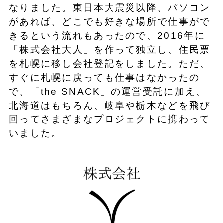
なりました。東日本大震災以降、パソコン
があれば、どこでも好きな場所で仕事がで
きるという流れもあったので、2016年に
「株式会社大人」を作って独立し、住民票
を札幌に移し会社登記をしました。ただ、
すぐに札幌に戻っても仕事はなかったの
で、「the SNACK」の運営受託に加え、
北海道はもちろん、岐阜や栃木などを飛び
回ってさまざまなプロジェクトに携わって
いました。