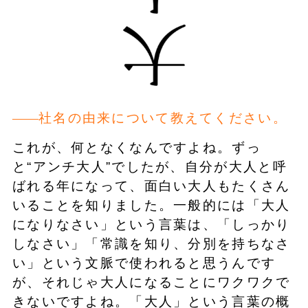
社名の由来について教えてください。
これが、何となくなんですよね。ずっ
と“アンチ大人”でしたが、自分が大人と呼
ばれる年になって、面白い大人もたくさん
いることを知りました。一般的には「大人
になりなさい」という言葉は、「しっかり
しなさい」「常識を知り、分別を持ちなさ
い」という文脈で使われると思うんです
が、それじゃ大人になることにワクワクで
きないですよね。「大人」という言葉の概