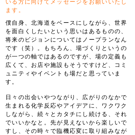
いる方に向けてメッセージをお願いいたし
ます。
僕自身、北海道をベースにしながら、世界
を面白くしたいという思いはあるものの、
将来のビジョンについてはノープランなん
です（笑）。もちろん、場づくりというの
が一つの軸ではあるのですが、場の定義も
広くて、お店や施設もそうですけど、コミ
ュニティやイベントも場だと思っていま
す。
日々の出会いやつながり、広がりのなかで
生まれる化学反応やアイデアに、ワクワク
しながら、続々とカタチにし続ける、それ
でいいかなと。先が見えないから楽しいで
すし、その時々で臨機応変に取り組みなが