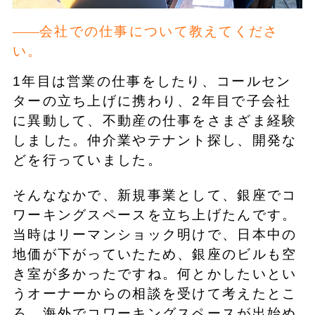
会社での仕事について教えてくださ
い。
1年目は営業の仕事をしたり、コールセン
ターの立ち上げに携わり、2年目で子会社
に異動して、不動産の仕事をさまざま経験
しました。仲介業やテナント探し、開発な
どを行っていました。
そんななかで、新規事業として、銀座でコ
ワーキングスペースを立ち上げたんです。
当時はリーマンショック明けで、日本中の
地価が下がっていたため、銀座のビルも空
き室が多かったですね。何とかしたいとい
うオーナーからの相談を受けて考えたとこ
ろ、海外でコワーキングスペースが出始め