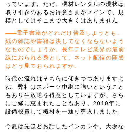
っています。ただ、機材レンタルの現状は
取り引きのあるお得意さまがメインで、規
模としてはそこまで大きくはありません。
電子書籍がどれだけ普及しようとも、
紙の雑誌や書籍は決してなくならないよう
なものでしょうか。長年テレビ業界の最前
線におられる身として、ネット配信の隆盛
はどう見ておられますか。
時代の流れはそちらに傾きつつありますよ
ね。弊社はスポーツ中継に強いということ
もあり生放送を得意としていますが、さら
にご縁に恵まれたこともあり、2019年に
設備投資して機材を一通り導入しました。
今夏は先ほどお話したインカレや、大坂な