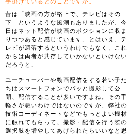
手掛けているとのことですが。
昔は「映画の方が格上で、テレビはその
下」というような風潮もありましたが、今
日はネット配信が映画のポジションに収ま
りつつあると感じています。とはいえ、テ
レビが凋落するというわけでもなく、これ
からは両者が共存していかないといけない
だろうと。
ユーチューバーや動画配信をする若い子た
ちはスマートフォンでパッと撮影して公
開、配信することが多いですよね。その手
軽さが悪いわけではないのですが、弊社の
技術コーディネートなどでもっとよい機材
に触れてもらって、撮影・配信を行う際の
選択肢を増やしてあげられたらいいなと思