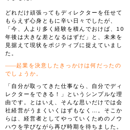
どれだけ頑張ってもディレクターを任せて
もらえず心身ともに辛い日々でしたが、
「今、人より多く経験を積んでおけば、10
年後は大きな差となるはずだ」と、未来を
見据えて現状をポジティブに捉えていまし
た。
起業を決意したきっかけは何だったの
でしょうか。
「自分が取ってきた仕事なら、自分でディ
レクターをできる！」というシンプルな理
由です。とはいえ、そんな思いだけでは会
社経営がうまくいくはずもなく…。そこか
らは、経営者としてやっていくためのノウ
ハウを学びながら再び時期を待ちました。