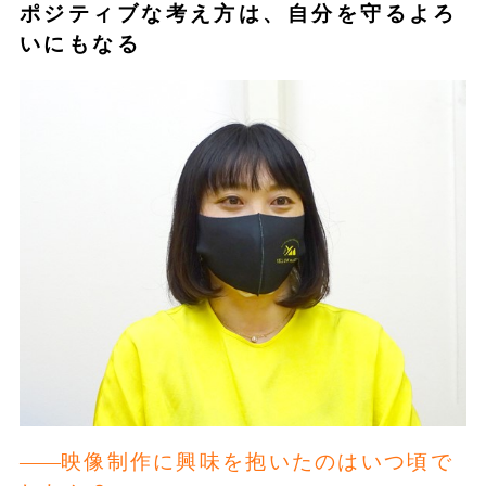
ポジティブな考え方は、自分を守るよろ
いにもなる
映像制作に興味を抱いたのはいつ頃で