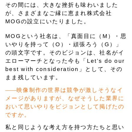
その間には、大きな挫折も味わいました
が、さまざまなご縁に恵まれ株式会社
MOGの設立にいたりました。
MOGという社名は、「真面目に（M）・思
いやりを持って（O）・頑張ろう（G）」
の頭文字です。そのビジョンは、社名がイ
エローマーチとなった今も「Let’s do our
best with consideration」として、その
まま残しています。
映像制作の世界は競争が激しそうなイ
メージがありますが、なぜそうした業界に
おいて思いやりをビジョンとして掲げたの
ですか。
私と同じような考え方を持つ方たちと思い