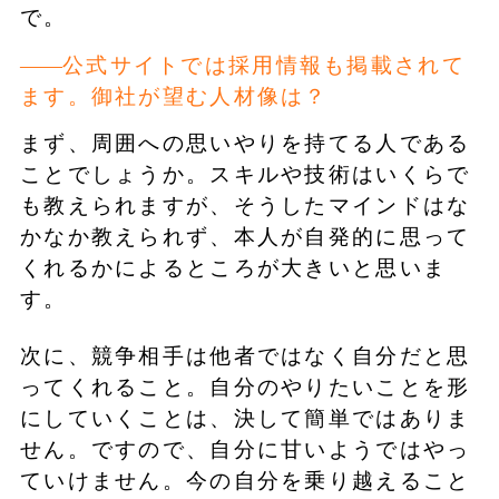
で。
公式サイトでは採用情報も掲載されて
ます。御社が望む人材像は？
まず、周囲への思いやりを持てる人である
ことでしょうか。スキルや技術はいくらで
も教えられますが、そうしたマインドはな
かなか教えられず、本人が自発的に思って
くれるかによるところが大きいと思いま
す。
次に、競争相手は他者ではなく自分だと思
ってくれること。自分のやりたいことを形
にしていくことは、決して簡単ではありま
せん。ですので、自分に甘いようではやっ
ていけません。今の自分を乗り越えること