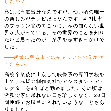
したか？
私は北海道出身なのですが、幼い頃の唯一
の楽しみがテレビだったんです。4:3比率
のブラウン管の向こうに、私の知らない世
界が広がっている。その世界のことを知り
たいと思ったのが、業界を志すきっかけで
した。
起業に至るまでのキャリアをお聞かせ
ください。
高校卒業後に上京して映像系の専門学校を
出て、赤坂の制作会社でアシスタントディ
レクターを8年ほど勤めました。その頃は
激務で家に帰れない日も珍しくなく、20日
間連続でお風呂に入れないようなこともあ
りました。