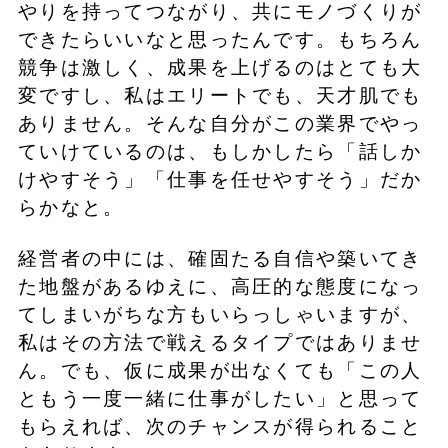
やりを持ってつながり、共にモノづくりが
できたらいいなと思ったんです。もちろん
競争は激しく、成果を上げるのはとても大
変ですし、私はエリートでも、天才肌でも
ありません。そんな自分がこの業界でやっ
ていけているのは、もしかしたら「話しか
けやすそう」「仕事を任せやすそう」だか
らかなと。
経営者の中には、確固たる自信や築いてき
た地盤があるゆえに、高圧的な態度になっ
てしまいがちな方もいらっしゃいますが、
私はその方法で戦えるタイプではありませ
ん。でも、仮に成果が出なくても「この人
ともう一度一緒に仕事がしたい」と思って
もらえれば、次のチャンスが得られること