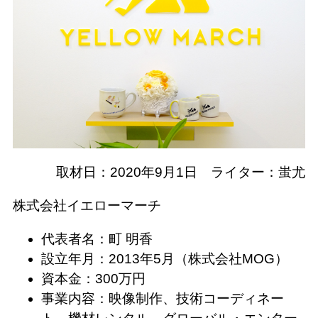
取材日：2020年9月1日 ライター：蚩尤
株式会社イエローマーチ
代表者名：町 明香
設立年月：2013年5月（株式会社MOG）
資本金：300万円
事業内容：映像制作、技術コーディネー