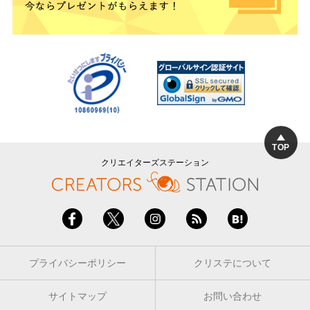
TOP
クリエイターズステーション
プライバシーポリシー
クリステについて
サイトマップ
お問い合わせ