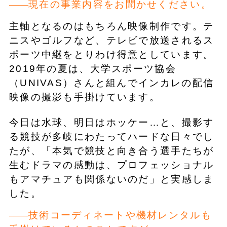
現在の事業内容をお聞かせください。
主軸となるのはもちろん映像制作です。テ
ニスやゴルフなど、テレビで放送されるス
ポーツ中継をとりわけ得意としています。
2019年の夏は、大学スポーツ協会
（UNIVAS）さんと組んでインカレの配信
映像の撮影も手掛けています。
今日は水球、明日はホッケー…と、撮影す
る競技が多岐にわたってハードな日々でし
たが、「本気で競技と向き合う選手たちが
生むドラマの感動は、プロフェッショナル
もアマチュアも関係ないのだ」と実感しま
した。
技術コーディネートや機材レンタルも