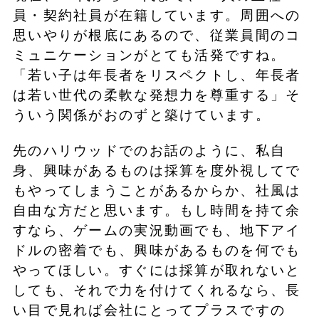
員・契約社員が在籍しています。周囲への
思いやりが根底にあるので、従業員間のコ
ミュニケーションがとても活発ですね。
「若い子は年長者をリスペクトし、年長者
は若い世代の柔軟な発想力を尊重する」そ
ういう関係がおのずと築けています。
先のハリウッドでのお話のように、私自
身、興味があるものは採算を度外視してで
もやってしまうことがあるからか、社風は
自由な方だと思います。もし時間を持て余
すなら、ゲームの実況動画でも、地下アイ
ドルの密着でも、興味があるものを何でも
やってほしい。すぐには採算が取れないと
しても、それで力を付けてくれるなら、長
い目で見れば会社にとってプラスですの