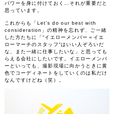
パワーを身に付けておく…それが重要だと
思っています。
これからも「Let’s do our best with
consideration」の精神を忘れず、ご一緒
した方たちに「”イエローメンバー＝イエ
ローマーチのスタッフ”はいい人ぞろいだ
な、また一緒に仕事したいな」と思っても
らえる会社にしたいです。イエローメンバ
ーといっても、撮影現場に向かうときに黄
色でコーディネートをしていくのは私だけ
なんですけどね（笑）。