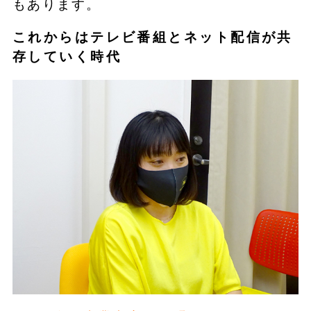
もあります。
これからはテレビ番組とネット配信が共
存していく時代