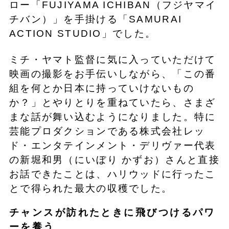
ロー「FUJIYAMA ICHIBAN（フジヤマイ
チバン）」を手掛ける「SAMURAI
ACTION STUDIO」でした。
ミチ・ヤマト監督に気に入っていただけて
映画の撮影をお手伝いしながら、「この番
組を何とか日本に持っていけないもの
か？」とやりとりを重ねていたら、さまざ
まな話が舞い込むようになりました。特に
芸能プロダクションである株式会社レッ
ド・エンタテインメント・デリヴァー代表
の新堀和男（にいぼり かずお）さんと直接
お話できたことは、ハリウッドに行ったこ
とで得られた最大の収穫でした。
チャンスが訪れたときに飛びつけるパワ
ーを養う