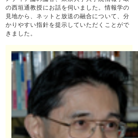
の西垣通教授にお話を伺いました。情報学の
見地から、ネットと放送の融合について、分
かりやすい指針を提示していただくことがで
きました。