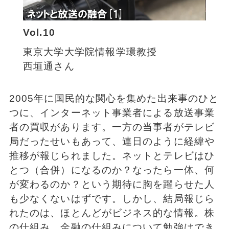
Vol.10
東京大学大学院情報学環教授
西垣通さん
2005年に国民的な関心を集めた出来事のひと
つに、インターネット事業者による放送事業
者の買収があります。一方の当事者がテレビ
局だったせいもあって、連日のように経緯や
推移が報じられました。ネットとテレビはひ
とつ（合併）になるのか？なったら一体、何
が変わるのか？という期待に胸を躍らせた人
も少なくないはずです。しかし、結局報じら
れたのは、ほとんどがビジネス的な情報。株
の仕組み、金融の仕組みについて勉強はでき