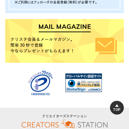
TOP
クリエイターズステーション