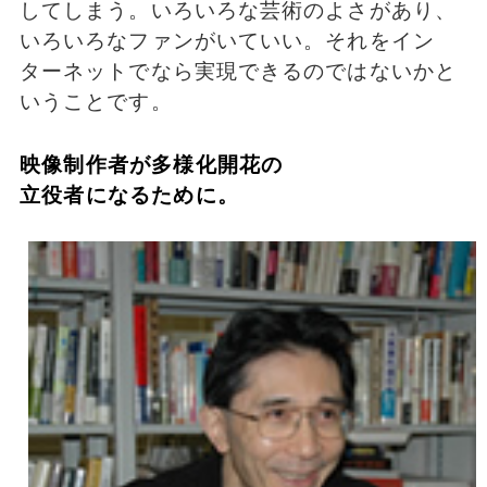
してしまう。いろいろな芸術のよさがあり、
いろいろなファンがいていい。それをイン
ターネットでなら実現できるのではないかと
いうことです。
映像制作者が多様化開花の
立役者になるために。