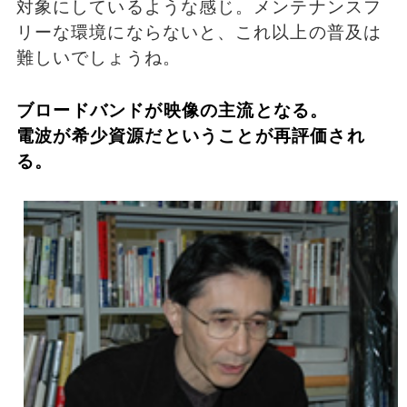
対象にしているような感じ。メンテナンスフ
リーな環境にならないと、これ以上の普及は
難しいでしょうね。
ブロードバンドが映像の主流となる。
電波が希少資源だということが再評価され
る。