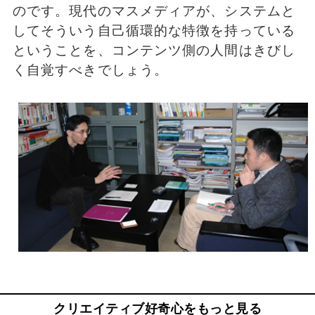
のです。現代のマスメディアが、システムと
してそういう自己循環的な特徴を持っている
ということを、コンテンツ側の人間はきびし
く自覚すべきでしょう。
クリエイティブ好奇心をもっと見る