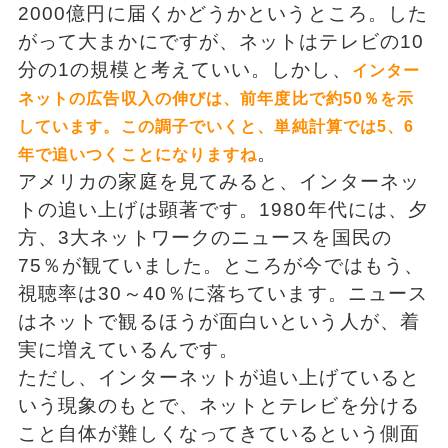
2000億円に届くかどうかというところ。した
がって大まかにですが、ネットはテレビの10
分の1の規模と考えていい。しかし、
インター
ネットの広告収入の伸びは、前年度比で約50％を示
しています。この調子でいくと、単純計算では5、6
。
年で追いつくことになりますね
アメリカの家庭を見てみると、インターネッ
トの追い上げは顕著です。1980年代には、夕
方、3大ネットワークのニュースを国民の
75％が観ていました。ところが今ではもう、
視聴率は30～40％に落ちています。ニュース
はネットで観るほうが面白いという人が、着
実に増えているんです。
ただし、インターネットが追い上げていると
いう現象のもとで、ネットとテレビを分ける
こと自体が難しくなってきているという側面