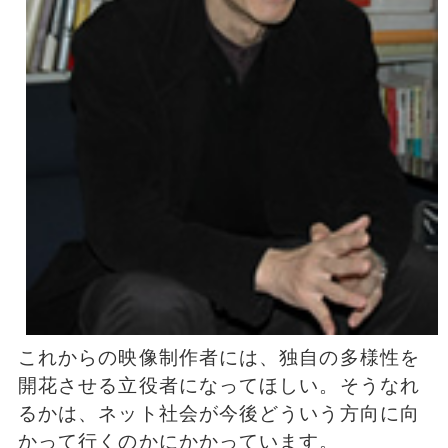
これからの映像制作者には、独自の多様性を
開花させる立役者になってほしい。そうなれ
るかは、ネット社会が今後どういう方向に向
かって行くのかにかかっています。