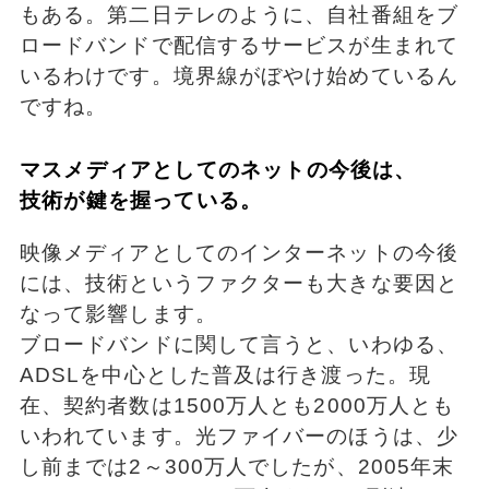
もある。第二日テレのように、自社番組をブ
ロードバンドで配信するサービスが生まれて
いるわけです。境界線がぼやけ始めているん
ですね。
マスメディアとしてのネットの今後は、
技術が鍵を握っている。
映像メディアとしてのインターネットの今後
には、技術というファクターも大きな要因と
なって影響します。
ブロードバンドに関して言うと、いわゆる、
ADSLを中心とした普及は行き渡った。現
在、契約者数は1500万人とも2000万人とも
いわれています。光ファイバーのほうは、少
し前までは2～300万人でしたが、2005年末