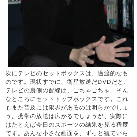
次にテレビのセットボックスは、過渡的なも
のです。現状すでに、衛星放送だDVDだと、
テレビの裏側の配線は、ごちゃごちゃ。そん
なところにセットトップボックスです。これ
もまた普及には限界があるのは明らかでしょ
う。携帯の放送は広がるでしょうが、実際に
はたとえば今日のスポーツの結果を見る程度
です。あんな小さな画面を、ずっと観ていら