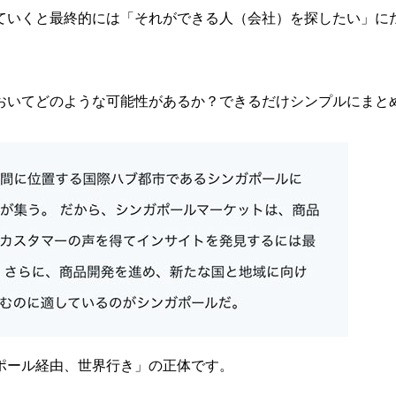
ていくと最終的には「それができる人（会社）を探したい」に
おいてどのような可能性があるか？できるだけシンプルにまと
ポール経由、世界行き」の正体です。