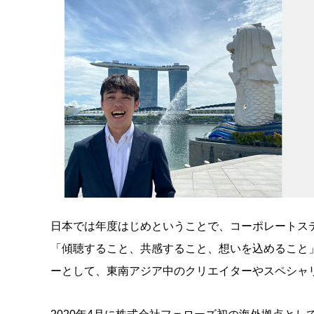
日本では年度はじめということで、コーポレートス
「傾聴すること、共感すること、想いを込めること
ーとして、東南アジア中のクリエイターやスペシャ