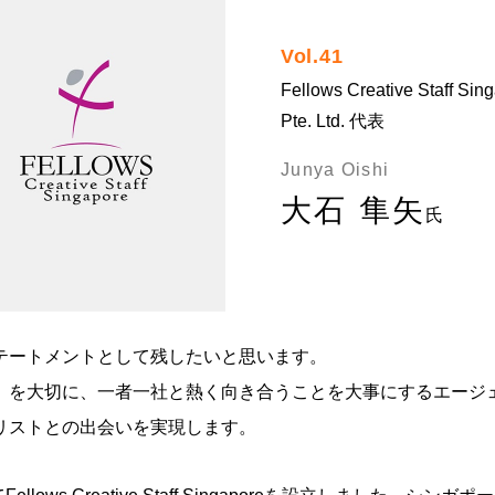
Vol.41
Fellows Creative Staff Sin
Pte. Ltd. 代表
Junya Oishi
大石 隼矢
氏
テートメントとして残したいと思います。
」を大切に、一者一社と熱く向き合うことを大事にするエージ
リストとの出会いを実現します。