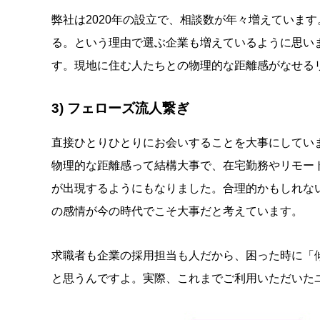
弊社は2020年の設立で、相談数が年々増えていま
る。という理由で選ぶ企業も増えているように思い
す。現地に住む人たちとの物理的な距離感がなせる
3) フェローズ流人繋ぎ
直接ひとりひとりにお会いすることを大事にしてい
物理的な距離感って結構大事で、在宅勤務やリモー
が出現するようにもなりました。合理的かもしれな
の感情が今の時代でこそ大事だと考えています。
求職者も企業の採用担当も人だから、困った時に「
と思うんですよ。実際、これまでご利用いただいた