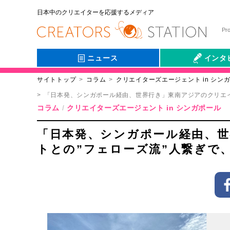
日本中のクリエイターを応援するメディア
Pr
ニュース
インタ
サイトトップ
コラム
クリエイターズエージェント in シン
会社伝
「日本発、シンガポール経由、世界行き」東南アジアのクリエイ
コラム
クリエイターズエージェント in シンガポール
「日本発、シンガポール経由、
トとの”フェローズ流”人繋ぎで