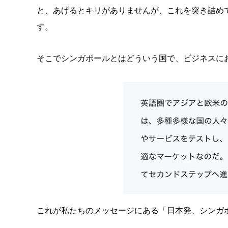
と、あげるとキリがありませんが、これを突き詰め
す。
そこでシンガポールとはどういう国で、ビジネスに
これが私たちのメッセージにある「日本発、シンガ