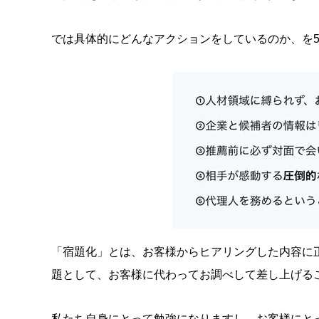
では具体的にどんなアクションをしているのか、を
「宿題化」とは、お客様からヒアリングした内容に
題として、お客様に代わってお調べして差し上げる
私たち自身にとって勉強になりますし、お客様にと