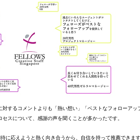
に対するコメントよりも「熱い想い」「ベストなフォローアッ
ロセスについて、感謝の声を聞くことが多かったです。
期待に応えようと熱く向き合うから、自信を持って推薦できま