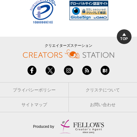
TOP
クリエイターズステーション
プライバシーポリシー
クリステについて
サイトマップ
お問い合わせ
Produced by