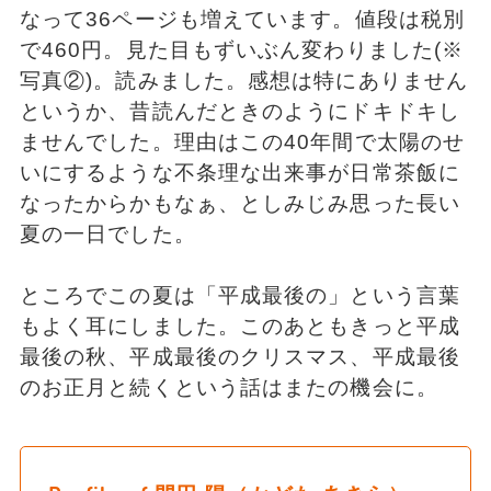
なって36ページも増えています。値段は税別
で460円。見た目もずいぶん変わりました(※
写真②)。読みました。感想は特にありません
というか、昔読んだときのようにドキドキし
ませんでした。理由はこの40年間で太陽のせ
いにするような不条理な出来事が日常茶飯に
なったからかもなぁ、としみじみ思った長い
夏の一日でした。
ところでこの夏は「平成最後の」という言葉
もよく耳にしました。このあともきっと平成
最後の秋、平成最後のクリスマス、平成最後
のお正月と続くという話はまたの機会に。