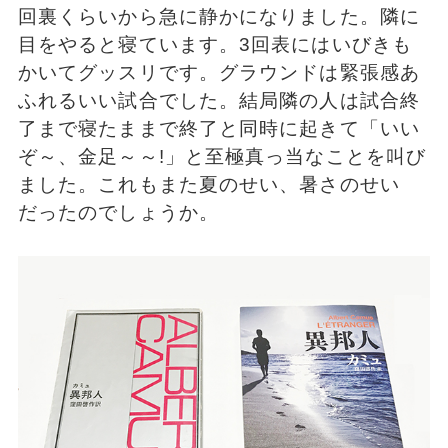
回裏くらいから急に静かになりました。隣に
目をやると寝ています。3回表にはいびきも
かいてグッスリです。グラウンドは緊張感あ
ふれるいい試合でした。結局隣の人は試合終
了まで寝たままで終了と同時に起きて「いい
ぞ～、金足～～!」と至極真っ当なことを叫び
ました。これもまた夏のせい、暑さのせい
だったのでしょうか。