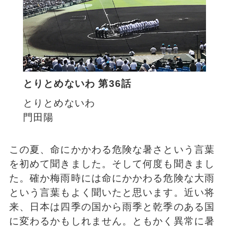
とりとめないわ 第36話
とりとめないわ
門田陽
この夏、命にかかわる危険な暑さという言葉
を初めて聞きました。そして何度も聞きまし
た。確か梅雨時には命にかかわる危険な大雨
という言葉もよく聞いたと思います。近い将
来、日本は四季の国から雨季と乾季のある国
に変わるかもしれません。ともかく異常に暑