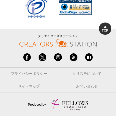
TOP
クリエイターズステーション
プライバシーポリシー
クリステについて
サイトマップ
お問い合わせ
Produced by