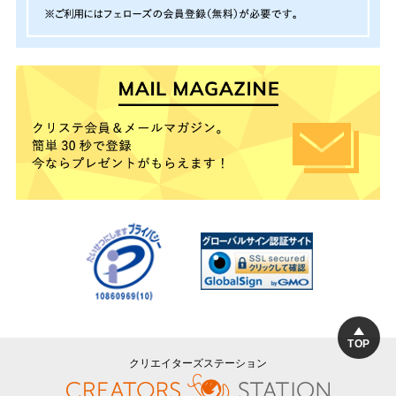
TOP
クリエイターズステーション