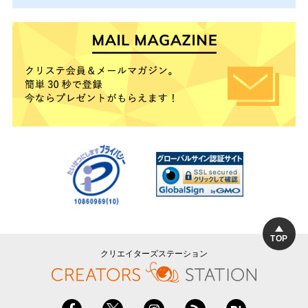
TOP
クリエイターズステーション