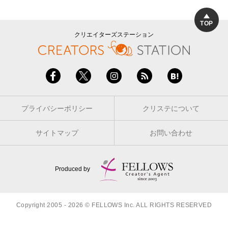
TOP
クリエイターズステーション
プライバシーポリシー
クリステについて
サイトマップ
お問い合わせ
Produced by
Copyright 2005 - 2026 © FELLOWS Inc. ALL RIGHTS RESERVED