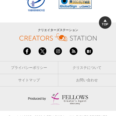
TOP
クリエイターズステーション
プライバシーポリシー
クリステについて
サイトマップ
お問い合わせ
Produced by