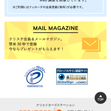
TOP
クリエイターズステーション