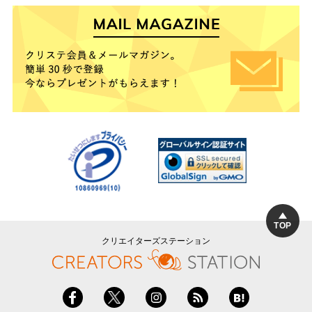
TOP
クリエイターズステーション