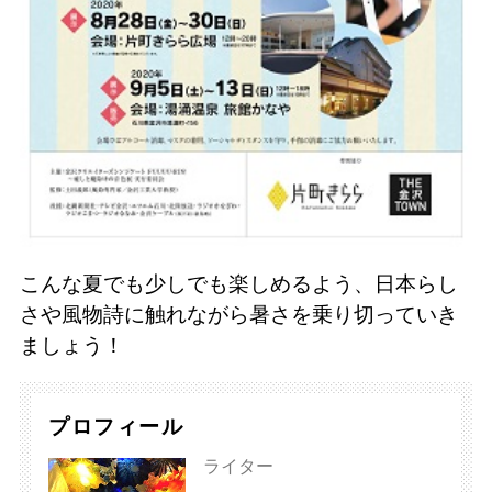
こんな夏でも少しでも楽しめるよう、日本らし
さや風物詩に触れながら暑さを乗り切っていき
ましょう！
プロフィール
ライター