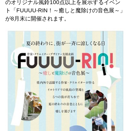
のオリジナル風鈴100点以上を展示するイベン
ト「FUUUU-RIN！～癒しと魔除けの音色展～」
が8月末に開催されます。