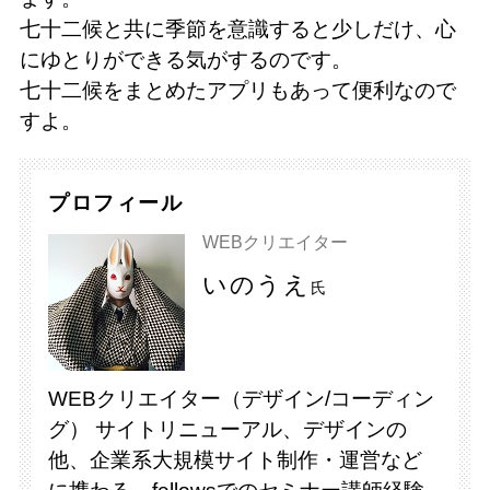
七十二候と共に季節を意識すると少しだけ、心
にゆとりができる気がするのです。
七十二候をまとめたアプリもあって便利なので
すよ。
プロフィール
WEBクリエイター
いのうえ
氏
WEBクリエイター（デザイン/コーディン
グ） サイトリニューアル、デザインの
他、企業系大規模サイト制作・運営など