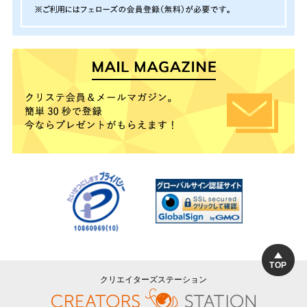
TOP
クリエイターズステーション