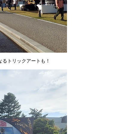
なるトリックアートも！