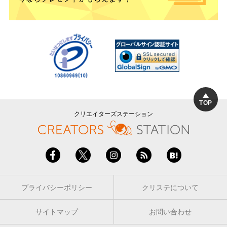
TOP
クリエイターズステーション
プライバシーポリシー
クリステについて
サイトマップ
お問い合わせ