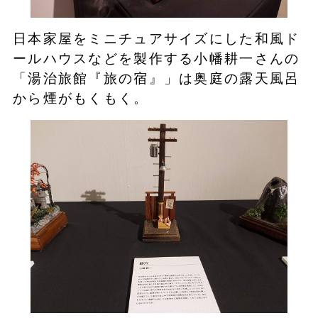
日本家屋をミニチュアサイズにした和風ド
ールハウスなどを製作する小幡耕一さんの
「湯治旅館『旅の宿』」は奥庭の露天風呂
から煙がもくもく。