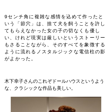
9センチ角に複雑な感情を込めて作ったと
いう「節穴」は、捨て犬を飼うことを許し
てもらえなかった女の子の切なくも優し
い、けれど現実は厳しいというストーリー
もさることながら、そのすべてを象徴する
ように流れるノスタルジックな電信柱の影
がよかった。
木下幸子さんのこれぞドールハウスというよう
な、クラシックな作品も美しい。