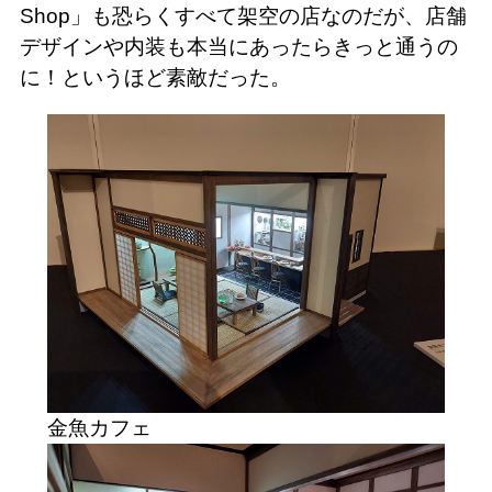
Shop」も恐らくすべて架空の店なのだが、店舗
デザインや内装も本当にあったらきっと通うの
に！というほど素敵だった。
金魚カフェ