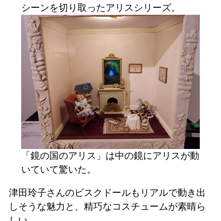
シーンを切り取ったアリスシリーズ。
「鏡の国のアリス」は中の鏡にアリスが動
いていて驚いた。
津田玲子さんのビスクドールもリアルで動き出
しそうな魅力と、精巧なコスチュームが素晴ら
しい。