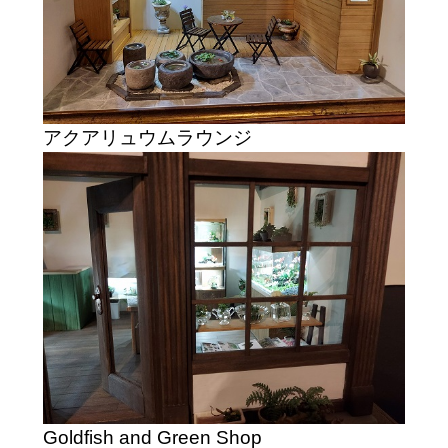
アクアリュウムラウンジ
Goldfish and Green Shop