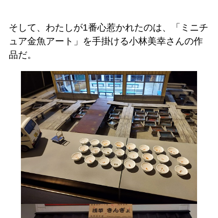
そして、わたしが1番心惹かれたのは、「ミニチ
ュア金魚アート」を手掛ける小林美幸さんの作
品だ。