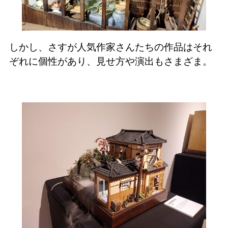
しかし、さすが人気作家さんたちの作品はそれ
ぞれに個性があり、見せ方や演出もさまざま。