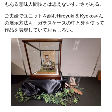
もある意味人間技とは思えないすごさがある。
ご夫婦でユニットを組むHiroyuki & Kyokoさん
の展示方法も、ガラスケースの中と外を使って
作品を表現していておもしろい。