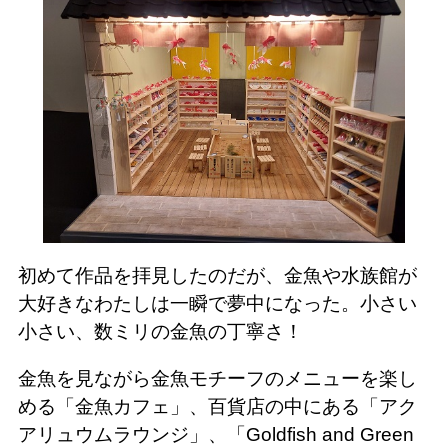
初めて作品を拝見したのだが、金魚や水族館が
大好きなわたしは一瞬で夢中になった。小さい
小さい、数ミリの金魚の丁寧さ！
金魚を見ながら金魚モチーフのメニューを楽し
める「金魚カフェ」、百貨店の中にある「アク
アリュウムラウンジ」、「Goldfish and Green