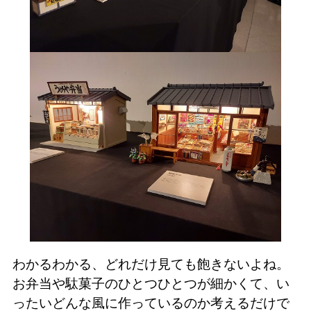
わかるわかる、どれだけ見ても飽きないよね。
お弁当や駄菓子のひとつひとつが細かくて、い
ったいどんな風に作っているのか考えるだけで