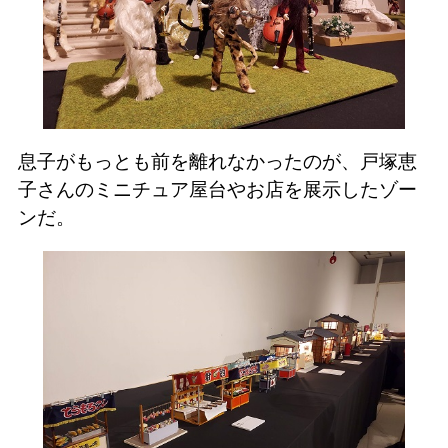
息子がもっとも前を離れなかったのが、戸塚恵
子さんのミニチュア屋台やお店を展示したゾー
ンだ。