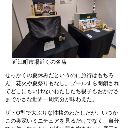
近江町市場近くの名店
せっかくの夏休みだというのに旅行はもちろ
ん、花火や夏祭りもなし。プールすら閉鎖され
てどこにもいけないわたしたち親子もおかげさ
まで小さな世界一周気分が味わえた。
ザ・O型で大ぶりな性格のわたしだが、いつか
この奥深いミニチュアを見るだけでなく、自分