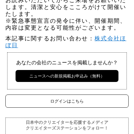
お読みいただいてからご来場をお願いいた
します。清潔と安心をこころがけて開催い
たします。
※緊急事態宣言の発令に伴い、開催期間、
内容は変更となる可能性がございます。
本記事に関するお問い合わせ：
株式会社ほ
ぼ日
あなたの会社のニュースを掲載しませんか？
ニュースへの新規掲載お申込み（無料）
ログインはこちら
日本中のクリエイターを応援するメディア
クリエイターズステーションをフォロー！