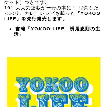
ケット）つきです。
10）大人気連載が一冊の本に！ 写真もた
っぷり、カレーレシピも載った
『YOKOO
LIFE』を先行発売します。
書籍「YOKOO LIFE 横尾忠則の生
活」