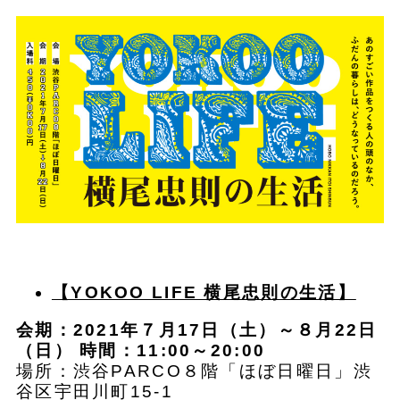
​【YOKOO LIFE 横尾忠則の生活】
会期：2021年７月17日（土）～８月22日
（日） 時間：11:00～20:00
場所：渋谷PARCO８階「ほぼ日曜日」渋
谷区宇田川町15-1