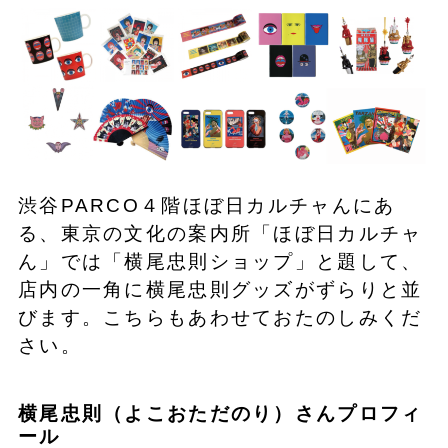
渋谷PARCO４階ほぼ日カルチャんにあ
る、東京の文化の案内所「ほぼ日カルチャ
ん」では「横尾忠則ショップ」と題して、
店内の一角に横尾忠則グッズがずらりと並
びます。こちらもあわせておたのしみくだ
さい。
横尾忠則（よこおただのり）さんプロフィ
ール