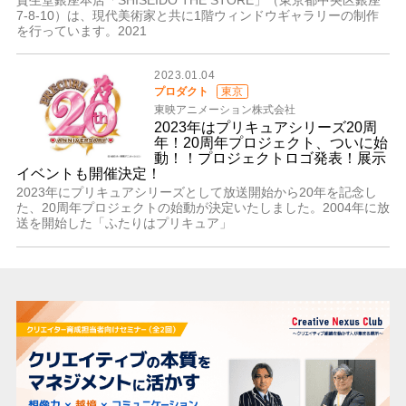
資生堂銀座本店「SHISEIDO THE STORE」（東京都中央区銀座
7-8-10）は、現代美術家と共に1階ウィンドウギャラリーの制作
を行っています。2021
2023.01.04
プロダクト
東京
東映アニメーション株式会社
2023年はプリキュアシリーズ20周
年！20周年プロジェクト、ついに始
動！！プロジェクトロゴ発表！展示
イベントも開催決定！
2023年にプリキュアシリーズとして放送開始から20年を記念し
た、20周年プロジェクトの始動が決定いたしました。2004年に放
送を開始した「ふたりはプリキュア」