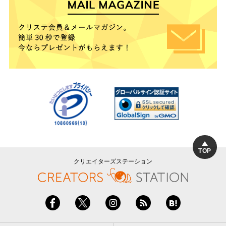
TOP
クリエイターズステーション