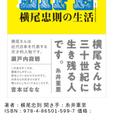
著者：横尾忠則 聞き手：糸井重里
ISBN：978-4-86501-599-7 価格：