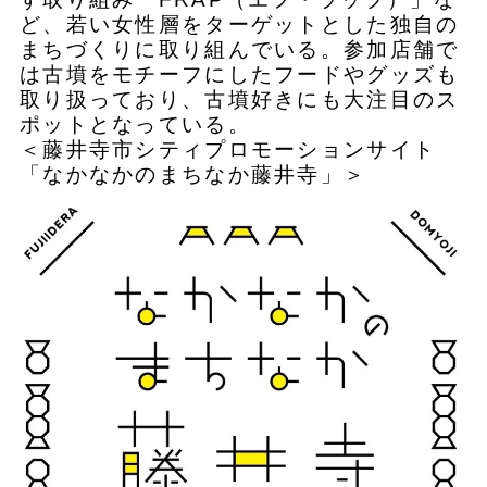
ど、若い⼥性層をターゲットとした独⾃の
まちづくりに取り組んでいる。参加店舗で
は古墳をモチーフにしたフードやグッズも
取り扱っており、古墳好きにも大注目のス
ポットとなっている。
＜藤井寺市シティプロモーションサイト
「なかなかのまちなか藤井寺」＞