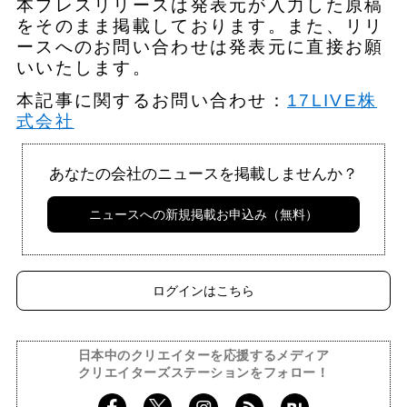
本プレスリリースは発表元が入力した原稿
をそのまま掲載しております。また、リリ
ースへのお問い合わせは発表元に直接お願
いいたします。
本記事に関するお問い合わせ：
17LIVE株
式会社
あなたの会社のニュースを掲載しませんか？
ニュースへの新規掲載お申込み（無料）
ログインはこちら
日本中のクリエイターを応援するメディア
クリエイターズステーションをフォロー！