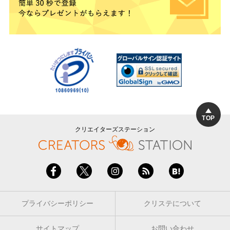
TOP
クリエイターズステーション
プライバシーポリシー
クリステについて
サイトマップ
お問い合わせ