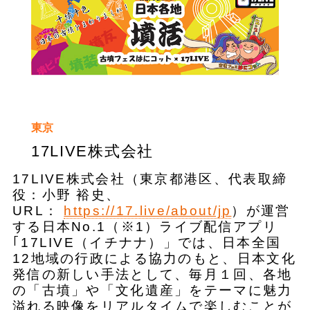
東京
17LIVE株式会社
​17LIVE株式会社（東京都港区、代表取締
役：小野 裕史、
URL：
https://17.live/about/jp
）が運営
する日本No.1（※1）ライブ配信アプリ
｢17LIVE（イチナナ）」では、日本全国
12地域の行政による協力のもと、日本文化
発信の新しい手法として、毎月１回、各地
の「古墳」や「文化遺産」をテーマに魅力
溢れる映像をリアルタイムで楽しむことが