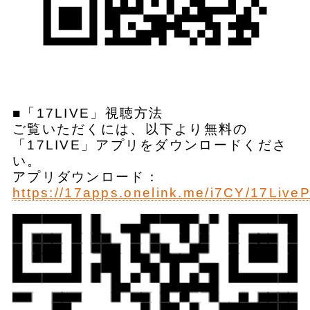
■「17LIVE」視聴方法
ご覧いただくには、以下より無料の
「17LIVE」アプリをダウンロードくださ
い。
アプリダウンロード：
https://17apps.onelink.me/i7CY/17Live