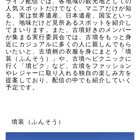
ライブ配信では、各地域の観光地としての
人気スポットだけでなく、マニアだけが知
る、実は世界遺産、日本遺産、国宝といっ
た、地味だけど見所あるスポットを紹介し
てまいります。また、古墳好きのメンバー
が集まる実行委員会では、古墳をもっと身
近にカジュアルに多くの人に親しんでもら
いたいと、古墳柄の衣服を身にまとう「墳
装（ふんそう）」や、古墳へピクニックに
行く「墳ピク」など、古墳をファッション
やレジャーに取り入れる独自の楽しみ方を
提案しており、配信の中でも紹介していく
予定です。
墳装（ふんそう）