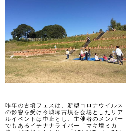
昨年の古墳フェスは、新型コロナウイルス
の影響を受け今城塚古墳を会場としたリア
ルイベントは中止とし、主催者のメンバー
でもあるイチナナライバー「マキ墳ミカ