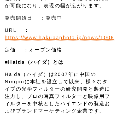
が可能になり、表現の幅が広がります。
発売開始日 ：発売中
URL ：
https://www.hakubaphoto.jp/news/1006
定価 ：オープン価格
■Haida（ハイダ）とは
Haida（ハイダ）は2007年に中国の
Ningboに本社を設立して以来、様々なタ
イプの光学フィルターの研究開発と製造に
注力し、プロの写真フィルターと映像用フ
ィルターを中核としたハイエンドの製造お
よびブランドマーケティング企業です。