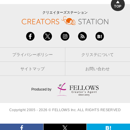
TOP
クリエイターズステーション
プライバシーポリシー
クリステについて
サイトマップ
お問い合わせ
Produced by
Copyright 2005 - 2026 © FELLOWS Inc. ALL RIGHTS RESERVED