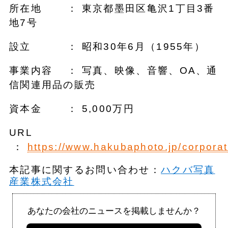
所在地 ： 東京都墨田区亀沢1丁目3番
地7号
設立 ： 昭和30年6月（1955年）
事業内容 ： 写真、映像、音響、OA、通
信関連用品の販売
資本金 ： 5,000万円
URL
：
https://www.hakubaphoto.jp/corporat
本記事に関するお問い合わせ：
ハクバ写真
産業株式会社
あなたの会社のニュースを掲載しませんか？