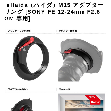
■Haida（ハイダ）M15 アダプター
リング [SONY FE 12-24mm F2.8
GM 専用]