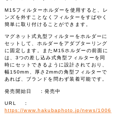
M15フィルターホルダーを使用すると、レ
ンズを外すことなくフィルターをすばやく
簡単に取り付けることができます。
マグネット式丸型フィルターをホルダーに
セットして、ホルダーをアダプターリング
に固定します。またM15ホルダーの前面に
は、3つの差し込み式角型フィルターを同
時にセットできるように設計されており、
幅150mm、厚さ2mmの角型フィルターで
あれば、ブランドを問わず装着可能です。
発売開始日 ：発売中
URL ：
https://www.hakubaphoto.jp/news/1006