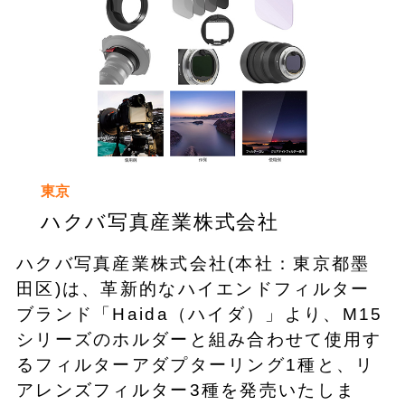
東京
ハクバ写真産業株式会社
ハクバ写真産業株式会社(本社：東京都墨
田区)は、革新的なハイエンドフィルター
ブランド「Haida（ハイダ）」より、M15
シリーズのホルダーと組み合わせて使用す
るフィルターアダプターリング1種と、リ
アレンズフィルター3種を発売いたしま