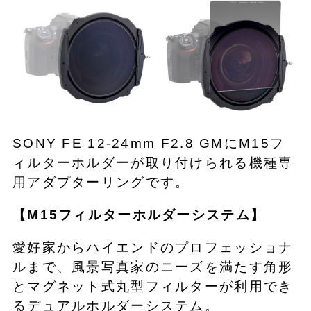
SONY FE 12-24mm F2.8 GMにM15フ
ィルターホルダーが取り付けられる機種専
用アダプターリングです。
【M15フィルターホルダーシステム】
愛好家からハイエンドのプロフェッショナ
ルまで、風景写真家のニーズを満たす角形
とマグネット式丸型フィルターが利用でき
るデュアルホルダーシステム。