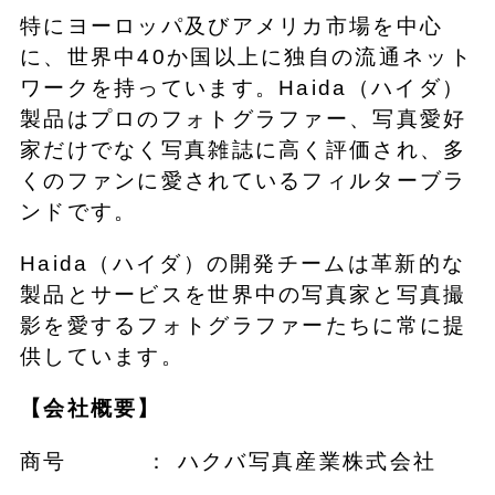
特にヨーロッパ及びアメリカ市場を中心
に、世界中40か国以上に独自の流通ネット
ワークを持っています。Haida（ハイダ）
製品はプロのフォトグラファー、写真愛好
家だけでなく写真雑誌に高く評価され、多
くのファンに愛されているフィルターブラ
ンドです。
Haida（ハイダ）の開発チームは革新的な
製品とサービスを世界中の写真家と写真撮
影を愛するフォトグラファーたちに常に提
供しています。
【会社概要】
商号 ： ハクバ写真産業株式会社