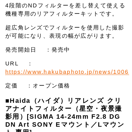
4段階のNDフィルターを差し替えて使える
機種専用のリアフィルターキットです。
超広角レンズでフィルターを使用した撮影
が可能になり、表現の幅が広がります。
発売開始日 ：発売中
URL ：
https://www.hakubaphoto.jp/news/1006
定価 ：オープン価格
■Haida（ハイダ）リアレンズ クリ
アナイトフィルター（星空・夜景撮
影用）
[SIGMA 14-24mm F2.8 DG
DN Art SONY Eマウント／Lマウン