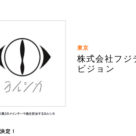
東京
株式会社フジ
ビジョン
に決定！