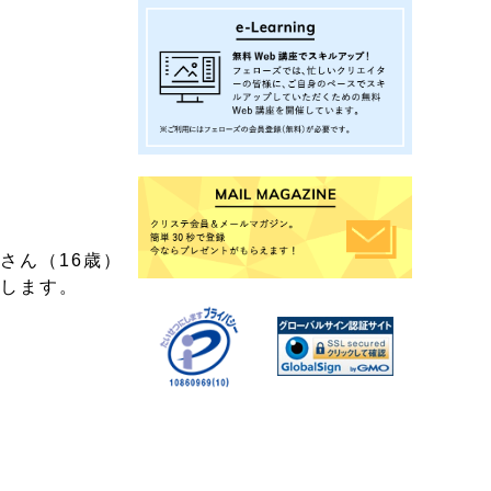
さん（16歳）
開します。