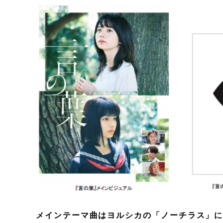
メインテーマ曲はヨルシカの「ノーチラス」