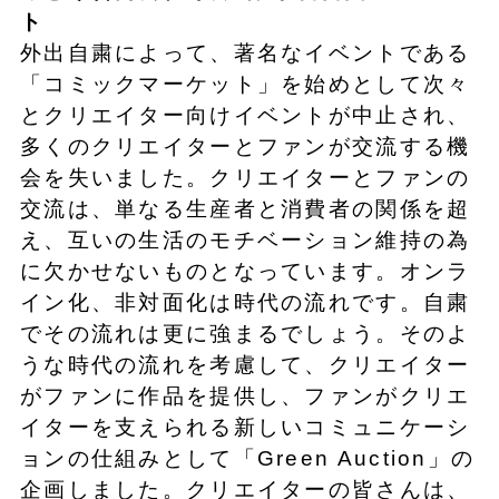
ト
外出自粛によって、著名なイベントである
「コミックマーケット」を始めとして次々
とクリエイター向けイベントが中止され、
多くのクリエイターとファンが交流する機
会を失いました。クリエイターとファンの
交流は、単なる生産者と消費者の関係を超
え、互いの生活のモチベーション維持の為
に欠かせないものとなっています。オンラ
イン化、非対面化は時代の流れです。自粛
でその流れは更に強まるでしょう。そのよ
うな時代の流れを考慮して、クリエイター
がファンに作品を提供し、ファンがクリエ
イターを支えられる新しいコミュニケーシ
ョンの仕組みとして「Green Auction」の
企画しました。クリエイターの皆さんは、