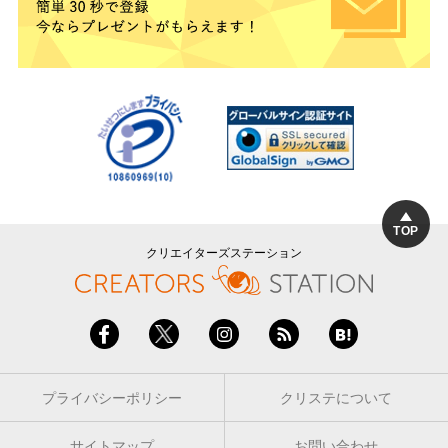
TOP
クリエイターズステーション
プライバシーポリシー
クリステについて
サイトマップ
お問い合わせ