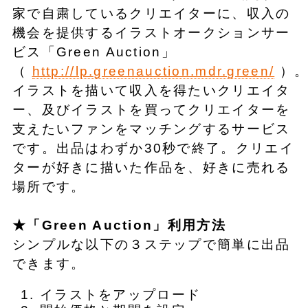
家で自粛しているクリエイターに、収入の
機会を提供するイラストオークションサー
ビス「Green Auction」
（
http://lp.greenauction.mdr.green/
）
イラストを描いて収入を得たいクリエイタ
ー、及びイラストを買ってクリエイターを
支えたいファンをマッチングするサービス
です。出品はわずか30秒で終了。クリエイ
ターが好きに描いた作品を、好きに売れる
場所です。
★「Green Auction」利用方法
シンプルな以下の３ステップで簡単に出品
できます。
イラストをアップロード