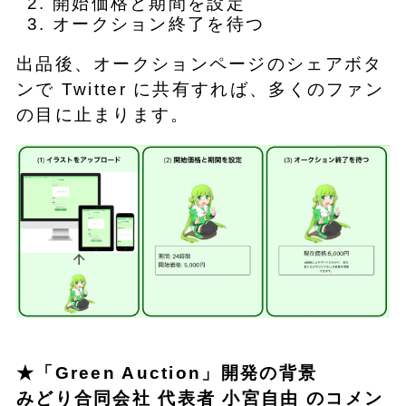
開始価格と期間を設定
オークション終了を待つ
出品後、オークションページのシェアボタ
ンで Twitter に共有すれば、多くのファン
の目に止まります。
★「Green Auction」開発の背景
みどり合同会社 代表者 小宮自由 のコメン