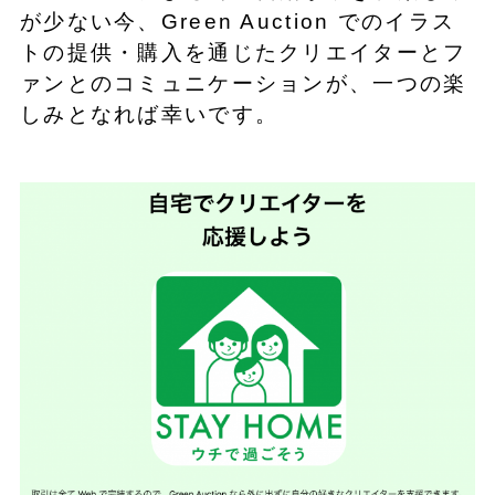
が少ない今、Green Auction でのイラス
トの提供・購入を通じたクリエイターとフ
ァンとのコミュニケーションが、一つの楽
しみとなれば幸いです。