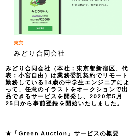
東京
みどり合同会社
みどり合同会社（本社：東京都新宿区、代
表：小宮自由）は業務委託契約でリモート
勤務している14歳の中学生エンジニアによ
って、任意のイラストをオークションで出
品できるサービスを開発し、
2020年5月
25日
から事前登録を開始いたしました。
★「Green Auction」サービスの概要