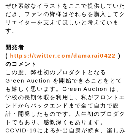
ぜひ素敵なイラストをここで提供していた
だき、ファンの皆様はそれらを購入してク
リエイターを支えてほしいと考えていま
す。
開発者
(
https://twitter.com/damarai0422
)
のコメント
この度、弊社初のプロダクトとなる
Green Auction を開始できることをとて
も嬉しく思います。Green Auction は、
学校の長期休暇を利用し、私がフロントエ
ンドからバックエンドまで全て自力で設
計・開発したものです。人生初のプロダク
トでもあり、感慨深くもあります。
COVID-19による外出自粛が続き、楽しみ