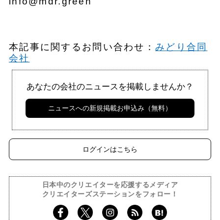
info@mdr.green
本記事に関するお問い合わせ：
みどり合同
会社
あなたの会社のニュースを掲載しませんか？
ニュースへの新規掲載お申込み（無料）
ログインはこちら
日本中のクリエイターを応援するメディア
クリエイターズステーションをフォロー！