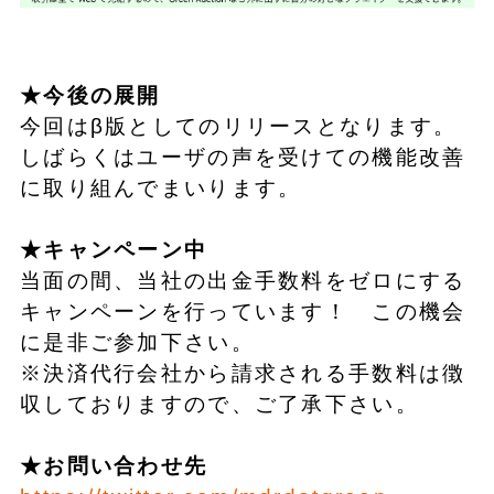
★今後の展開
今回はβ版としてのリリースとなります。
しばらくはユーザの声を受けての機能改善
に取り組んでまいります。
★キャンペーン中
当面の間、当社の出金手数料をゼロにする
キャンペーンを行っています！ この機会
に是非ご参加下さい。
※決済代行会社から請求される手数料は徴
収しておりますので、ご了承下さい。
★お問い合わせ先