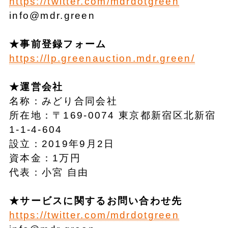
https://twitter.com/mdrdotgreen
info@mdr.green
★事前登録フォーム
https://lp.greenauction.mdr.green/
★運営会社
名称：みどり合同会社
所在地：〒169-0074 東京都新宿区北新宿
1-1-4-604
設立：2019年9月2日
資本金：1万円
代表：小宮 自由
★サービスに関するお問い合わせ先
https://twitter.com/mdrdotgreen