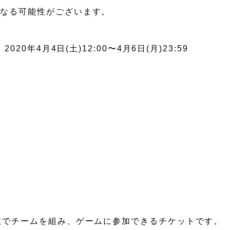
になる可能性がございます。
0年4月4日(土)12:00〜4月6日(月)23:59
数でチームを組み、ゲームに参加できるチケットです。