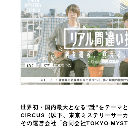
世界初・国内最大となる"謎"をテーマとし
CIRCUS（以下、東京ミステリーサー
その運営会社「合同会社TOKYO MYS