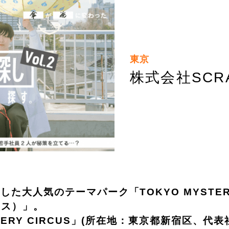
東京
株式会社SCR
た大人気のテーマパーク「TOKYO MYSTER
カス）」。
TERY CIRCUS」(所在地：東京都新宿区、代