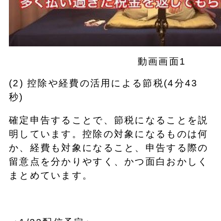
動画画面1
(2) 控除や経費の活用による節税(4分43
秒)
確定申告することで、節税になることを説
明しています。控除の対象になるものは何
か、経費も対象になること、申告する際の
留意点を分かりやすく、かつ面白おかしく
まとめています。