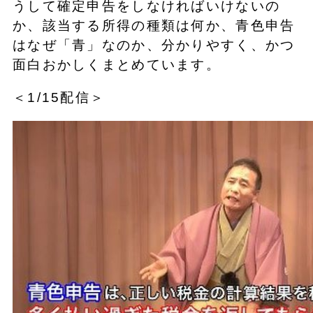
うして確定申告をしなければいけないの
か、該当する所得の種類は何か、青色申告
はなぜ「青」なのか、分かりやすく、かつ
面白おかしくまとめています。
＜1/15配信＞