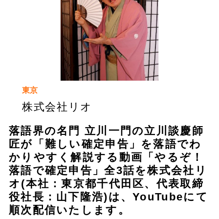
東京
株式会社リオ
落語界の名門 立川一門の立川談慶師
匠が「難しい確定申告」を落語でわ
かりやすく解説する動画「やるぞ！
落語で確定申告」全3話を株式会社リ
オ(本社：東京都千代田区、代表取締
役社長：山下隆浩)は、YouTubeにて
順次配信いたします。