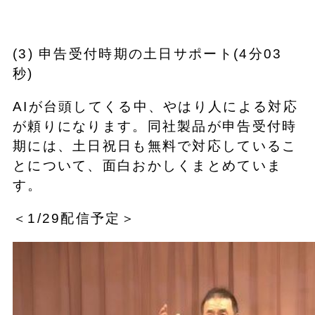
(3) 申告受付時期の土日サポート(4分03
秒)
AIが台頭してくる中、やはり人による対応
が頼りになります。同社製品が申告受付時
期には、土日祝日も無料で対応しているこ
とについて、面白おかしくまとめていま
す。
＜1/29配信予定＞