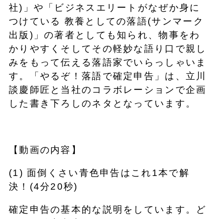
社)」や「ビジネスエリートがなぜか身に
つけている 教養としての落語(サンマーク
出版)」の著者としても知られ、物事をわ
かりやすくそしてその軽妙な語り口で親し
みをもって伝える落語家でいらっしゃいま
す。「やるぞ！落語で確定申告」は、立川
談慶師匠と当社のコラボレーションで企画
した書き下ろしのネタとなっています。
【動画の内容】
(1) 面倒くさい青色申告はこれ1本で解
決！(4分20秒)
確定申告の基本的な説明をしています。ど