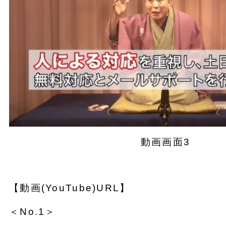
動画画面3
【動画(YouTube)URL】
＜No.1＞