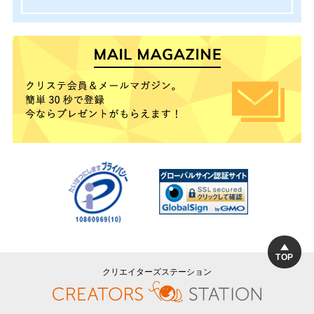
TOP
クリエイターズステーション