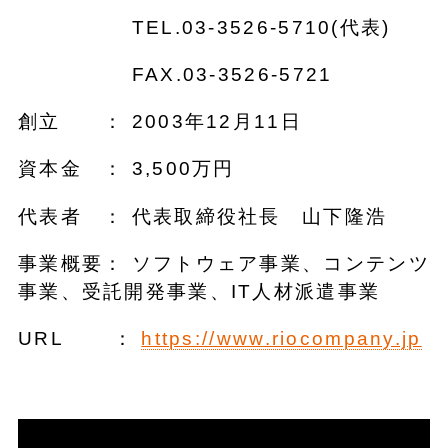
TEL.03-3526-5710(代表)
FAX.03-3526-5721
創立 ： 2003年12月11日
資本金 ： 3,500万円
代表者 ： 代表取締役社長 山下隆浩
事業概要： ソフトウェア事業、コンテンツ
事業、受託開発事業、IT人材派遣事業
URL ：
https://www.riocompany.jp