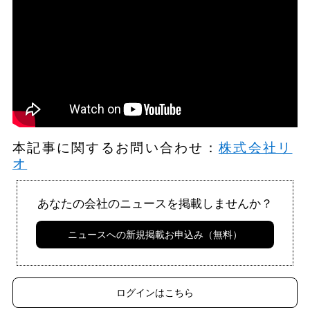
本記事に関するお問い合わせ：
株式会社リ
オ
あなたの会社のニュースを掲載しませんか？
ニュースへの新規掲載お申込み（無料）
ログインはこちら