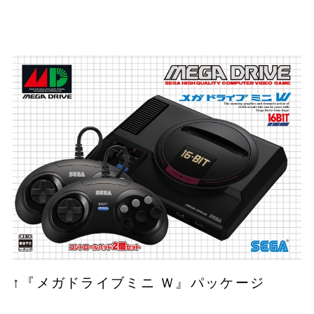
↑『メガドライブミニ Ｗ』パッケージ