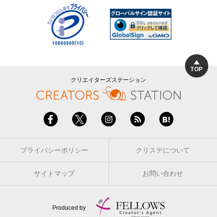
TOP
クリエイターズステーション
プライバシーポリシー
クリステについて
サイトマップ
お問い合わせ
Produced by