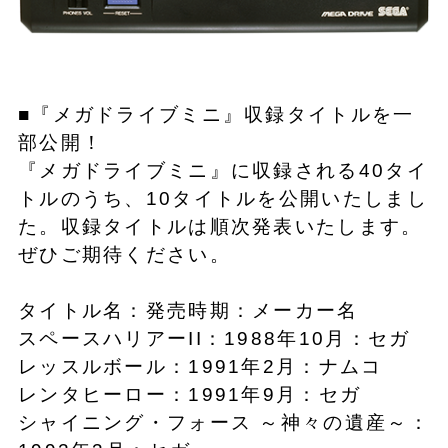
■『メガドライブミニ』収録タイトルを一
部公開！
『メガドライブミニ』に収録される40タイ
トルのうち、10タイトルを公開いたしまし
た。収録タイトルは順次発表いたします。
ぜひご期待ください。
タイトル名：発売時期：メーカー名
スペースハリアーII：1988年10月：セガ
レッスルボール：1991年2月：ナムコ
レンタヒーロー：1991年9月：セガ
シャイニング・フォース ～神々の遺産～：