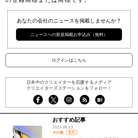
あなたの会社のニュースを掲載しませんか？
ニュースへの新規掲載お申込み（無料）
ログインはこちら
日本中のクリエイターを応援するメディア
クリエイターズステーションをフォロー！
おすすめ記事
2023.08.23
その他
海外