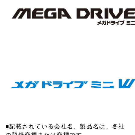
■記載されている会社名、製品名は、各社
の登録商標または商標です。