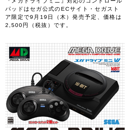
『メガドライブミニ』対応のコントロール
パッドはセガ公式のECサイト・セガスト
ア限定で9月19日（木）発売予定、価格は
2,500円（税抜）です。