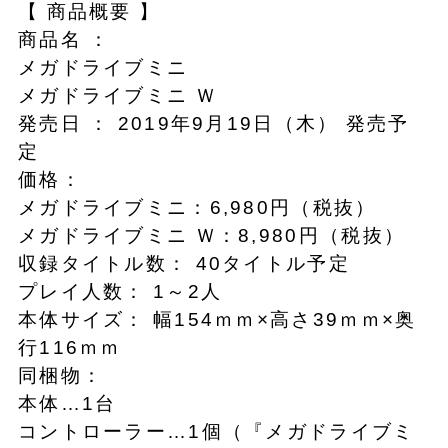
【 商品概要 】
商品名 ：
メガドライブミニ
メガドライブミニ Ｗ
発売日 ： 2019年9月19日（木） 発売予
定
価格：
メガドライブミニ：6,980円（税抜）
メガドライブミニ Ｗ：8,980円（税抜）
収録タイトル数： 40タイトル予定
プレイ人数： 1～2人
本体サイズ： 幅154ｍｍ×高さ39ｍｍ×奥
行116ｍｍ
同梱物：
本体…1台
コントローラー…1個（『メガドライブミ