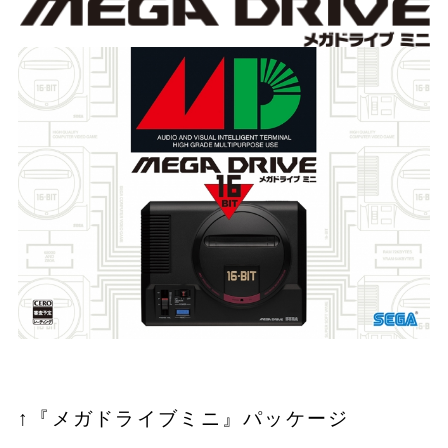
↑『メガドライブミニ』パッケージ