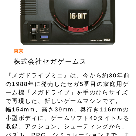
東京
株式会社セガゲームス
『メガドライブミニ』は、今から約30年前
の1988年に発売したセガ5番目の家庭用ゲ
ーム機「メガドライブ」を手のひらサイズ
で再現した、新しいゲームマシンです。
幅154mm、高さ39mm、奥行き116mmの
小型ボディに、ゲームソフト40タイトルを
収録。アクション、シューティングから、
パズル、RPG、シミュレーションまで、ま