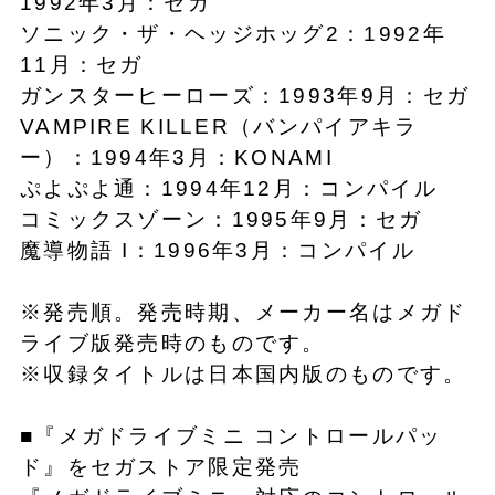
1992年3月：セガ
ソニック・ザ・ヘッジホッグ2：1992年
11月：セガ
ガンスターヒーローズ：1993年9月：セガ
VAMPIRE KILLER（バンパイアキラ
ー）：1994年3月：KONAMI
ぷよぷよ通：1994年12月：コンパイル
コミックスゾーン：1995年9月：セガ
魔導物語 I：1996年3月：コンパイル
※発売順。発売時期、メーカー名はメガド
ライブ版発売時のものです。
※収録タイトルは日本国内版のものです。
■『メガドライブミニ コントロールパッ
ド』をセガストア限定発売