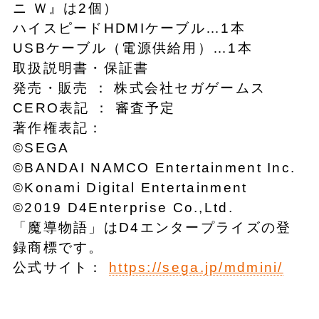
ニ Ｗ』は2個）
ハイスピードHDMIケーブル…1本
USBケーブル（電源供給用）…1本
取扱説明書・保証書
発売・販売 ： 株式会社セガゲームス
CERO表記 ： 審査予定
著作権表記：
©SEGA
©BANDAI NAMCO Entertainment Inc.
©Konami Digital Entertainment
©2019 D4Enterprise Co.,Ltd.
「魔導物語」はD4エンタープライズの登
録商標です。
公式サイト：
https://sega.jp/mdmini/