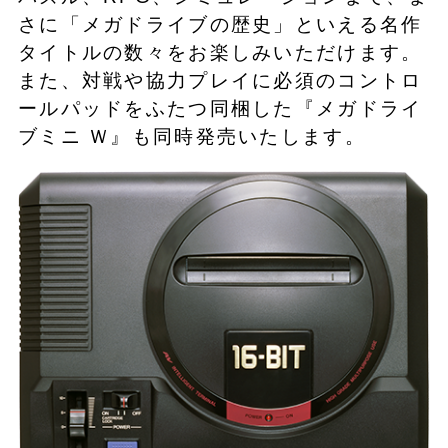
さに「メガドライブの歴史」といえる名作
タイトルの数々をお楽しみいただけます。
また、対戦や協力プレイに必須のコントロ
ールパッドをふたつ同梱した『メガドライ
ブミニ Ｗ』も同時発売いたします。