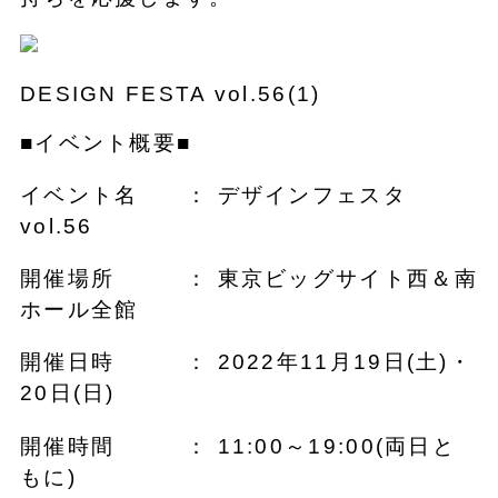
DESIGN FESTA vol.56(1)
■イベント概要■
イベント名 ： デザインフェスタ
vol.56
開催場所 ： 東京ビッグサイト西＆南
ホール全館
開催日時 ： 2022年11月19日(土)・
20日(日)
開催時間 ： 11:00～19:00(両日と
もに)