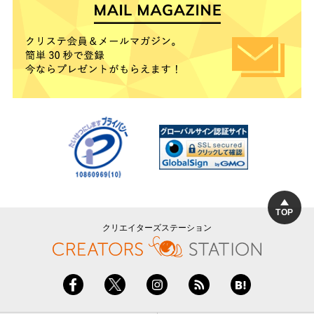
TOP
クリエイターズステーション