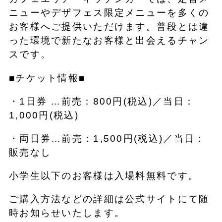
ニューやデザフェス限定メニューを多くの
お客様へご提供いただけます。普段とは違
った環境で新たなお客様と出会えるチャン
スです。
■チケット情報■
・1日券 …前売：800円(税込)／当日：
1,000円(税込)
・両日券…前売：1,500円(税込)／当日：
販売なし
小学生以下のお客様は入場料無料です。
ご購入方法などの詳細は公式サイトにて随
時お知らせいたします。