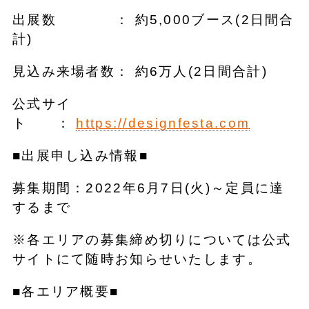
出展数 ： 約5,000ブース(2日間合
計)
見込み来場者数： 約6万人(2日間合計)
公式サイ
ト ：
https://designfesta.com
■出展申し込み情報■
募集期間：2022年6月7日(火)～定員に達
するまで
※各エリアの募集締め切りについては公式
サイトにて随時お知らせいたします。
■各エリア概要■