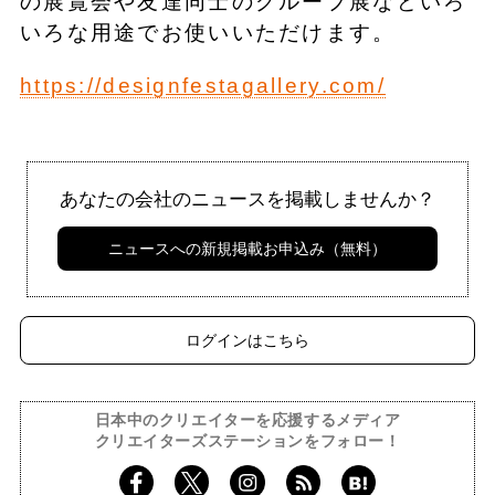
の展覧会や友達同士のグループ展などいろ
いろな用途でお使いいただけます。
https://designfestagallery.com/
あなたの会社のニュースを掲載しませんか？
ニュースへの新規掲載お申込み（無料）
ログインはこちら
日本中のクリエイターを応援するメディア
クリエイターズステーションをフォロー！