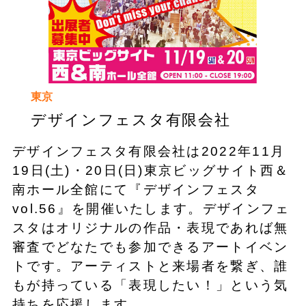
東京
デザインフェスタ有限会社
デザインフェスタ有限会社は2022年11月
19日(土)・20日(日)東京ビッグサイト西＆
南ホール全館にて『デザインフェスタ
vol.56』を開催いたします。デザインフェ
スタはオリジナルの作品・表現であれば無
審査でどなたでも参加できるアートイベン
トです。アーティストと来場者を繋ぎ、誰
もが持っている「表現したい！」という気
持ちを応援します。