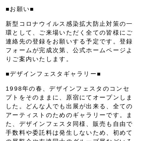
■お願い■
新型コロナウイルス感染拡大防止対策の一
環として、ご来場いただく全ての皆様にご
連絡先の登録をお願いする予定です。登録
フォームが完成次第、公式ホームページよ
りご案内いたします。
■デザインフェスタギャラリー■
1998年の春、デザインフェスタのコンセ
プトをそのままに、原宿にてオープンしま
した。どんな人でも出展が出来る、全ての
アーティストのためのギャラリーです。ま
た、デザインフェスタ同様、販売も自由で
手数料や委託料は発生しないため、初めて