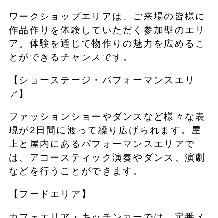
ワークショップエリアは、ご来場の皆様に
作品作りを体験していただく参加型のエリ
ア。体験を通じて物作りの魅力を広めるこ
とができるチャンスです。
【ショーステージ・パフォーマンスエリ
ア】
ファッションショーやダンスなど様々な表
現が2日間に渡って繰り広げられます。屋
上と屋内にあるパフォーマンスエリアで
は、アコースティック演奏やダンス、演劇
などを行うことができます。
【フードエリア】
カフェエリア・キッチンカーでは、定番メ