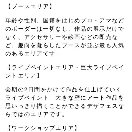
【ブースエリア】
年齢や性別、国籍をはじめプロ・アマなど
のボーダーは一切なし。作品の展示だけで
なく、アクセサリーや絵画などの即売な
ど、趣向を凝らしたブースが並ぶ最も人気
のあるエリアです。
【ライブペイントエリア・巨大ライブペイ
ントエリア】
会期の2日間をかけて作品を仕上げていく
ライブペイント。大きな壁にアート作品を
思いっきり描くことができるデザフェスな
らではのエリアです。
【ワークショップエリア】