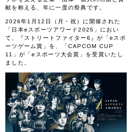
献を称える、年に一度の祭典です。
2026年1月12日（月・祝）に開催された
「日本eスポーツアワード2025」におい
て、『ストリートファイター6』が「eスポ
ーツゲーム賞」を、「CAPCOM CUP
11」が「eスポーツ大会賞」を受賞いたし
ました。