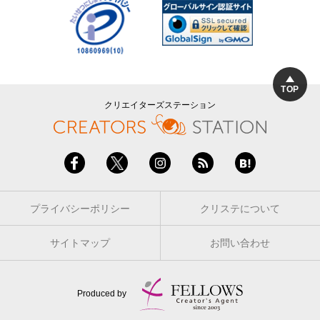
TOP
クリエイターズステーション
プライバシーポリシー
クリステについて
サイトマップ
お問い合わせ
Produced by