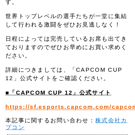
す。
世界トップレベルの選手たちが一堂に集結
して行われる激闘をぜひお見逃しなく！
日程によっては完売しているお席も出てき
ておりますのでぜひお早めにお買い求めく
ださい。
詳細につきましては、「CAPCOM CUP
12」公式サイトをご確認ください。
■「CAPCOM CUP 12」公式サイト
https://sf.esports.capcom.com/capco
本記事に関するお問い合わせ：
株式会社カ
プコン