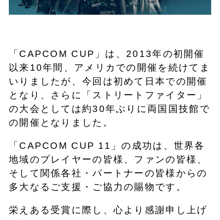
「CAPCOM CUP」は、2013年の初開催
以来10年間、アメリカでの開催を続けてま
いりましたが、今回は初めて日本での開催
となり、さらに「ストリートファイター」
の大会としては約30年ぶりに両国国技館で
の開催となりました。
「CAPCOM CUP 11」の成功は、世界各
地域のプレイヤーの皆様、ファンの皆様、
そして関係各社・パートナーの皆様からの
多大なるご支援・ご協力の賜物です。
栄えある受賞に際し、心より感謝申し上げ