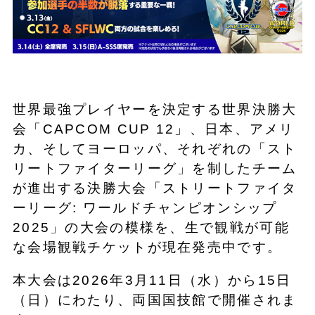
世界最強プレイヤーを決定する世界決勝大
会「CAPCOM CUP 12」、日本、アメリ
カ、そしてヨーロッパ、それぞれの「スト
リートファイターリーグ」を制したチーム
が進出する決勝大会「ストリートファイタ
ーリーグ: ワールドチャンピオンシップ
2025」の大会の模様を、生で観戦が可能
な会場観戦チケットが現在発売中です。
本大会は2026年3月11日（水）から15日
（日）にわたり、両国国技館で開催されま