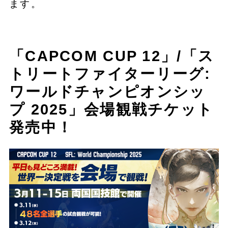
ます。
「CAPCOM CUP 12」/「ス
トリートファイターリーグ:
ワールドチャンピオンシッ
プ 2025」会場観戦チケット
発売中！