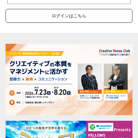
ログインはこちら