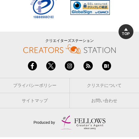
TOP
クリエイターズステーション
プライバシーポリシー
クリステについて
サイトマップ
お問い合わせ
Produced by