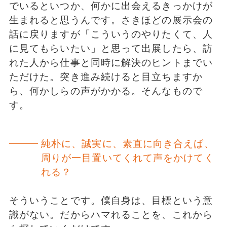
でいるといつか、何かに出会えるきっかけが
生まれると思うんです。さきほどの展示会の
話に戻りますが「こういうのやりたくて、人
に見てもらいたい」と思って出展したら、訪
れた人から仕事と同時に解決のヒントまでい
ただけた。突き進み続けると目立ちますか
ら、何かしらの声がかかる。そんなもので
す。
純朴に、誠実に、素直に向き合えば、
周りが一目置いてくれて声をかけてく
れる？
そういうことです。僕自身は、目標という意
識がない。だからハマれることを、これから