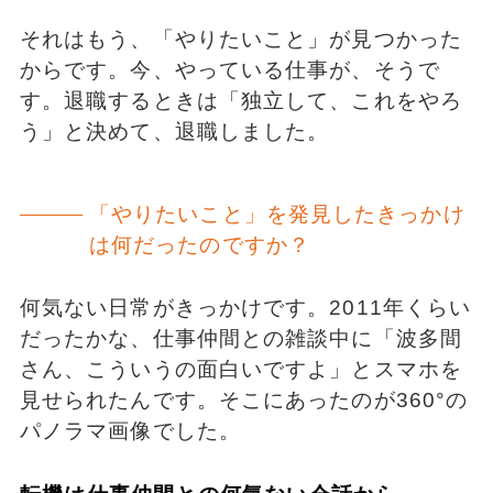
それはもう、「やりたいこと」が見つかった
からです。今、やっている仕事が、そうで
す。退職するときは「独立して、これをやろ
う」と決めて、退職しました。
「やりたいこと」を発見したきっかけ
は何だったのですか？
何気ない日常がきっかけです。2011年くらい
だったかな、仕事仲間との雑談中に「波多間
さん、こういうの面白いですよ」とスマホを
見せられたんです。そこにあったのが360°の
パノラマ画像でした。