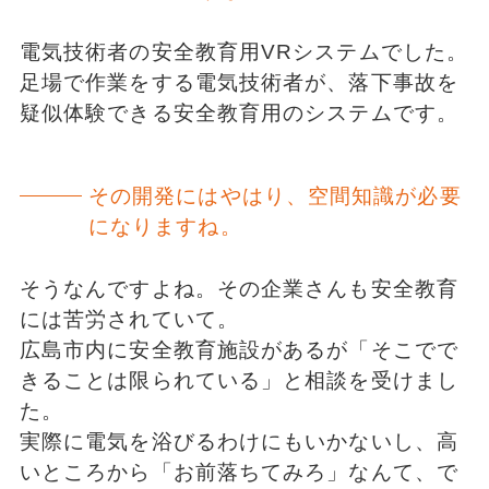
電気技術者の安全教育用VRシステムでした。
足場で作業をする電気技術者が、落下事故を
疑似体験できる安全教育用のシステムです。
その開発にはやはり、空間知識が必要
になりますね。
そうなんですよね。その企業さんも安全教育
には苦労されていて。
広島市内に安全教育施設があるが「そこでで
きることは限られている」と相談を受けまし
た。
実際に電気を浴びるわけにもいかないし、高
いところから「お前落ちてみろ」なんて、で