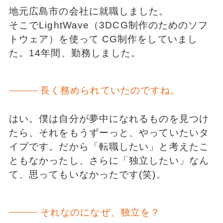
地元広島市の会社に就職しました。
そこでLightWave（3DCG制作のためのソフ
トウェア）を使って CG制作をしていまし
た。14年間、勤務しました。
長く務められていたのですね。
はい。僕は自分が夢中になれるものを見つけ
たら、それをもうずーっと、やっていたいタ
イプです。だから「転職したい」と考えたこ
ともなかったし、さらに「独立したい」なん
て、思ってもいなかったです(笑)。
それなのになぜ、独立を？