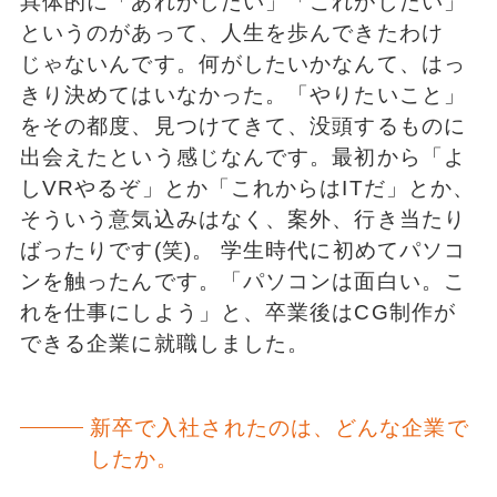
具体的に「あれがしたい」「これがしたい」
というのがあって、人生を歩んできたわけ
じゃないんです。何がしたいかなんて、はっ
きり決めてはいなかった。「やりたいこと」
をその都度、見つけてきて、没頭するものに
出会えたという感じなんです。最初から「よ
しVRやるぞ」とか「これからはITだ」とか、
そういう意気込みはなく、案外、行き当たり
ばったりです(笑)。 学生時代に初めてパソコ
ンを触ったんです。「パソコンは面白い。こ
れを仕事にしよう」と、卒業後はCG制作が
できる企業に就職しました。
新卒で入社されたのは、どんな企業で
したか。