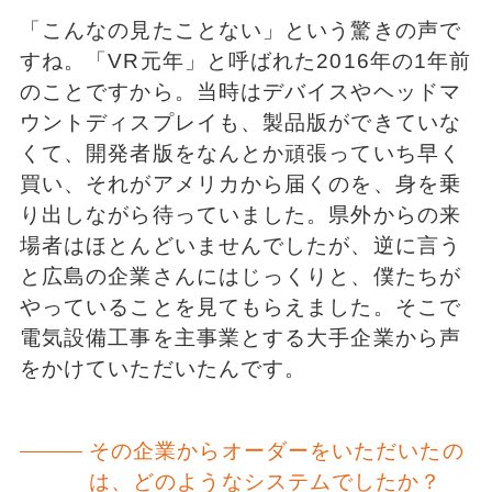
「こんなの見たことない」という驚きの声で
すね。「VR元年」と呼ばれた2016年の1年前
のことですから。当時はデバイスやヘッドマ
ウントディスプレイも、製品版ができていな
くて、開発者版をなんとか頑張っていち早く
買い、それがアメリカから届くのを、身を乗
り出しながら待っていました。県外からの来
場者はほとんどいませんでしたが、逆に言う
と広島の企業さんにはじっくりと、僕たちが
やっていることを見てもらえました。そこで
電気設備工事を主事業とする大手企業から声
をかけていただいたんです。
その企業からオーダーをいただいたの
は、どのようなシステムでしたか？