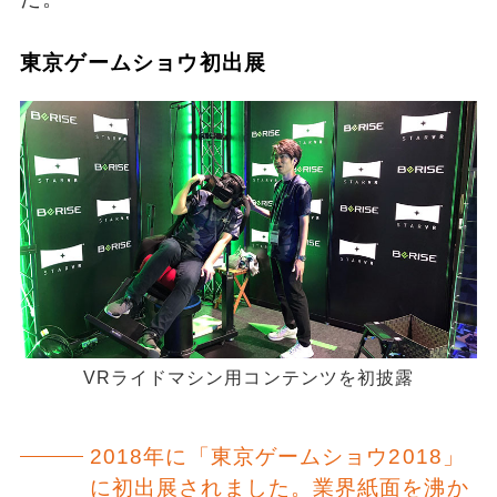
東京ゲームショウ初出展
VRライドマシン用コンテンツを初披露
2018年に「東京ゲームショウ2018」
に初出展されました。業界紙面を沸か