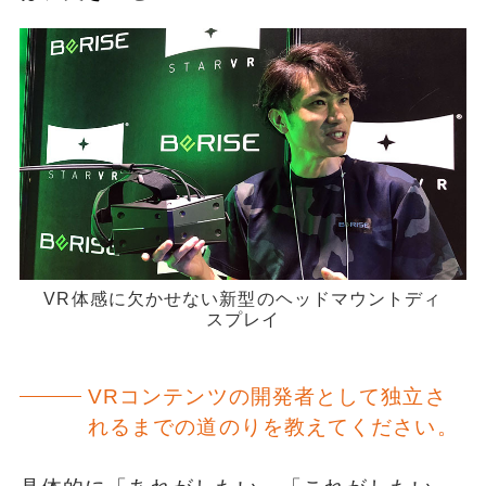
VR体感に欠かせない新型のヘッドマウントディ
スプレイ
VRコンテンツの開発者として独立さ
れるまでの道のりを教えてください。