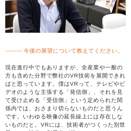
今後の展望について教えてください。
現在進行中でもありますが、全産業や一般の
方も含めた分野で弊社のVR技術を展開できれ
ばと思っています。僕はVRって、テレビやビ
デオのような主張する「発信側」、それを見
て受け止める「受信側」という定められた関
係内では、おさまり切らないものだと思うん
です。いわゆる映像の延長線上には存在しな
いものだと。VRには、技術者がつくった別世