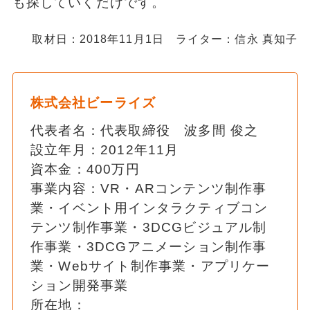
も探していくだけです。
取材日：2018年11月1日 ライター：信永 真知子
株式会社ビーライズ
代表者名：代表取締役 波多間 俊之
設立年月：2012年11月
資本金：400万円
事業内容：VR・ARコンテンツ制作事
業・イベント用インタラクティブコン
テンツ制作事業・3DCGビジュアル制
作事業・3DCGアニメーション制作事
業・Webサイト制作事業・アプリケー
ション開発事業
所在地：