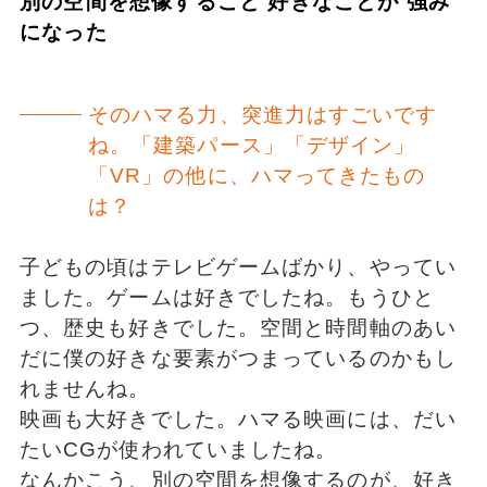
別の空間を想像すること 好きなことが 強み
になった
そのハマる力、突進力はすごいです
ね。「建築パース」「デザイン」
「VR」の他に、ハマってきたもの
は？
子どもの頃はテレビゲームばかり、やってい
ました。ゲームは好きでしたね。もうひと
つ、歴史も好きでした。空間と時間軸のあい
だに僕の好きな要素がつまっているのかもし
れませんね。
映画も大好きでした。ハマる映画には、だい
たいCGが使われていましたね。
なんかこう、別の空間を想像するのが、好き