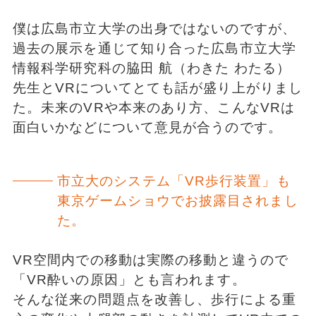
僕は広島市立大学の出身ではないのですが、
過去の展示を通じて知り合った広島市立大学
情報科学研究科の脇田 航（わきた わたる）
先生とVRについてとても話が盛り上がりまし
た。未来のVRや本来のあり方、こんなVRは
面白いかなどについて意見が合うのです。
市立大のシステム「VR歩行装置」も
東京ゲームショウでお披露目されまし
た。
VR空間内での移動は実際の移動と違うので
「VR酔いの原因」とも言われます。
そんな従来の問題点を改善し、歩行による重