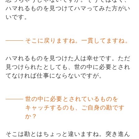
ハマれるものを見つけてハマってみた方がい
いです。
そこに戻りますね。一貫してますね。
ハマれるものを見つけた人は幸せです。ただ
見つけられたとしても、世の中に必要とされ
てなければ仕事にならないですが。
世の中に必要とされているものを
キャッチするのも、ご自身の勘です
か？
そこは勘とはちょっと違いますね。突き進ん