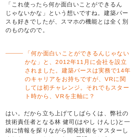
「これ使ったら何か面白いことができるん
じゃないかな」という想いですね。建築パー
スも好きでしたが、スマホの機能とは全く別
のものなので。
「何か面白いことができるんじゃない
かな」と、2012年11月に会社を設立
されました。建築パースは実務で14年
のキャリアをお持ちですが、VRに関
しては初チャレンジ。それでもスター
ト時から、VRを主軸に？
はい。だから立ち上げてしばらくは、弊社の
技術責任者となる林 健司(はやし けんじ)と一
緒に情報を探りながら開発技術をマスターし