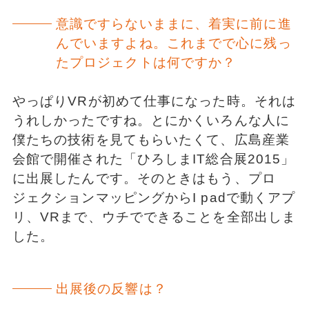
意識ですらないままに、着実に前に進
んでいますよね。これまでで心に残っ
たプロジェクトは何ですか？
やっぱりVRが初めて仕事になった時。それは
うれしかったですね。とにかくいろんな人に
僕たちの技術を見てもらいたくて、広島産業
会館で開催された「ひろしまIT総合展2015」
に出展したんです。そのときはもう、プロ
ジェクションマッピングからI padで動くアプ
リ、VRまで、ウチでできることを全部出しま
した。
出展後の反響は？