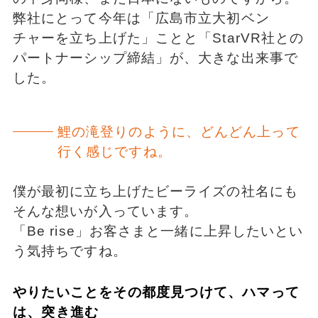
弊社にとって今年は「広島市立大初ベン
チャーを立ち上げた」ことと「StarVR社との
パートナーシップ締結」が、大きな出来事で
した。
鯉の滝登りのように、どんどん上って
行く感じですね。
僕が最初に立ち上げたビーライズの社名にも
そんな想いが入っています。
「Be rise」お客さまと一緒に上昇したいとい
う気持ちですね。
やりたいことをその都度見つけて、ハマって
は、突き進む