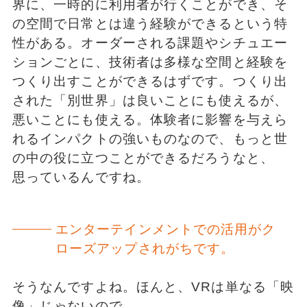
界に、一時的に利用者が行くことができ、そ
の空間で日常とは違う経験ができるという特
性がある。オーダーされる課題やシチュエー
ションごとに、技術者は多様な空間と経験を
つくり出すことができるはずです。つくり出
された「別世界」は良いことにも使えるが、
悪いことにも使える。体験者に影響を与えら
れるインパクトの強いものなので、もっと世
の中の役に立つことができるだろうなと、
思っているんですね。
エンターテインメントでの活用がク
ローズアップされがちです。
そうなんですよね。ほんと、VRは単なる「映
像」じゃないので。