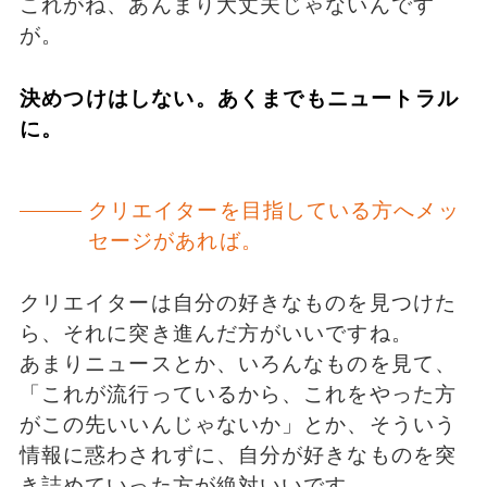
これがね、あんまり大丈夫じゃないんです
が。
決めつけはしない。あくまでもニュートラル
に。
クリエイターを目指している方へメッ
セージがあれば。
クリエイターは自分の好きなものを見つけた
ら、それに突き進んだ方がいいですね。
あまりニュースとか、いろんなものを見て、
「これが流行っているから、これをやった方
がこの先いいんじゃないか」とか、そういう
情報に惑わされずに、自分が好きなものを突
き詰めていった方が絶対いいです。