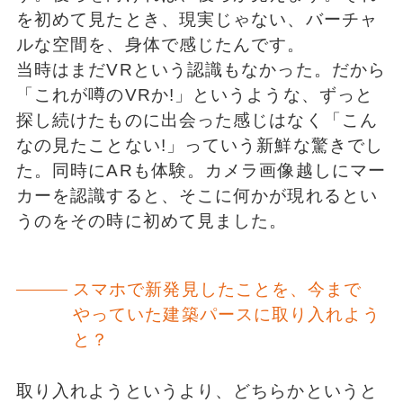
を初めて見たとき、現実じゃない、バーチャ
ルな空間を、身体で感じたんです。
当時はまだVRという認識もなかった。だから
「これが噂のVRか!」というような、ずっと
探し続けたものに出会った感じはなく「こん
なの見たことない!」っていう新鮮な驚きでし
た。同時にARも体験。カメラ画像越しにマー
カーを認識すると、そこに何かが現れるとい
うのをその時に初めて見ました。
スマホで新発見したことを、今まで
やっていた建築パースに取り入れよう
と？
取り入れようというより、どちらかというと