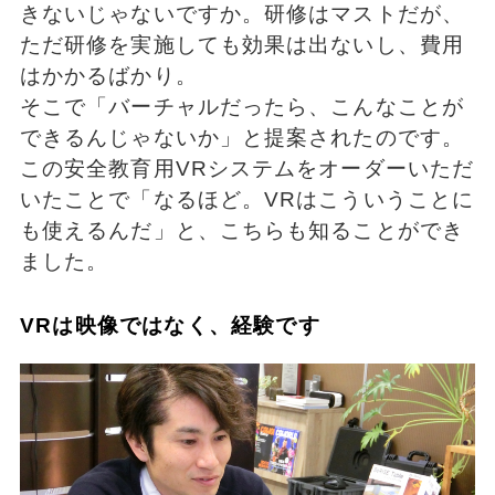
きないじゃないですか。研修はマストだが、
ただ研修を実施しても効果は出ないし、費用
はかかるばかり。
そこで「バーチャルだったら、こんなことが
できるんじゃないか」と提案されたのです。
この安全教育用VRシステムをオーダーいただ
いたことで「なるほど。VRはこういうことに
も使えるんだ」と、こちらも知ることができ
ました。
VRは映像ではなく、経験です