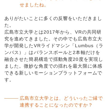
せましたね。
ありがたいことに多くの反響をいただきまし
た。
広島市立大学とは2017年から、VRの共同研
究を進めてきました。その中でも広島市立大
学が開発したVRライドマシン「Lumbus（ラ
ンバス）」はバランスボールと2本軸だけを
融合させた簡易構造で揺動角度20度を実現し
ました。微妙な角度での揺れを最大限に体感
できる新しいモーションプラットフォームで
す。
広島市立大学とは、どういったご縁で
連携することになったのですか？