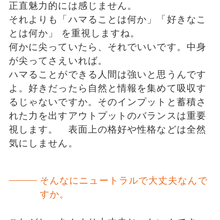
正直魅力的には感じません。
それよりも「ハマることは何か」「好きなこ
とは何か」 を重視しますね。
何かに尖っていたら、それでいいです。中身
が尖ってさえいれば。
ハマることができる人間は強いと思うんです
よ。好きだったら自然と情報を集めて吸収す
るじゃないですか。そのインプットと蓄積さ
れた力を出すアウトプットのバランスは重要
視します。 表面上の格好や性格などは全然
気にしません。
そんなにニュートラルで大丈夫なんで
すか。