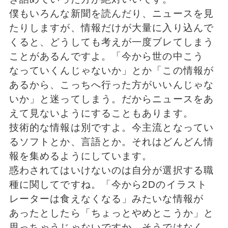
僕もいろんな新聞を読んだり、ニュースを見
たりしますが、情報だけが大量に入り込んで
くると、どうしても考えが一度ブレてしまう
ことがあるんですよ。「今から世の中こう
なっていくんじゃないか」とか「この情報が
あるから、こっちへ行った方がいいんじゃな
いか」と迷ってしまう。だからニュースをあ
えて見ないようにすることもあります。
技術的な情報は別ですよ。今主流となってい
るソフトとか、言語とか。それはどんどん情
報を集めるようにしています。
惑わされてはいけないのは自分が選択する職
種に関してですね。「今から2Dのイラスト
レーターは食えなくなる」みたいな情報が
あったとしたら「ちょっとやめとこうか」と
思っちゃうじゃないですか。そうではなく、