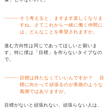
そう考えると、ますます楽しくなりま
すね。さてこれから一緒に働く仲間に
は、どんなことを希望されますか。
進む方向性は同じであってほしいと願いま
す。特に僕は「目標」を作らないタイプなの
で。
目標は持たなくていいんですか？ 目
標に向かって頑張るのが美徳のような
風潮ではありますが。
目標がないと頑張れない、頑張らない人は、