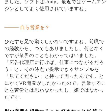
ました。ソフトはUnity。最近ではゲームエン
ジンとしてよく使用されていますね。
自ら営業を？
ひたすら足で動くしかないですよね。前職で
の経験から、つてもありましたし、何となく
ですが業界のこともわかってはいました。
「広告代理店に行けば、仕事につながるだろ
う」と。その時点で提示できるサンプルを
「見てください」と持って周ったんです。と
にかくVR開発がしたかったので、営業するこ
とを苦労とは思わなかったし、嫌ではなかっ
たです。