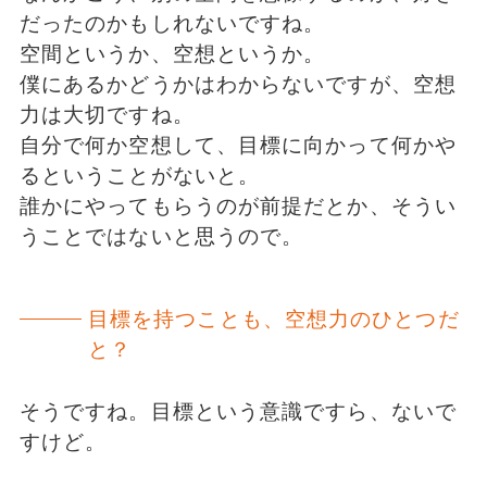
だったのかもしれないですね。
空間というか、空想というか。
僕にあるかどうかはわからないですが、空想
力は大切ですね。
自分で何か空想して、目標に向かって何かや
るということがないと。
誰かにやってもらうのが前提だとか、そうい
うことではないと思うので。
目標を持つことも、空想力のひとつだ
と？
そうですね。目標という意識ですら、ないで
すけど。