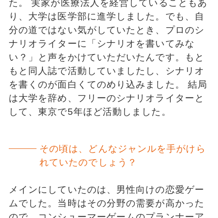
た。 実家が医療法人を経営していることもあ
り、大学は医学部に進学しました。でも、自
分の道ではない気がしていたとき、プロのシ
ナリオライターに「シナリオを書いてみな
い？」と声をかけていただいたんです。もと
もと同人誌で活動していましたし、シナリオ
を書くのが面白くてのめり込みました。 結局
は大学を辞め、フリーのシナリオライターと
して、東京で5年ほど活動しました。
その頃は、どんなジャンルを手がけら
れていたのでしょう？
メインにしていたのは、男性向けの恋愛ゲー
ムでした。当時はその分野の需要が高かった
ので。コンシューマーゲームのプランナーア