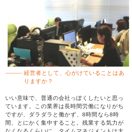
経営者として、心がけていることはあ
りますか？
いい意味で、普通の会社っぽくしたいと思っ
ています。この業界は長時間労働になりがち
ですが、ダラダラと働かず、8時間なら8時
間、とにかく集中すること。残業する気力が
なくなるくらいに。タイムマネジメントは大