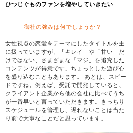
ひつじぐものファンを増やしていきたい
御社の強みは何でしょうか？
女性視点の恋愛をテーマにしたタイトルを主
に扱っていますが、「キレイ」や「甘い」だ
けではない、さまざまな「マジ」を追究した
コンテンツが得意です。ちょっとした遊び心
を盛り込むこともあります。 あとは、スピー
ドですね。例えば、受託で開発していると、
クライアント企業から他の会社に比べてうち
が一番早いと言っていただきます。きっちり
スケジュールを管理し、遅れないことは当た
り前で大事なことだと思っています。