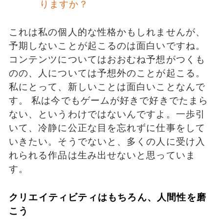
りますか？
これは私の個人的な性格かもしれませんが、
予期しないことが起こるのは面白いですね。
コンテンツについてはおおむね予想がつくも
のの、人については予想外のことが起こる。
私にとって、新しいことは面白いことなんで
す。 私は今でもゲームが好きで好きでたまら
ない、というわけではないんですよ。一歩引
いて、冷静に公正な目を忘れずに仕事をして
いきたい。そうでないと、多くの人に受け入
れられる作品は生み出せないと思っていま
す。
クリエイティビティはもちろん、人間性を磨
こう