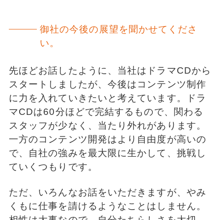
御社の今後の展望を聞かせてくださ
い。
先ほどお話したように、当社はドラマCDから
スタートしましたが、今後はコンテンツ制作
に力を入れていきたいと考えています。ドラ
マCDは60分ほどで完結するもので、関わる
スタッフが少なく、当たり外れがあります。
一方のコンテンツ開発はより自由度が高いの
で、自社の強みを最大限に生かして、挑戦し
ていくつもりです。
ただ、いろんなお話をいただきますが、やみ
くもに仕事を請けるようなことはしません。
相性は大事なので、自分たちらしさを大切