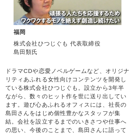
福岡
株式会社ひつじぐも 代表取締役
島田類氏
ドラマCDや恋愛ノベルゲームなど、オリジナ
リティあふれる女性向けコンテンツを開発し
ている株式会社ひつじぐも。設立から3年半
ながら、数々のヒット作を世に送り出してい
ます。遊び心あふれるオフィスには、社長の
島田さんをはじめ個性豊かなスタッフが集
結。会社を設立するまでのいきさつや仕事へ
の思い、今後のことまで、島田さんに語って