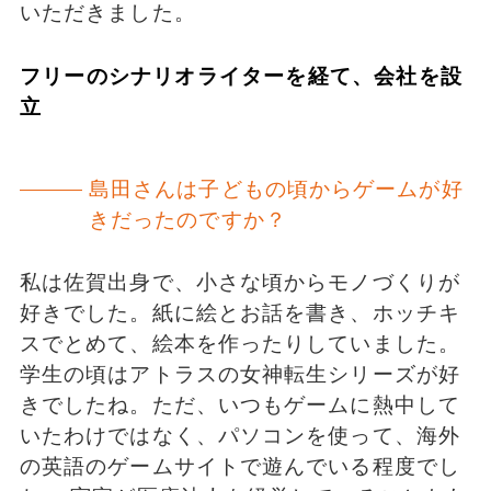
いただきました。
フリーのシナリオライターを経て、会社を設
立
島田さんは子どもの頃からゲームが好
きだったのですか？
私は佐賀出身で、小さな頃からモノづくりが
好きでした。紙に絵とお話を書き、ホッチキ
スでとめて、絵本を作ったりしていました。
学生の頃はアトラスの女神転生シリーズが好
きでしたね。ただ、いつもゲームに熱中して
いたわけではなく、パソコンを使って、海外
の英語のゲームサイトで遊んでいる程度でし