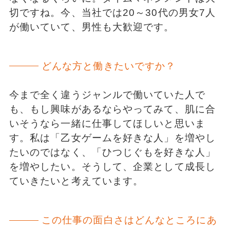
切ですね。今、当社では20～30代の男女7人
が働いていて、男性も大歓迎です。
どんな方と働きたいですか？
今まで全く違うジャンルで働いていた人で
も、もし興味があるならやってみて、肌に合
いそうなら一緒に仕事してほしいと思いま
す。私は「乙女ゲームを好きな人」を増やし
たいのではなく、「ひつじぐもを好きな人」
を増やしたい。そうして、企業として成長し
ていきたいと考えています。
この仕事の面白さはどんなところにあ