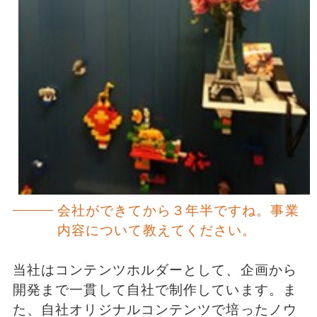
会社ができてから３年半ですね。事業
内容について教えてください。
当社はコンテンツホルダーとして、企画から
開発まで一貫して自社で制作しています。ま
た、自社オリジナルコンテンツで培ったノウ