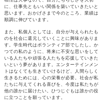
に、仕事先ともいい関係を築いていきたいと
思います。おかげさまで今のところ、業績は
順調に伸びています。
また、私個人としては、自分が与えられたも
のを社会に還元していくことに興味がありま
す。学生時代はボランティア部でしたし。か
つての私のように、将来に不安な思いをして
いる人たちや頑張る人たちを応援していきた
いという夢があります。エンターテインメン
トはなくても生きていけるけど、人間らしく
生きるためには、心の栄養が必要。社会が私
たちに与えてくれる喜びを、今度は私たちが
他の誰かに届けたい。ひつじぐもは誰かの役
に立つことを願っています。