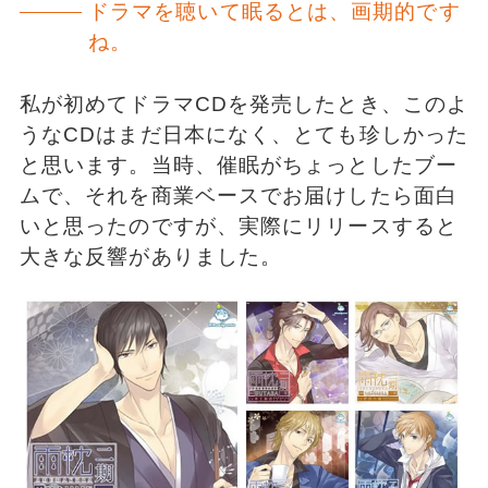
ドラマを聴いて眠るとは、画期的です
ね。
私が初めてドラマCDを発売したとき、このよ
うなCDはまだ日本になく、とても珍しかった
と思います。当時、催眠がちょっとしたブー
ムで、それを商業ベースでお届けしたら面白
いと思ったのですが、実際にリリースすると
大きな反響がありました。