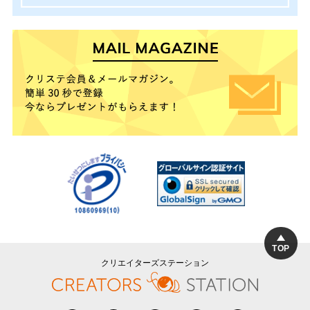
TOP
クリエイターズステーション