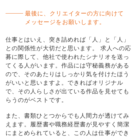
最後に、クリエイターの方に向けて
メッセージをお願いします。
仕事とはいえ、突き詰めれば「人」と「人」
との関係性が大切だと思います。 求人への応
募に際して、他社で使われたシナリオを送っ
てくる人がいます。作品には守秘義務がある
ので、そのあたりはしっかり気を付けたほう
がいいと思いますよ。できればオリジナル
で、その人らしさが出ている作品を見せても
らうのがベストです。
また、書類ひとつからでも人間力が透けてみ
えます。履歴書や職務経歴書が見やすく簡潔
にまとめられていると、この人は仕事ができ