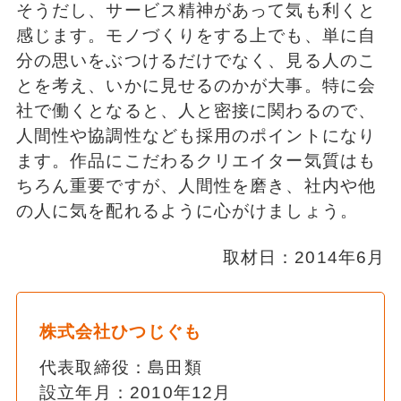
そうだし、サービス精神があって気も利くと
感じます。モノづくりをする上でも、単に自
分の思いをぶつけるだけでなく、見る人のこ
とを考え、いかに見せるのかが大事。特に会
社で働くとなると、人と密接に関わるので、
人間性や協調性なども採用のポイントになり
ます。作品にこだわるクリエイター気質はも
ちろん重要ですが、人間性を磨き、社内や他
の人に気を配れるように心がけましょう。
取材日：2014年6月
株式会社ひつじぐも
代表取締役：島田類
設立年月：2010年12月