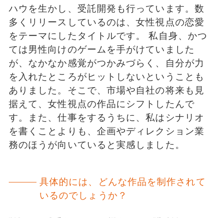
ハウを生かし、受託開発も行っています。数
多くリリースしているのは、女性視点の恋愛
をテーマにしたタイトルです。 私自身、かつ
ては男性向けのゲームを手がけていました
が、なかなか感覚がつかみづらく、自分が力
を入れたところがヒットしないということも
ありました。そこで、市場や自社の将来も見
据えて、女性視点の作品にシフトしたんで
す。また、仕事をするうちに、私はシナリオ
を書くことよりも、企画やディレクション業
務のほうが向いていると実感しました。
具体的には、どんな作品を制作されて
いるのでしょうか？