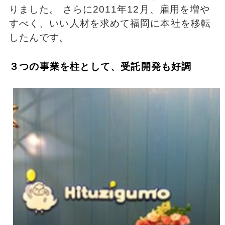
りました。 さらに2011年12月、雇用を増や
すべく、いい人材を求めて福岡に本社を移転
したんです。
３つの事業を柱として、受託開発も好調