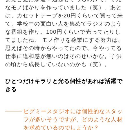
なモノばかりを作っていました（笑）。あと
は、カセットテープを20円くらいで買って来
て、学校中の面白い人を集めてラジオのよう
な番組を作り、100円くらいで売ってたりし
てましたね。 モノ作りを稼業にする努力は、
思えばその時からやってたので、今やってる
仕事に違和感が無いのはそのせいかな。子供
の頃から成長していないのかも（笑）。
ひとつだけキラリと光る個性があれば活躍で
きる
ピグミースタジオには個性的なスタッ
フが多いそうですが、どのような人材
を求めているのでしょうか？