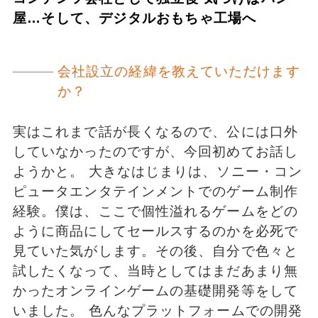
屋…そして、デジタルおもちゃ工場へ
会社設立の経緯を教えていただけます
か？
実はこれまで話が長くなるので、公には口外
していなかったのですが、今回初めてお話し
ようかと。 大きなはじまりは、ソニー・コン
ピュータエンタテインメントでのゲーム制作
経験。僕は、ここで個性溢れるゲームをどの
ように商品にしてセールスするのかを必死で
見ていた気がします。その後、自分で色々と
試したくなって、当時としてはまだあまり無
かったオンラインゲームの基礎開発等をして
いました。 色んなプラットフォームでの開発