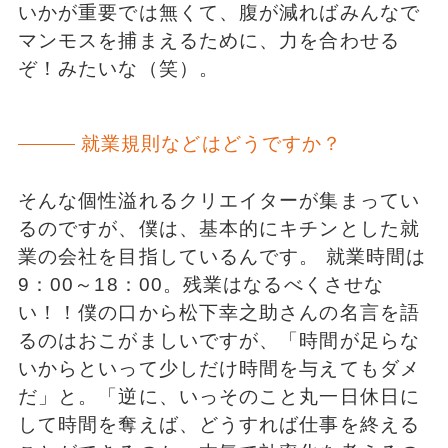
いかが重要では無くて、腹が減ればみんなで
マンモスを捕まえるために、力を合わせる
ぞ！みたいな（笑）。
就業規則などはどうですか？
そんな個性溢れるクリエイターが集まってい
るのですが、僕は、基本的にキチンとした就
業の会社を目指しているんです。 就業時間は
9：00～18：00。残業はなるべくさせな
い！！僕の口から松下幸之助さんの名言を語
るのはおこがましいですが、「時間が足らな
いからといって少しだけ時間を与えてもダメ
だ」と。「逆に、いっそのこと丸一日休日に
して時間を奪えば、どうすれば仕事を終える