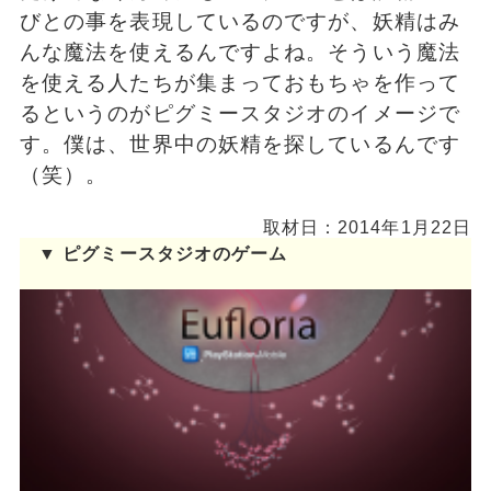
びとの事を表現しているのですが、妖精はみ
んな魔法を使えるんですよね。そういう魔法
を使える人たちが集まっておもちゃを作って
るというのがピグミースタジオのイメージで
す。僕は、世界中の妖精を探しているんです
（笑）。
取材日：2014年1月22日
▼ ピグミースタジオのゲーム