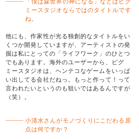
「僕は森世界の神になる」などはピグ
ミースタジオならではのタイトルです
ね。
他にも、作家性が光る独創的なタイトルをい
くつか開発していますが、アーティストの発
掘は私にとっての「ライフワーク」のひとつ
でもあります。海外のユーザーから、ピグ
ミースタジオは、ヘンテコなゲームをいっぱ
い出してる会社だねっ。もっと作って！って
言われたいというのも狙いではあるんですが
（笑）。
小清水さんがモノづくりにこだわる原
点は何ですか？