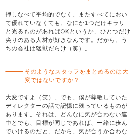
押しなべて平均的でなく、またすべてにおい
て優れていなくても、なにか1つだけキラリ
と光るものがあればOKというか、ひとつだけ
尖りのある人材が好きなんです。だから、う
ちの会社は猛獣だらけ（笑）。
そのようなスタッフをまとめるのは大
変ではないですか？
大変ですよ（笑）。でも、僕が尊敬していた
ディレクターの話で記憶に残っているものが
あります。それは、どんなに気が合わない連
中とでも、目標が同じであれば、一緒に歩ん
でいけるのだと。だから、気が合うか合わな