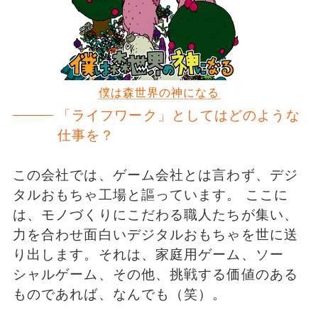
僕は森世界の神になる
「ライフワーク」としてはどのような
仕事を？
この会社では、ゲーム会社とは言わず、デジ
タルおもちゃ工場と謳っています。 ここに
は、モノづくりにこだわる職人たちが集い、
力を合わせ面白いデジタルおもちゃを世に送
り出します。それは、家庭用ゲーム、ソー
シャルゲーム、その他、挑戦する価値のある
ものであれば、なんでも（笑）。