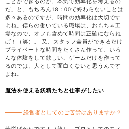
ことができるのか、本気で効率化を考えるの
だ」と。もちろん18：00で終わらないことは
多々あるのですが、時間の効率化は大切です
よね。僕らの働いている職場は、おもちゃ工
場なので、オフも含めて時間は正確にならね
ば！（笑）。 又、スタッフ全員ができるだけ
プライベートな時間をたくさん作って、いろ
んな体験をして欲しい。ゲームだけを作って
るのでは、人として面白くないと思うんです
よね。
魔法を使える妖精たちと仕事がしたい
経営者としてのご苦労はありますか？
苦労ばかりですよ（笑）。プロとしてのモノ