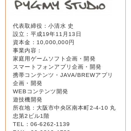
代表取締役：小清水 史
設立：平成19年11月13日
資本金：10,000,000円
事業内容：
家庭用ゲームソフト企画・開発
スマートフォンアプリ企画・開発
携帯コンテンツ・JAVA/BREWアプリ
企画・開発
WEBコンテンツ開発
遊技機開発
所在地：大阪市中央区南本町2-4-10 丸
忠第2ビル1階
TEL：06-6262-1139