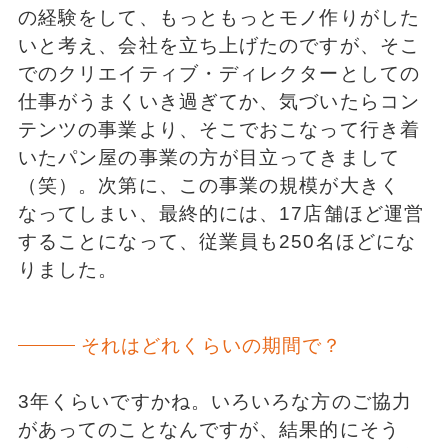
の経験をして、もっともっとモノ作りがした
いと考え、会社を立ち上げたのですが、そこ
でのクリエイティブ・ディレクターとしての
仕事がうまくいき過ぎてか、気づいたらコン
テンツの事業より、そこでおこなって行き着
いたパン屋の事業の方が目立ってきまして
（笑）。次第に、この事業の規模が大きく
なってしまい、最終的には、17店舗ほど運営
することになって、従業員も250名ほどにな
りました。
それはどれくらいの期間で？
3年くらいですかね。いろいろな方のご協力
があってのことなんですが、結果的にそう