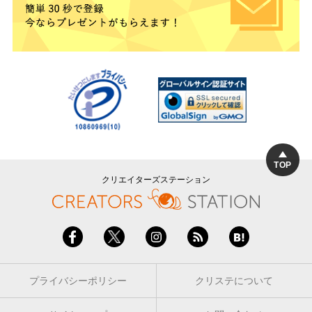
TOP
クリエイターズステーション
プライバシーポリシー
クリステについて