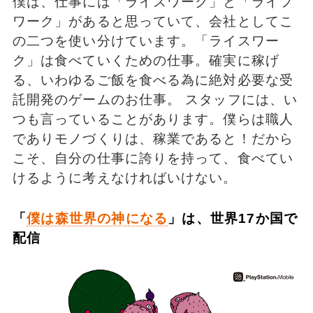
僕は、仕事には「ライスワーク」と「ライフ
ワーク」があると思っていて、会社としてこ
の二つを使い分けています。「ライスワー
ク」は食べていくための仕事。確実に稼げ
る、いわゆるご飯を食べる為に絶対必要な受
託開発のゲームのお仕事。 スタッフには、い
つも言っていることがあります。僕らは職人
でありモノづくりは、稼業であると！だから
こそ、自分の仕事に誇りを持って、食べてい
けるように考えなければいけない。
「
僕は森世界の神になる
」は、世界17か国で
配信