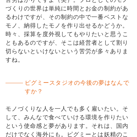
づくりの世界は単純に時間とお金の制約があ
るわけですが、その制約の中で一番ベストな
モノ、納得したモノを作り出せるかどうか。
時々、採算を度外視してもやりたいと思うこ
ともあるのですが、そこは経営者として割り
切らないといけないという苦労が多々ありま
すね。
ピグミースタジオの今後の夢はなんで
すか？
モノづくりな人を一人でも多く雇いたい。そ
して、みんなで食べていける環境を作りたい
という使命感と夢があります。それは、国内
だけでなく海外にも。ピグミーとは妖精のこ