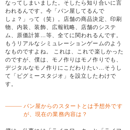
なってしまいました。そしたら知り合いに言
われるんです。今「パン屋してるんで
しょ？」って（笑）。店舗の商品決定、印刷
物、内装、装飾、広報戦略、店舗のシステ
ム、原価計算…等、全てに関われるんです。
もうリアルなシミュレーションゲームのよう
なものですよね。 これは、これで楽しかった
のですが、僕は、モノ作りはモノ作りでも、
デジタルなモノ作りにこだわりたい…そうし
て「ピグミースタジオ」を設立したわけで
す。
パン屋からのスタートとは予想外です
が、現在の業務内容は？