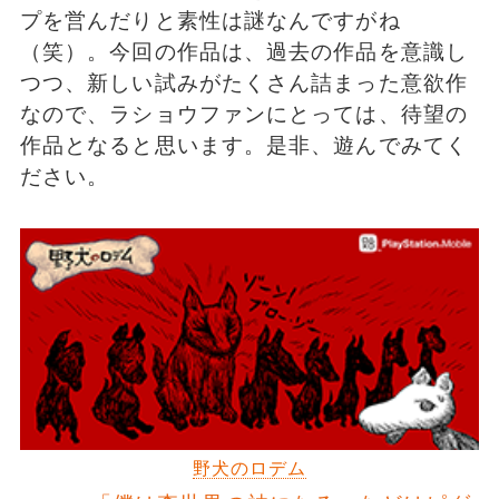
プを営んだりと素性は謎なんですがね
（笑）。今回の作品は、過去の作品を意識し
つつ、新しい試みがたくさん詰まった意欲作
なので、ラショウファンにとっては、待望の
作品となると思います。是非、遊んでみてく
ださい。
野犬のロデム