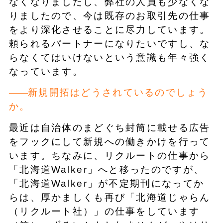
なくなりましたし、弊社の人員も少なくな
りましたので、今は既存のお取引先の仕事
をより深化させることに尽力しています。
頼られるパートナーになりたいですし、な
らなくてはいけないという意識も年々強く
なっています。
新規開拓はどうされているのでしょう
か。
最近は自治体のまどぐち封筒に載せる広告
をフックにして新規への働きかけを行って
います。ちなみに、リクルートの仕事から
「北海道Walker」へと移ったのですが、
「北海道Walker」が不定期刊になってか
らは、厚かましくも再び「北海道じゃらん
（リクルート社）」の仕事をしています