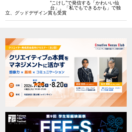
“こけし”で発信する「かわいい仙
台」。「私でもできるかも」で独
立、グッドデザイン賞も受賞