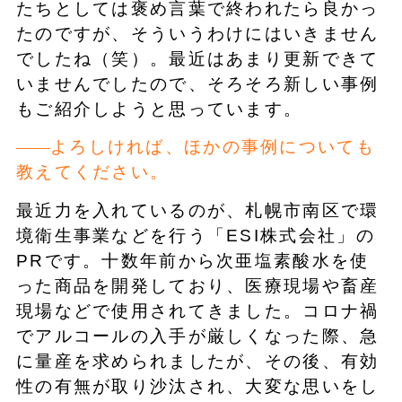
たちとしては褒め言葉で終われたら良かっ
たのですが、そういうわけにはいきません
でしたね（笑）。最近はあまり更新できて
いませんでしたので、そろそろ新しい事例
もご紹介しようと思っています。
よろしければ、ほかの事例についても
教えてください。
最近力を入れているのが、札幌市南区で環
境衛生事業などを行う「ESI株式会社」の
PRです。十数年前から次亜塩素酸水を使
った商品を開発しており、医療現場や畜産
現場などで使用されてきました。コロナ禍
でアルコールの入手が厳しくなった際、急
に量産を求められましたが、その後、有効
性の有無が取り沙汰され、大変な思いをし