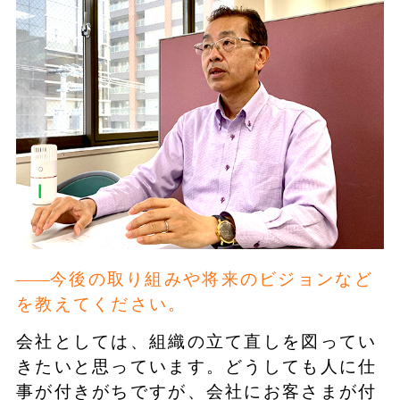
今後の取り組みや将来のビジョンなど
を教えてください。
会社としては、組織の立て直しを図ってい
きたいと思っています。どうしても人に仕
事が付きがちですが、会社にお客さまが付