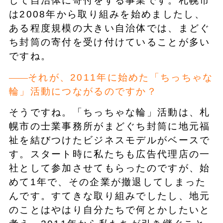
して自治体に寄付をする事業です。札幌市
は2008年から取り組みを始めましたし、
ある程度規模の大きい自治体では、まどぐ
ち封筒の寄付を受け付けていることが多い
ですね。
それが、2011年に始めた「ちっちゃな
輪」活動につながるのですか？
そうですね。「ちっちゃな輪」活動は、札
幌市の士業事務所がまどぐち封筒に地元福
祉を結びつけたビジネスモデルがベースで
す。スタート時に私たちも広告代理店の一
社として参加させてもらったのですが、始
めて1年で、その企業が撤退してしまった
んです。すてきな取り組みでしたし、地元
のことはやはり自分たちで何とかしたいと