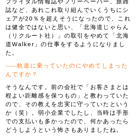
ブライダル情報誌やフリーペーパー、旅雑
誌など、あれこれ取り組んでいくうちにシ
ェアが20％を超えそうになったので、これ
は健全ではないと思い、「北海道じゃらん
（リクルート社）」の取引をやめて「北海
道Walker」の仕事をするようになりまし
た。
軌道に乗っていたのにやめてしまった
んですか？
そうなんです。前の会社で「お客さまとは
程よい距離感を保つもの」と教わっていた
ので、その教えを忠実に守っていたという
か（笑）。弱小企業でしたし、当時は手形
での支払いも多かったので、何かあったら
どうしようという怖さもありましたね。