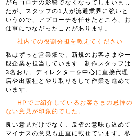
がらコロナの影響でなくなってしまいまし
たが、スタッフの1人が流通業界に強いと
いうので、アプローチを任せたところ、お
仕事につながったことがあります。
社内での役割分担を教えてください。
私はずっと営業畑で、新規のお客さまや一
般企業を担当しています。制作スタッフは
3名おり、ディレクターを中心に直接代理
店や出版社とやり取りをして作業を進めて
います。
HPでご紹介しているお客さまの忌憚の
ない意見が印象的でした。
良い意見だけでなく、反省の意味も込めて
マイナスの意見も正直に載せています。私