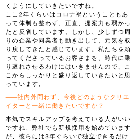
くようにしていきたいですね。
ここ2年くらいはコロナ禍ということもあ
って体制も整わず、正直、提案力も弱かっ
たと反省しています。しかし、少しずつ周
りの企業や同業者も動き出して、元気を取
り戻してきたと感じています。私たちを頼
ってくださっているお客さまを、時代に乗
り遅れさせるわけにはいきませんので、こ
こからしっかりと盛り返していきたいと思
っています。
社内外問わず、今後どのようなクリエ
イターと一緒に働きたいですか？
本気でスキルアップを考えている人がいい
ですね。弊社でも新規採用を始めています
が、彼らには3年ぐらいで独立できるだけ