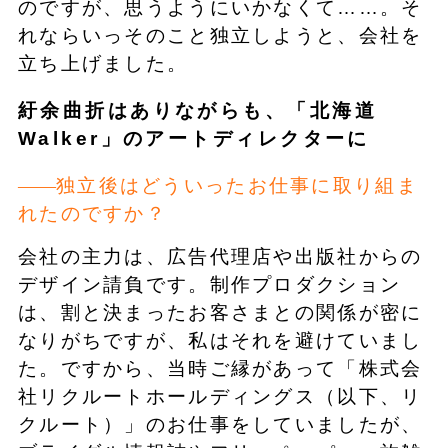
のですが、思うようにいかなくて……。そ
れならいっそのこと独立しようと、会社を
立ち上げました。
紆余曲折はありながらも、「北海道
Walker」のアートディレクターに
独立後はどういったお仕事に取り組ま
れたのですか？
会社の主力は、広告代理店や出版社からの
デザイン請負です。制作プロダクション
は、割と決まったお客さまとの関係が密に
なりがちですが、私はそれを避けていまし
た。ですから、当時ご縁があって「株式会
社リクルートホールディングス（以下、リ
クルート）」のお仕事をしていましたが、