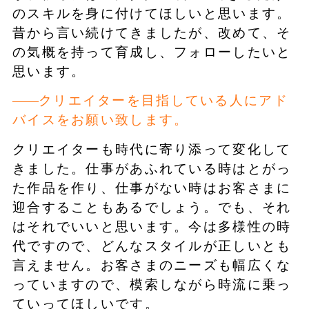
のスキルを身に付けてほしいと思います。
昔から言い続けてきましたが、改めて、そ
の気概を持って育成し、フォローしたいと
思います。
クリエイターを目指している人にアド
バイスをお願い致します。
クリエイターも時代に寄り添って変化して
きました。仕事があふれている時はとがっ
た作品を作り、仕事がない時はお客さまに
迎合することもあるでしょう。でも、それ
はそれでいいと思います。今は多様性の時
代ですので、どんなスタイルが正しいとも
言えません。お客さまのニーズも幅広くな
っていますので、模索しながら時流に乗っ
ていってほしいです。