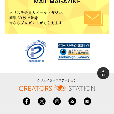
TOP
クリエイターズステーション