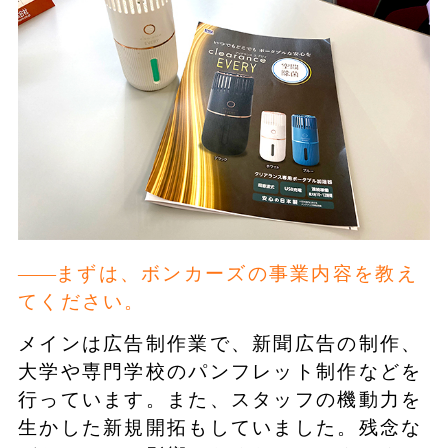
まずは、ボンカーズの事業内容を教え
てください。
メインは広告制作業で、新聞広告の制作、
大学や専門学校のパンフレット制作などを
行っています。また、スタッフの機動力を
生かした新規開拓もしていました。残念な