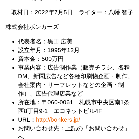
取材日：2022年7月5日 ライター：八幡 智子
株式会社ボンカーズ
代表者名：黒田 広美
設立年月：1995年12月
資本金：500万円
事業内容：広告制作業（販売チラシ、各種
DM、新聞広告など各種印刷物企画・制作、
会社案内・リーフレットなどの企画・制
作）、広告代理店業など
所在地：〒060-0061 札幌市中央区南1条
西8丁目9-1 エコネットビル4F
URL：
http://bonkers.jp/
お問い合わせ先：上記の「お問い合わせ」
へ