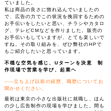
ていました。
私は商品の良さに惚れ込んでいましたの
で、広告の力でこの状況を挽回するための
お手伝いをしたいと思い、チラシやカタロ
グ、テレビCMなどを作りました。販売の
お手伝いもしていますが、とても楽しいで
すね。その取り組みを、ぜひ弊社のHPで
もご紹介したいと思っています。
不穏な空気を感じ、Uターンを決意 制
作現場で営業を学び、起業ヘ
立ち上げ以前の経歴、職歴についてお
聞かせください。
最初は東京の小さな出版社に就職し、ほん
の少し広告制作の現場を学びました。間も