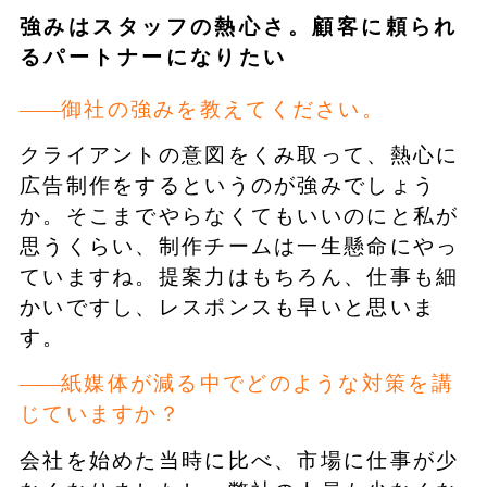
強みはスタッフの熱心さ。顧客に頼られ
るパートナーになりたい
御社の強みを教えてください。
クライアントの意図をくみ取って、熱心に
広告制作をするというのが強みでしょう
か。そこまでやらなくてもいいのにと私が
思うくらい、制作チームは一生懸命にやっ
ていますね。提案力はもちろん、仕事も細
かいですし、レスポンスも早いと思いま
す。
紙媒体が減る中でどのような対策を講
じていますか？
会社を始めた当時に比べ、市場に仕事が少