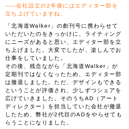
会社設立の2年後にはエディター部を
立ち上げていますね。
「北海道Walker」の創刊号に携わらせて
いただいたのをきっかけに、ライティング
にニーズがあると思い、エディター部を立
ち上げました。大変でしたが、楽しんでお
仕事をしていました。
その後、残念ながら「北海道Walker」が
定期刊ではなくなったため、エディター部
は撤退しました。ただ、デザインもできる
ということが評価され、少しずつシェアを
広げていきました。そのうちAD（アート
ディレクター）を担当していた会社が撤退
したため、弊社が2代目のADをやらせても
らうことになりました。