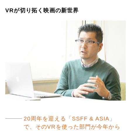
VRが切り拓く映画の新世界
20周年を迎える「SSFF & ASIA」
で、そのVRを使った部門が今年から