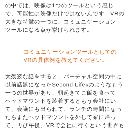
の中では、映像は1つのツールという感じ
で、可能性は映像だけではないんです。VRの
大きな特徴の一つに、コミュニケーション
ツールになる点が挙げられます。
コミュニケーションツールとしての
VRの具体例を教えてください。
大袈裟な話をすると、バーチャル空間の中に
以前話題になったSecond Life
のようなもう
※
一つの世界があり、朝起きてご飯を食べて
ヘッドマウントを装着するともう会社にい
て、会議にも出られて、ランチの時間になっ
たらまたヘッドマウントを外して家に帰っ
て、再び午後、VRで会社に行くという世界も