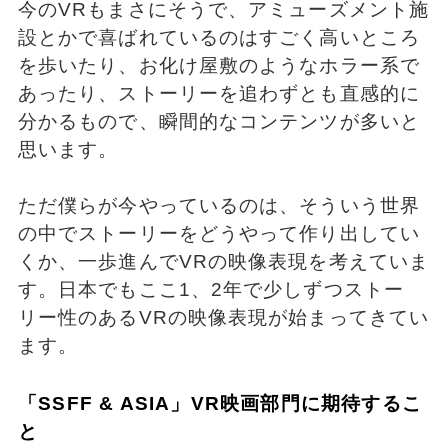
今のVRもまさにそうで、アミューズメント施
設とかで喜ばれているのはすごく高いところ
を歩いたり、お化け屋敷のようなホラー系で
あったり、ストーリーを追わずとも直感的に
分かるもので、瞬間的なコンテンツが多いと
思います。
ただ僕らが今やっているのは、そういう世界
の中でストーリーをどうやって作り出してい
くか、一歩進んでVRの映像表現を考えていま
す。日本でもここ1、2年で少しずつストー
リー性のあるVRの映像表現が始まってきてい
ます。
「SSFF & ASIA」VR映画部門に期待するこ
と