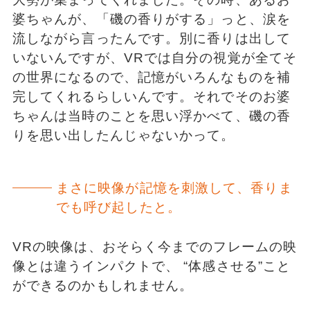
婆ちゃんが、「磯の香りがする」っと、涙を
流しながら言ったんです。別に香りは出して
いないんですが、VRでは自分の視覚が全てそ
の世界になるので、記憶がいろんなものを補
完してくれるらしいんです。それでそのお婆
ちゃんは当時のことを思い浮かべて、磯の香
りを思い出したんじゃないかって。
まさに映像が記憶を刺激して、香りま
でも呼び起したと。
VRの映像は、おそらく今までのフレームの映
像とは違うインパクトで、 “体感させる”こと
ができるのかもしれません。