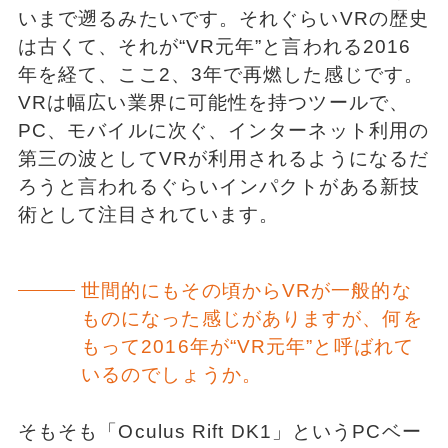
いまで遡るみたいです。それぐらいVRの歴史
は古くて、それが“VR元年”と言われる2016
年を経て、ここ2、3年で再燃した感じです。
VRは幅広い業界に可能性を持つツールで、
PC、モバイルに次ぐ、インターネット利用の
第三の波としてVRが利用されるようになるだ
ろうと言われるぐらいインパクトがある新技
術として注目されています。
世間的にもその頃からVRが一般的な
ものになった感じがありますが、何を
もって2016年が“VR元年”と呼ばれて
いるのでしょうか。
そもそも「Oculus Rift DK1」というPCベー