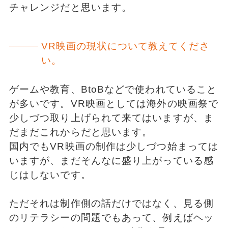
チャレンジだと思います。
VR映画の現状について教えてくださ
い。
ゲームや教育、BtoBなどで使われていること
が多いです。VR映画としては海外の映画祭で
少しづつ取り上げられて来てはいますが、ま
だまだこれからだと思います。
国内でもVR映画の制作は少しづつ始まっては
いますが、まだそんなに盛り上がっている感
じはしないです。
ただそれは制作側の話だけではなく、見る側
のリテラシーの問題でもあって、例えばヘッ