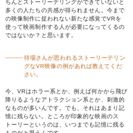
ちんとストーリーテリングができていないと
多くの人たちの共感が得られません。今まで
の映像制作に捉われない新たな感覚でVRを
使って映画制作する人が必要になってくるの
ではないか？と思います。
待場さんが思われるストーリーテリン
グなVR映像の例があれば教えてくだ
さい。
今、VRはホラー系とか、例えば何かから飛び
降りるようなアトラクション系とか、刺激的
なものが多いんです。でも、それはあまり記
憶に残らない。ところが印象的な映画のス
トーリーというのは、いつまでも記憶に残る
ものだと思うんです。