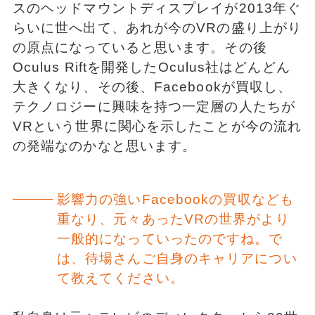
スのヘッドマウントディスプレイが2013年ぐ
らいに世へ出て、あれが今のVRの盛り上がり
の原点になっていると思います。その後
Oculus Riftを開発したOculus社はどんどん
大きくなり、その後、Facebookが買収し、
テクノロジーに興味を持つ一定層の人たちが
VRという世界に関心を示したことが今の流れ
の発端なのかなと思います。
影響力の強いFacebookの買収なども
重なり、元々あったVRの世界がより
一般的になっていったのですね。で
は、待場さんご自身のキャリアについ
て教えてください。