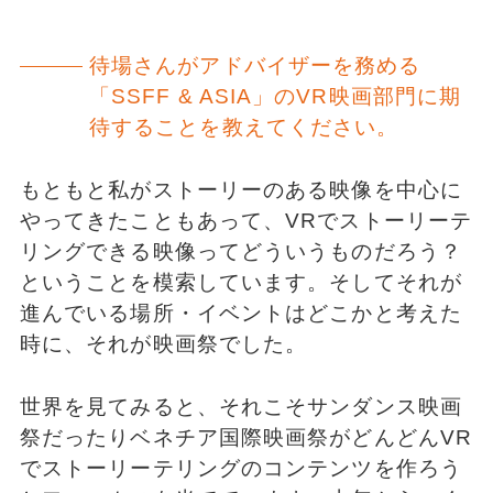
待場さんがアドバイザーを務める
「SSFF & ASIA」のVR映画部門に期
待することを教えてください。
もともと私がストーリーのある映像を中心に
やってきたこともあって、VRでストーリーテ
リングできる映像ってどういうものだろう？
ということを模索しています。そしてそれが
進んでいる場所・イベントはどこかと考えた
時に、それが映画祭でした。
世界を見てみると、それこそサンダンス映画
祭だったりベネチア国際映画祭がどんどんVR
でストーリーテリングのコンテンツを作ろう