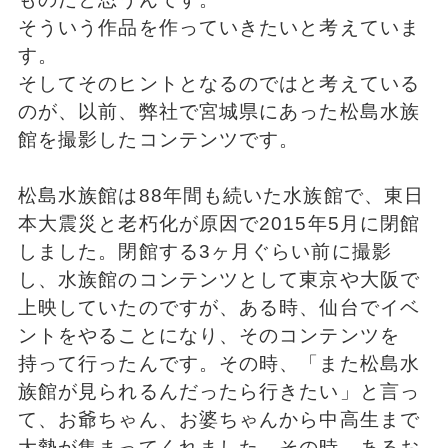
そういう作品を作っていきたいと考えていま
す。
そしてそのヒントとなるのではと考えている
のが、以前、弊社で宮城県にあった松島水族
館を撮影したコンテンツです。
松島水族館は88年間も続いた水族館で、東日
本大震災と老朽化が原因で2015年5月に閉館
しました。閉館する3ヶ月ぐらい前に撮影
し、水族館のコンテンツとして東京や大阪で
上映していたのですが、ある時、仙台でイベ
ントをやることになり、そのコンテンツを
持って行ったんです。その時、「また松島水
族館が見られるんだったら行きたい」と言っ
て、お爺ちゃん、お婆ちゃんから中高生まで
大勢が集まってくれました。その時、あるお