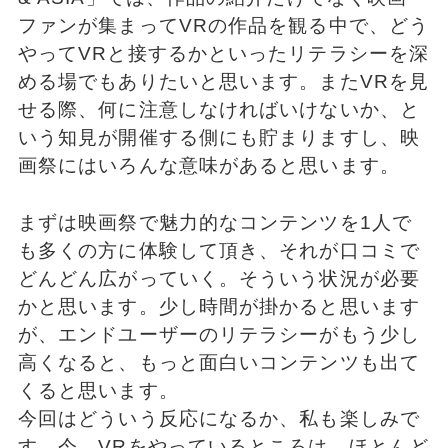
ファンが集まってVRの作品を観る中で、どう
やってVRと接するかといったリテラシーを深
める場でもありたいと思います。またVRを見
せる際、何に注意しなければいけないか、と
いう知見が開催する側にも貯まりますし、映
画祭にはいろんな意味があると思います。
まずは映画祭で魅力的なコンテンツを1人で
も多くの方に体験して頂き、それが口コミで
どんどん広がっていく。そういう状況が必要
かと思います。少し時間が掛かると思います
が、エンドユーザーのリテラシーがもう少し
高くなると、もっと面白いコンテンツも出て
くると思います。
今回はどういう反応になるか、私も楽しみで
す。今、VRをやっているところは、ほとんど