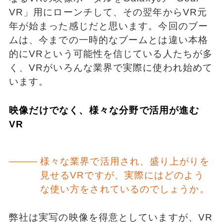
VR」用にローンチして、その翌年からVR元
年が始まった感じだと思います。今回のブー
ムは、今までの一時的なブームとは違い本格
的にVRという可能性を信じている人たちが多
く、VRがいろんな業界で実際に使われ始めて
います。
映像だけでなく、様々な分野で活用が進む
VR
様々な業界で活用され、盛り上がりを
見せるVRですが、実際にはどのよう
な使い方をされているのでしょうか。
弊社は実写の映像を得意としていますが、VR