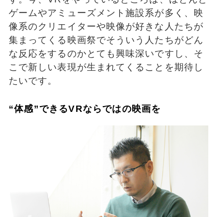
ゲームやアミューズメント施設系が多く、映
像系のクリエイターや映像が好きな人たちが
集まってくる映画祭でそういう人たちがどん
な反応をするのかとても興味深いですし、そ
こで新しい表現が生まれてくることを期待し
たいです。
“体感”できるVRならではの映画を