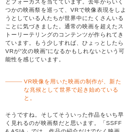
とフォーカスを当てています。去年からいく
つかの映画祭を巡って、VRで映像表現をしよ
うとしている人たちが世界中にたくさんいる
ことに気づきました。通常の映画を超えたス
トーリーテリングのコンテンツが作られてき
ています。もう少しすれば、ひょっとしたら
VRが“次の映画”になるかもしれないという可
能性を感じています。
VR映像を用いた映画の制作が、新た
な兆候として世界で起き始めている
と。
そうですね。そしてそういった作品をいち早
く見れるのが映画祭だと思います。「SSFF
& ASIA」では、作品の紹介だけでなく映画