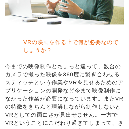
VRの映画を作る上で何が必要なので
しょうか？
今までの映像制作とちょっと違って、数台の
カメラで撮った映像を360度に繋ぎ合わせる
スティッチという作業やVRを見せるためのア
プリケーションの開発など今まで映像制作に
なかった作業が必要になっています。またVR
の特徴をきちんと理解しながら制作しないと
VRとしての面白さが見出せません。一方で
VRということにこだわり過ぎてしまって、き