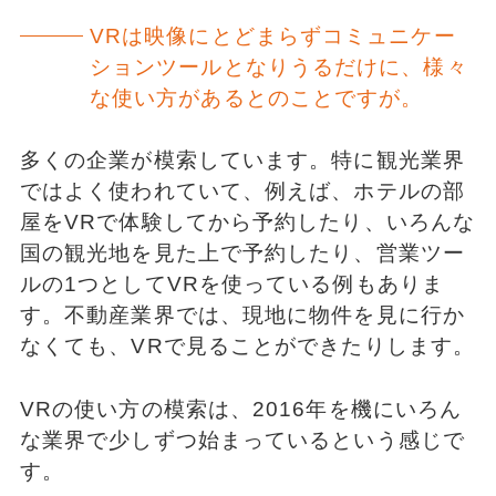
VRは映像にとどまらずコミュニケー
ションツールとなりうるだけに、様々
な使い方があるとのことですが。
多くの企業が模索しています。特に観光業界
ではよく使われていて、例えば、ホテルの部
屋をVRで体験してから予約したり、いろんな
国の観光地を見た上で予約したり、営業ツー
ルの1つとしてVRを使っている例もありま
す。不動産業界では、現地に物件を見に行か
なくても、VRで見ることができたりします。
VRの使い方の模索は、2016年を機にいろん
な業界で少しずつ始まっているという感じで
す。