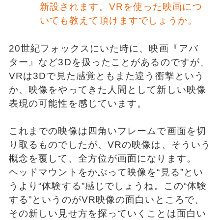
新設されます。VRを使った映画につ
いても教えて頂けますでしょうか。
20世紀フォックスにいた時に、映画『アバ
ター』など3Dを扱ったことがあるのですが、
VRは3Dで見た感覚ともまた違う衝撃という
か、映像をやってきた人間として新しい映像
表現の可能性を感じています。
これまでの映像は四角いフレームで画面を切
り取るものでしたが、VRの映像は、そういう
概念を覆して、全方位が画面になります。
ヘッドマウントをかぶって映像を“見る”とい
うより“体験する”感じでしょうね。この“体験
する”というのがVR映像の面白いところで、
その新しい見せ方を探っていくことは面白い