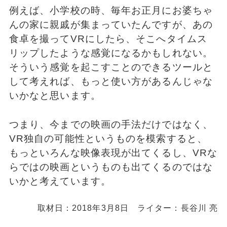
例えば、小学校の時、毎年お正月にお婆ちゃ
んの家に親戚が集まっていたんですが、あの
食卓を撮ってVRにしたら、そこへタイムス
リップしたような感覚になるかもしれない。
そういう感覚を起こすことのできるツールと
して考えれば、もっと使い方があるんじゃな
いかなと思います。
つまり、今までの映画の手法だけではなく、
VR独自の可能性というものを模索すると、
もっといろんな映像表現が出てくるし、VRな
らではの映画というものも出てくるのではな
いかと考えています。
取材日：2018年3月8日 ライター：長谷川 亮