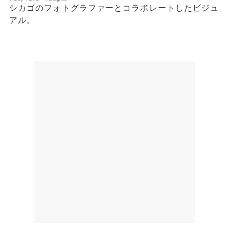
シカゴのフォトグラファーとコラボレートしたビジュ
アル。