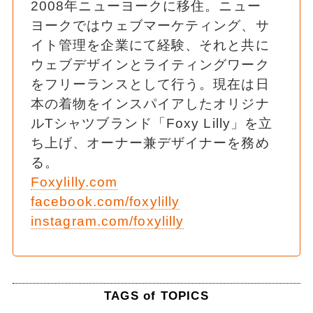
2008年ニューヨークに移住。ニュー
ヨークではウェブマーケティング、サ
イト管理を企業にて経験、それと共に
ウェブデザインとライティングワーク
をフリーランスとして行う。現在は日
本の着物をインスパイアしたオリジナ
ルTシャツブランド「Foxy Lilly」を立
ち上げ、オーナー兼デザイナーを務め
る。
Foxylilly.com
facebook.com/foxylilly
instagram.com/foxylilly
TAGS of TOPICS