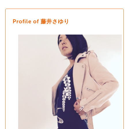
Profile of 藤井さゆり