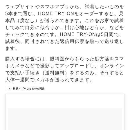
ウェブサイトやスマホアプリから、試着したいものを
5本まで選び、HOME TRY-ONをオーダーすると、見
本品（度なし）が送られてきます。これをお家で試着
してみて自分に似合うか、掛け心地はどうか、などを
チェックできるのです。HOME TRY-ONは5日間で、
試着後、同封されてきた返信用伝票を貼って送り返し
ます。
購入する場合には、眼科医からもらった処方箋をスマ
ホカメラなどで撮影してアップロードし、オンライン
で支払い手続き（送料無料）をするのみ。そうすると
大体一週間でメガネが送られてきます。
（３）検眼アプリなるものを開発