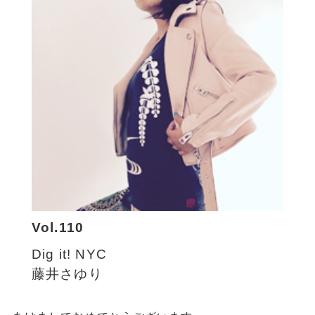
Vol.110
Dig it! NYC
藤井さゆり