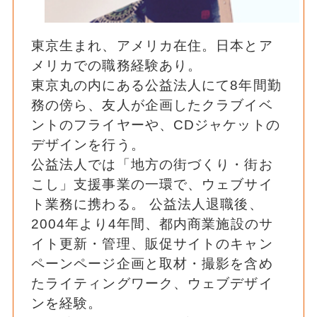
東京生まれ、アメリカ在住。日本とア
メリカでの職務経験あり。
東京丸の内にある公益法人にて8年間勤
務の傍ら、友人が企画したクラブイベ
ントのフライヤーや、CDジャケットの
デザインを行う。
公益法人では「地方の街づくり・街お
こし」支援事業の一環で、ウェブサイ
ト業務に携わる。 公益法人退職後、
2004年より4年間、都内商業施設のサ
イト更新・管理、販促サイトのキャン
ペーンページ企画と取材・撮影を含め
たライティングワーク、ウェブデザイ
ンを経験。