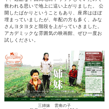
救われる思いで地上に這い上がりました。 公
開したばかりということもあり、座席はほぼ
埋まっていましたが、年配の方も多く、みな
さんヨタヨタと階段を上がっていきました。
アカデミックな雰囲気の映画館、ぜひ一度お
試しください。
三姉妹 雲南の子