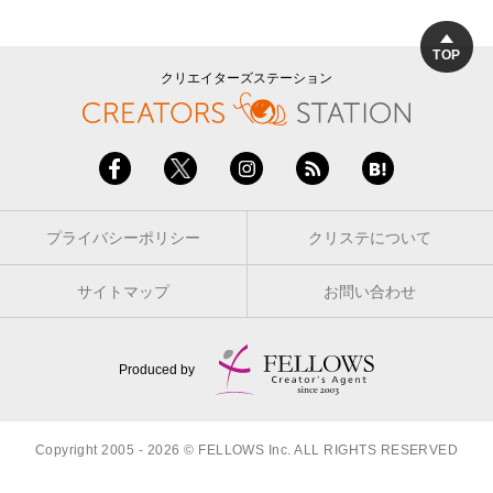
TOP
クリエイターズステーション
プライバシーポリシー
クリステについて
サイトマップ
お問い合わせ
Produced by
Copyright 2005 - 2026 © FELLOWS Inc. ALL RIGHTS RESERVED