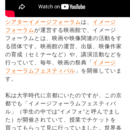
シアターイメージフォーラム
は、
イメージ
フォーラム
が運営する映画館で、イメージ
フォーラムとは、映画や映像関連の活動をす
る団体です。映画館の運営、出版、映像作家
の育成（セミナーなど）や、講演活動などを
行っていて、毎年、映画の祭典「
イメージ
フォーラムフェスティバル
」を開催していま
す。
私は大学時代に京都にいたのですが、この京
都でも「イメージフォーラムフェスティバ
ル」（学生の中では”イメフォ”と呼んでまし
た）が開催されていて、授業でチケットを
買ってもらって見に行っていました。世界各