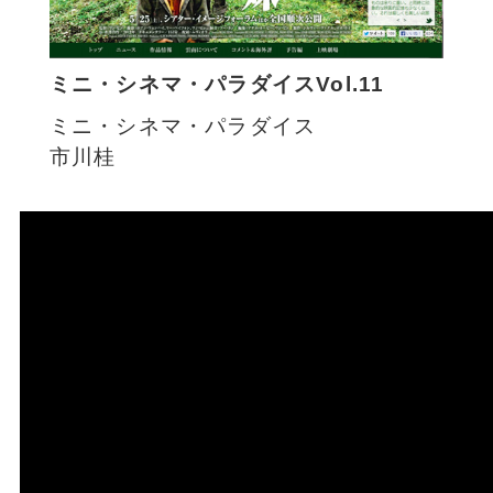
ミニ・シネマ・パラダイスVol.11
ミニ・シネマ・パラダイス
市川桂