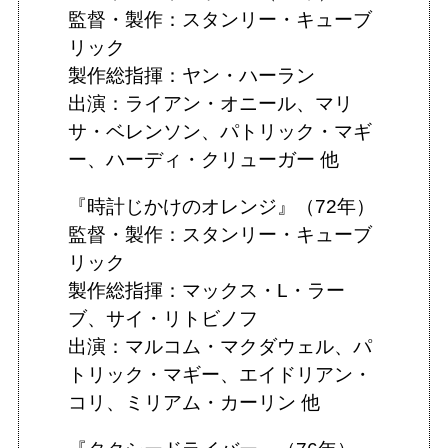
監督・製作：スタンリー・キューブ
リック
製作総指揮：ヤン・ハーラン
出演：ライアン・オニール、マリ
サ・ベレンソン、パトリック・マギ
ー、ハーディ・クリューガー 他
『時計じかけのオレンジ』（72年）
監督・製作：スタンリー・キューブ
リック
製作総指揮：マックス・L・ラー
ブ、サイ・リトビノフ
出演：マルコム・マクダウェル、パ
トリック・マギー、エイドリアン・
コリ、ミリアム・カーリン 他