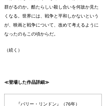
群がるのか。酷たらしい殺し合いを何故か見た
くなる。世界には、戦争と平和しかないという
が、映画と戦争について、改めて考えるように
なったのもこの頃からだ。
（続く）
≪登場した作品詳細≫
『バリー・リンドン』（76年）