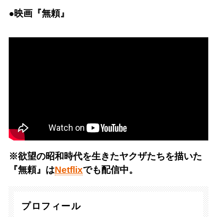
●映画『無頼』
※欲望の昭和時代を生きたヤクザたちを描いた
『無頼』は
Netflix
でも配信中。
プロフィール