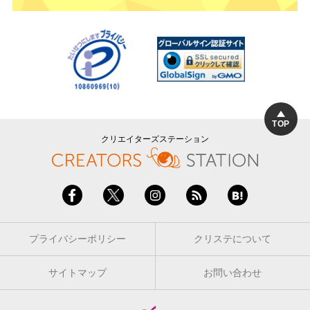
TOP
クリエイターズステーション
プライバシーポリシー
クリステについて
サイトマップ
お問い合わせ