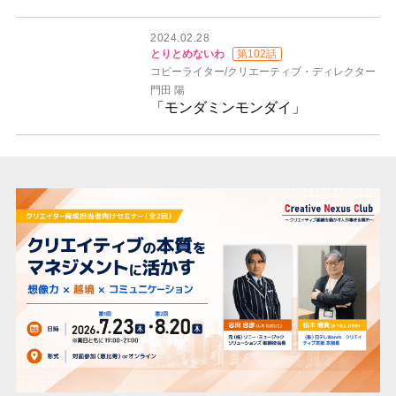
2024.02.28
とりとめないわ
第102話
コピーライター/クリエーティブ・ディレクター
門田 陽
「モンダミンモンダイ」