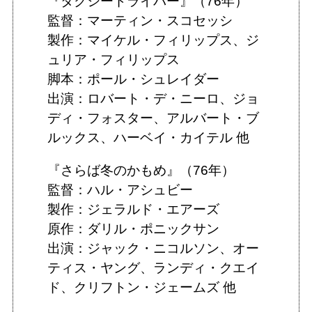
『タクシードライバー』（76年）
監督：マーティン・スコセッシ
製作：マイケル・フィリップス、ジ
ュリア・フィリップス
脚本：ポール・シュレイダー
出演：ロバート・デ・ニーロ、ジョ
ディ・フォスター、アルバート・ブ
ルックス、ハーベイ・カイテル 他
『さらば冬のかもめ』（76年）
監督：ハル・アシュビー
製作：ジェラルド・エアーズ
原作：ダリル・ポニックサン
出演：ジャック・ニコルソン、オー
ティス・ヤング、ランディ・クエイ
ド、クリフトン・ジェームズ 他