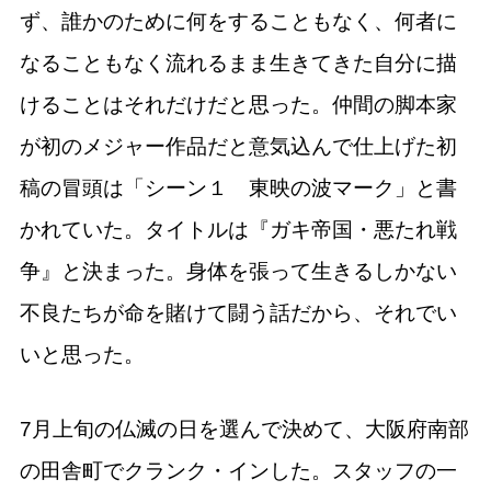
ず、誰かのために何をすることもなく、何者に
なることもなく流れるまま生きてきた自分に描
けることはそれだけだと思った。仲間の脚本家
が初のメジャー作品だと意気込んで仕上げた初
稿の冒頭は「シーン１ 東映の波マーク」と書
かれていた。タイトルは『ガキ帝国・悪たれ戦
争』と決まった。身体を張って生きるしかない
不良たちが命を賭けて闘う話だから、それでい
いと思った。
7月上旬の仏滅の日を選んで決めて、大阪府南部
の田舎町でクランク・インした。スタッフの一