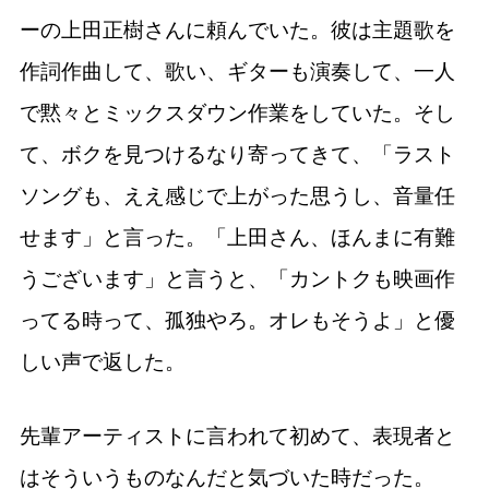
ーの上田正樹さんに頼んでいた。彼は主題歌を
作詞作曲して、歌い、ギターも演奏して、一人
で黙々とミックスダウン作業をしていた。そし
て、ボクを見つけるなり寄ってきて、「ラスト
ソングも、ええ感じで上がった思うし、音量任
せます」と言った。「上田さん、ほんまに有難
うございます」と言うと、「カントクも映画作
ってる時って、孤独やろ。オレもそうよ」と優
しい声で返した。
先輩アーティストに言われて初めて、表現者と
はそういうものなんだと気づいた時だった。