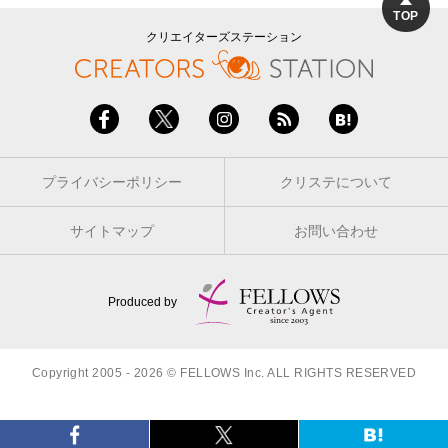
TOP
クリエイターズステーション
プライバシーポリシー
クリステについて
サイトマップ
お問い合わせ
Produced by
Copyright 2005 - 2026 © FELLOWS Inc. ALL RIGHTS RESERVED