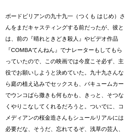
ボードビリアンの九十九一（つくも はじめ）さ
んをまだキャスティングする前だったが、彼と
は、前の『晴れときどき殺人』やビデオ作品
『COMBAてんねん』でナレーターもしてもら
っていたので、この映画では今度こそ必ず、主
役でお願いしようと決めていた。九十九さんな
ら庭の植え込みでセックスも、バキュームカー
でウンコばら撒きも何もかも、きっと、そつな
くやりこなしてくれるだろうと。ついでに、コ
メディアンの桜金造さんもシュールリアルには
必要だな、そうだ、忘れてるぞ、浅草の芸人、