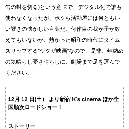
缶の封を切る)という意味で、デジタル化で誰も
使わなくなったが、ボクら活動屋には何ともい
い響きの懐かしい言葉だ。何作目の我が子か数
えてもいないが、熱かった昭和の時代にタイム
スリップする“ヤクザ映画”なので、是非、年納め
の気晴らし憂さ晴らしに、劇場まで足を運んで
ください。
12月 12 日(土） より新宿 K’s cinema ほか全
国順次ロードショー！
ストーリー