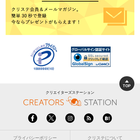
TOP
クリエイターズステーション
プライバシーポリシー
クリステについて