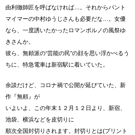
由利徹師匠を呼ばなければ…。それからパント
マイマーの中村ゆうじさんも必要だな…。女優
なら、一度誘いたかったロマンポルノの風祭ゆ
きさんか。
彼ら、無頼派の“芸能の民”の顔を思い浮かべるう
ちに、特急電車は新宿駅に着いていた。
余談だけど、コロナ禍で公開が延びていた、新
作『無頼』が
いよいよ、この年末１２月１２日より、新宿、
池袋、横浜などを皮切りに
順次全国封切りされます。封切りとは(プリント