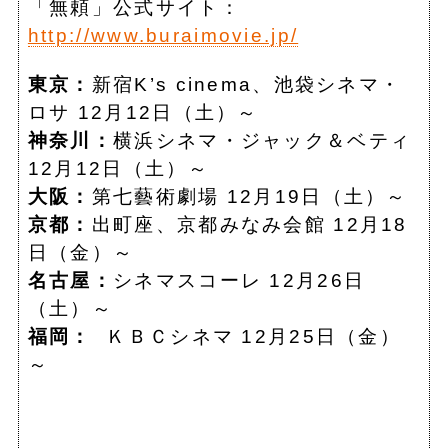
「無頼」公式サイト：
http://www.buraimovie.jp/
東京：
新宿K’s cinema、池袋シネマ・
ロサ 12月12日（土）～
神奈川：
横浜シネマ・ジャック＆ベティ
12月12日（土）～
大阪：
第七藝術劇場 12月19日（土）～
京都：
出町座、京都みなみ会館 12月18
日（金）～
名古屋：
シネマスコーレ 12月26日
（土）～
福岡：
ＫＢＣシネマ 12月25日（金）
～