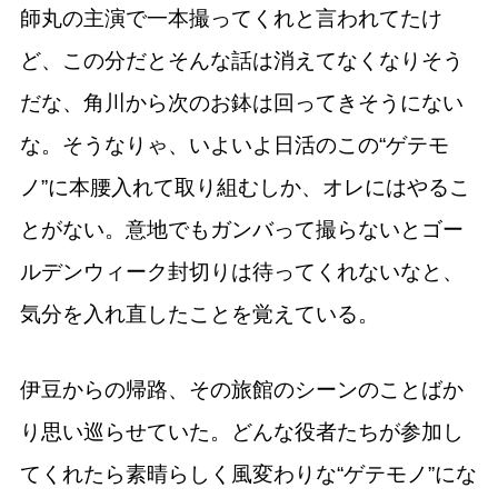
師丸の主演で一本撮ってくれと言われてたけ
ど、この分だとそんな話は消えてなくなりそう
だな、角川から次のお鉢は回ってきそうにない
な。そうなりゃ、いよいよ日活のこの“ゲテモ
ノ”に本腰入れて取り組むしか、オレにはやるこ
とがない。意地でもガンバって撮らないとゴー
ルデンウィーク封切りは待ってくれないなと、
気分を入れ直したことを覚えている。
伊豆からの帰路、その旅館のシーンのことばか
り思い巡らせていた。どんな役者たちが参加し
てくれたら素晴らしく風変わりな“ゲテモノ”にな