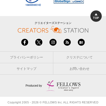
TOP
クリエイターズステーション
プライバシーポリシー
クリステについて
サイトマップ
お問い合わせ
Produced by
Copyright 2005 - 2026 © FELLOWS Inc. ALL RIGHTS RESERVED