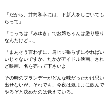
「だから、井筒和幸には、ド新人をしごいても
らって」
「こっちは『みゆき』でお嬢ちゃんは懲り懲り
なんだけど…」
「まあそう言わずに。肩ヒジ張らずにやればい
いじゃないですか。たかがアイドル映画、され
ど映画。名を売って下さいよ」
その時のブランデーがどんな味だったかは思い
出せないが、それでも、今夜は気ままに飲んで
やるぞと決めたのは覚えている。