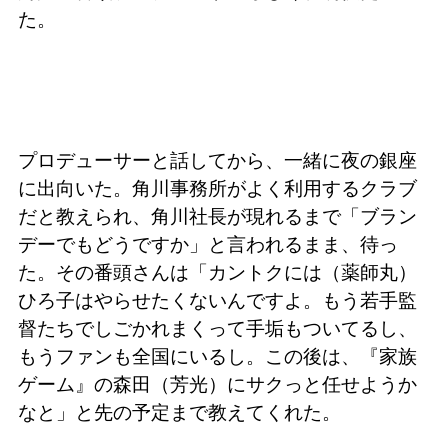
た。
プロデューサーと話してから、一緒に夜の銀座
に出向いた。角川事務所がよく利用するクラブ
だと教えられ、角川社長が現れるまで「ブラン
デーでもどうですか」と言われるまま、待っ
た。その番頭さんは「カントクには（薬師丸）
ひろ子はやらせたくないんですよ。もう若手監
督たちでしごかれまくって手垢もついてるし、
もうファンも全国にいるし。この後は、『家族
ゲーム』の森田（芳光）にサクっと任せようか
なと」と先の予定まで教えてくれた。