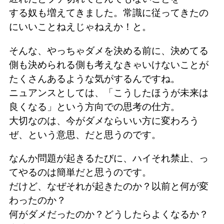
する奴も増えてきました。常識に従ってきたの
にいいことねえじゃねえか！と。
そんな、やっちゃダメを決める前に、決めてる
側も決められる側も考えなきゃいけないことが
たくさんあるような気がするんですね。
ニュアンスとしては、「こうしたほうが未来は
良くなる」という方向での思考の仕方。
大切なのは、今がダメならいい方に変わろう
ぜ、という意思、だと思うのです。
なんか問題が起きるたびに、ハイそれ禁止、っ
てやるのは簡単だと思うのです。
だけど、なぜそれが起きたのか？以前と何が変
わったのか？
何がダメだったのか？どうしたらよくなるか？