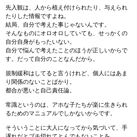
先入観は、人から植え付けられたり、与えられ
たりした情報ですよね。
結局、自分で考えた事じゃないんです。
そんなものにオロオロしていても、せっかくの
自分自身がもったいない。
自分で悩んで考えたことのほうが正しいからで
す。だって自分のことなんだから。
規制緩和はしてると言うけれど、個人にはあま
り関係のないことばかり。
都合が悪いと自己責任論。
常識というのは、アホな子たちが楽に生きられ
るためのマニュアルでしかないからです。
そういうことに大人になってから気づいて、手
遅れだとブチ切れてとんでもないことを