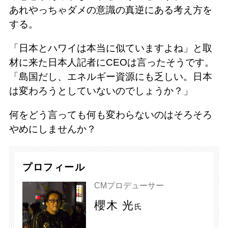
あれやっちゃダメの意識の真逆にある考え方を
する。
「日本とハワイは本当に似ていますよね」と取
材に来た日本人記者にCEOは言ったそうです。
「島国だし、エネルギー資源にも乏しい。日本
は変わろうとしていないのでしょうか？」
何をどう言っても何も変わらないのはそろそろ
やめにしませんか？
プロフィール
CMプロデューサー
櫻木 光
氏