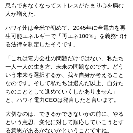
息もできなくなってストレスがたまり心を病む
人が増えた。
ハワイ州は全米で初めて、2045年に全電力を再
生可能エネルギーで「再エネ100%」を義務づけ
る法律を制定したそうです。
「これは電力会社の問題だけではない。私たち
一人一人の生き方、未来の問題なのです。どう
いう未来を選択するか、我々自身が考えること
なのです。そして私たちは選んだ以上、自分た
ちのこととして進めていくしかありません」
と、ハワイ電力CEOは発言したと言います。
大切なのは、できるかできないかの前に、やる
という意思、変化に対して順応していこうとす
る意思があるかないかということですね。