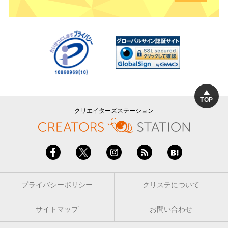
TOP
クリエイターズステーション
プライバシーポリシー
クリステについて
サイトマップ
お問い合わせ