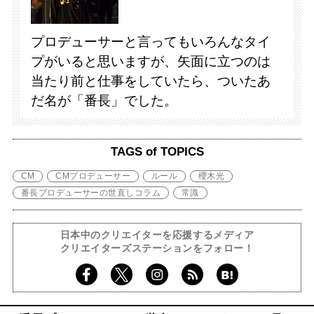
プロデューサーと言ってもいろんなタイ
プがいると思いますが、矢面に立つのは
当たり前と仕事をしていたら、ついたあ
だ名が「番長」でした。
TAGS of TOPICS
CM
CMプロデューサー
ルール
櫻木光
番長プロデューサーの世直しコラム
常識
日本中のクリエイターを応援するメディア
クリエイターズステーションをフォロー！