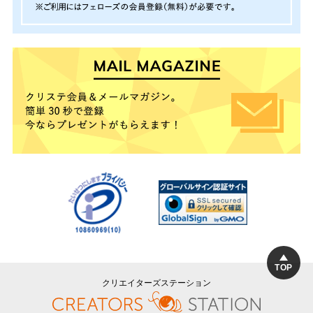
TOP
クリエイターズステーション