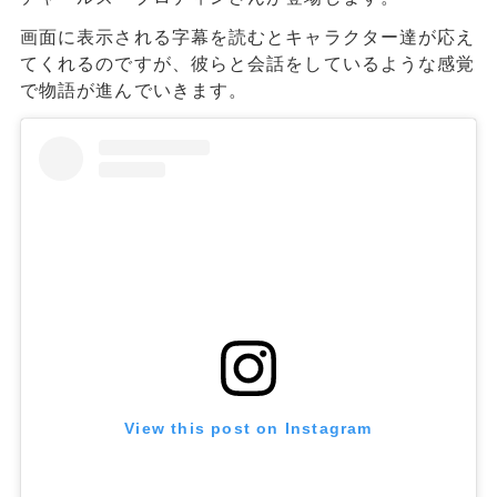
画面に表示される字幕を読むとキャラクター達が応え
てくれるのですが、彼らと会話をしているような感覚
で物語が進んでいきます。
View this post on Instagram