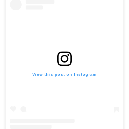
View this post on Instagram