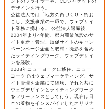
ントのフライヤーや、CDジャケットの
デザインを行う。
公益法人では「地方の街づくり・街お
こし」支援事業の一環で、ウェブサイ
ト業務に携わる。 公益法人退職後、
2004年より4年間、都内商業施設のサ
イト更新・管理、販促サイトのキャン
ペーンページ企画と取材・撮影を含め
たライティングワーク、ウェブデザイ
ンを経験。
2008年ニューヨークに移住。ニュー
ヨークではウェブマーケティング、サ
イト管理を企業にて経験、それと共に
ウェブデザインとライティングワーク
をフリーランスとして行う。現在は日
本の着物をインスパイアしたオリジナ