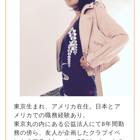
東京生まれ、アメリカ在住。日本とア
メリカでの職務経験あり。
東京丸の内にある公益法人にて8年間勤
務の傍ら、友人が企画したクラブイベ