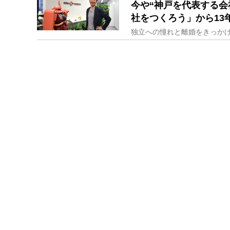
今や“神戸を代表する会
社をつくろう」から13