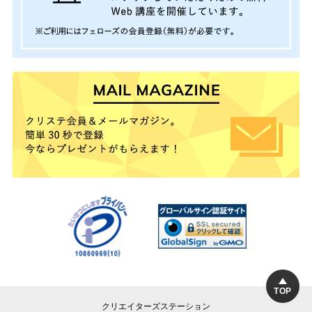
TOP
クリエイターズステーション